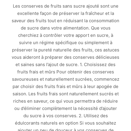
Les conserves de fruits sans sucre ajouté sont une
excellente façon de préserver la fraîcheur et la
saveur des fruits tout en réduisant la consommation
de sucre dans votre alimentation. Que vous
cherchiez à contrôler votre apport en sucre, à
suivre un régime spécifique ou simplement à
préserver la pureté naturelle des fruits, ces astuces
vous aideront à préparer des conserves délicieuses
et saines sans l’ajout de sucre. 1. Choisissez des
fruits frais et mûrs Pour obtenir des conserves
savoureuses et naturellement sucrées, commencez
par choisir des fruits frais et mûrs à leur apogée de
saison. Les fruits frais sont naturellement sucrés et
riches en saveur, ce qui vous permettra de réduire
ou d’éliminer complètement la nécessité d’ajouter
du sucre à vos conserves. 2. Utilisez des
édulcorants naturels en option Si vous souhaitez
ajouter un peu de douceur à vos conserves de