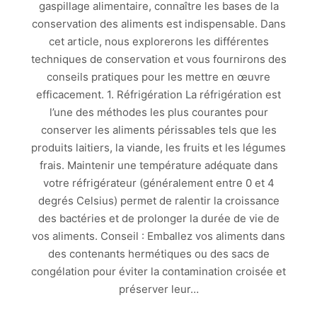
gaspillage alimentaire, connaître les bases de la
conservation des aliments est indispensable. Dans
cet article, nous explorerons les différentes
techniques de conservation et vous fournirons des
conseils pratiques pour les mettre en œuvre
efficacement. 1. Réfrigération La réfrigération est
l’une des méthodes les plus courantes pour
conserver les aliments périssables tels que les
produits laitiers, la viande, les fruits et les légumes
frais. Maintenir une température adéquate dans
votre réfrigérateur (généralement entre 0 et 4
degrés Celsius) permet de ralentir la croissance
des bactéries et de prolonger la durée de vie de
vos aliments. Conseil : Emballez vos aliments dans
des contenants hermétiques ou des sacs de
congélation pour éviter la contamination croisée et
préserver leur…