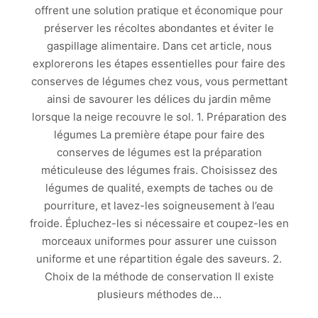
offrent une solution pratique et économique pour
préserver les récoltes abondantes et éviter le
gaspillage alimentaire. Dans cet article, nous
explorerons les étapes essentielles pour faire des
conserves de légumes chez vous, vous permettant
ainsi de savourer les délices du jardin même
lorsque la neige recouvre le sol. 1. Préparation des
légumes La première étape pour faire des
conserves de légumes est la préparation
méticuleuse des légumes frais. Choisissez des
légumes de qualité, exempts de taches ou de
pourriture, et lavez-les soigneusement à l’eau
froide. Épluchez-les si nécessaire et coupez-les en
morceaux uniformes pour assurer une cuisson
uniforme et une répartition égale des saveurs. 2.
Choix de la méthode de conservation Il existe
plusieurs méthodes de…