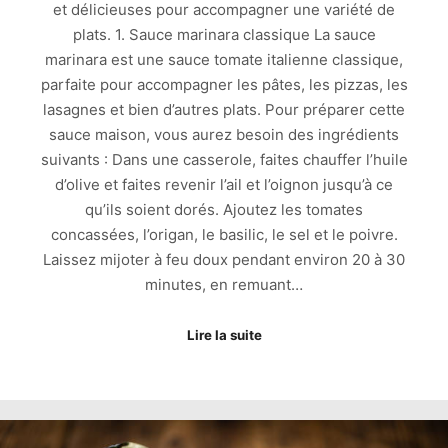
et délicieuses pour accompagner une variété de
plats. 1. Sauce marinara classique La sauce
marinara est une sauce tomate italienne classique,
parfaite pour accompagner les pâtes, les pizzas, les
lasagnes et bien d’autres plats. Pour préparer cette
sauce maison, vous aurez besoin des ingrédients
suivants : Dans une casserole, faites chauffer l’huile
d’olive et faites revenir l’ail et l’oignon jusqu’à ce
qu’ils soient dorés. Ajoutez les tomates
concassées, l’origan, le basilic, le sel et le poivre.
Laissez mijoter à feu doux pendant environ 20 à 30
minutes, en remuant…
Lire la suite