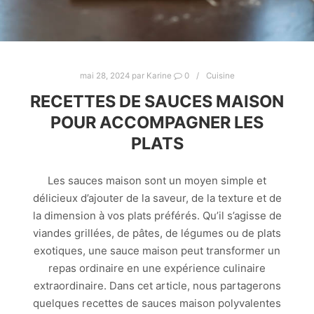
mai 28, 2024
par
Karine
0
Cuisine
RECETTES DE SAUCES MAISON
POUR ACCOMPAGNER LES
PLATS
Les sauces maison sont un moyen simple et
délicieux d’ajouter de la saveur, de la texture et de
la dimension à vos plats préférés. Qu’il s’agisse de
viandes grillées, de pâtes, de légumes ou de plats
exotiques, une sauce maison peut transformer un
repas ordinaire en une expérience culinaire
extraordinaire. Dans cet article, nous partagerons
quelques recettes de sauces maison polyvalentes