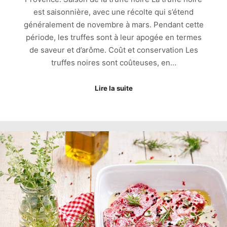
est saisonnière, avec une récolte qui s’étend
généralement de novembre à mars. Pendant cette
période, les truffes sont à leur apogée en termes
de saveur et d’arôme. Coût et conservation Les
truffes noires sont coûteuses, en…
Lire la suite