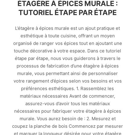
ÉTAGÈRE À ÉPICES MURALE :
TUTORIEL ÉTAPE PAR ÉTAPE
L’étagère à épices murale est un ajout pratique et
esthétique à toute cuisine, offrant un moyen
organisé de ranger vos épices tout en ajoutant une
touche décorative à votre espace. Dans ce tutoriel
étape par étape, nous vous guiderons à travers le
processus de fabrication d’une étagère à épices
murale, vous permettant ainsi de personnaliser
votre rangement d’épices selon vos besoins et vos
préférences esthétiques. 1. Rassemblez les
matériaux nécessaires Avant de commencer,
assurez-vous d’avoir tous les matériaux
nécessaires pour fabriquer votre étagère à épices
murale. Vous aurez besoin de : 2. Mesurez et
coupez la planche de bois Commencez par mesurer
et marquer la longueur désirée pour votre étagère