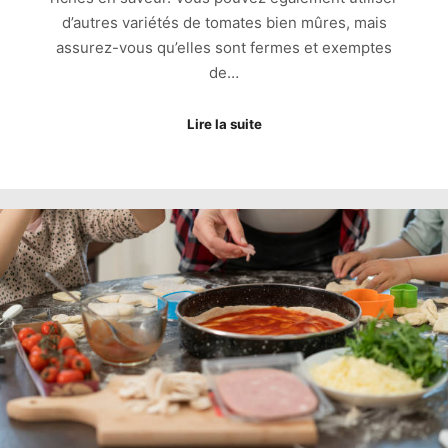
d’autres variétés de tomates bien mûres, mais
assurez-vous qu’elles sont fermes et exemptes
de…
Lire la suite