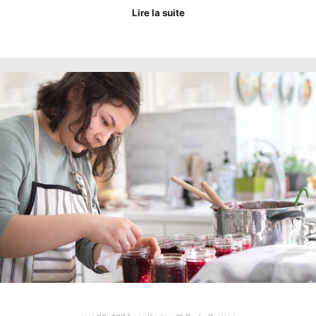
Lire la suite