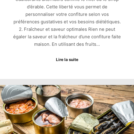
d’érable. Cette liberté vous permet de
personnaliser votre confiture selon vos
préférences gustatives et vos besoins diététiques.
2. Fraîcheur et saveur optimales Rien ne peut
égaler la saveur et la fraîcheur d’une confiture faite
maison. En utilisant des fruits…
Lire la suite