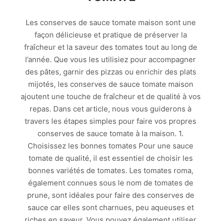
Les conserves de sauce tomate maison sont une
façon délicieuse et pratique de préserver la
fraîcheur et la saveur des tomates tout au long de
l’année. Que vous les utilisiez pour accompagner
des pâtes, garnir des pizzas ou enrichir des plats
mijotés, les conserves de sauce tomate maison
ajoutent une touche de fraîcheur et de qualité à vos
repas. Dans cet article, nous vous guiderons à
travers les étapes simples pour faire vos propres
conserves de sauce tomate à la maison. 1.
Choisissez les bonnes tomates Pour une sauce
tomate de qualité, il est essentiel de choisir les
bonnes variétés de tomates. Les tomates roma,
également connues sous le nom de tomates de
prune, sont idéales pour faire des conserves de
sauce car elles sont charnues, peu aqueuses et
riches en saveur. Vous pouvez également utiliser