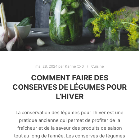
mai 28, 2024
par
Karine
0
Cuisine
COMMENT FAIRE DES
CONSERVES DE LÉGUMES POUR
L’HIVER
La conservation des légumes pour l’hiver est une
pratique ancienne qui permet de profiter de la
fraîcheur et de la saveur des produits de saison
tout au long de l’année. Les conserves de légumes