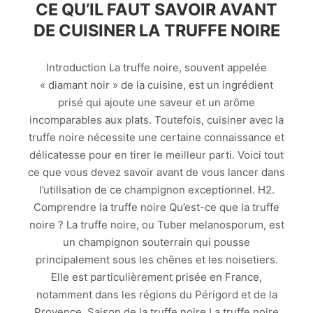
CE QU’IL FAUT SAVOIR AVANT
DE CUISINER LA TRUFFE NOIRE
Introduction La truffe noire, souvent appelée
« diamant noir » de la cuisine, est un ingrédient
prisé qui ajoute une saveur et un arôme
incomparables aux plats. Toutefois, cuisiner avec la
truffe noire nécessite une certaine connaissance et
délicatesse pour en tirer le meilleur parti. Voici tout
ce que vous devez savoir avant de vous lancer dans
l’utilisation de ce champignon exceptionnel. H2.
Comprendre la truffe noire Qu’est-ce que la truffe
noire ? La truffe noire, ou Tuber melanosporum, est
un champignon souterrain qui pousse
principalement sous les chênes et les noisetiers.
Elle est particulièrement prisée en France,
notamment dans les régions du Périgord et de la
Provence. Saison de la truffe noire La truffe noire