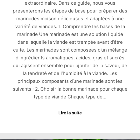
extraordinaire. Dans ce guide, nous vous
présenterons les étapes de base pour préparer des
marinades maison délicieuses et adaptées à une
variété de viandes. 1. Comprendre les bases de la
marinade Une marinade est une solution liquide
dans laquelle la viande est trempée avant d’être
cuite. Les marinades sont composées d’un mélange
d’ingrédients aromatiques, acides, gras et sucrés
qui agissent ensemble pour ajouter de la saveur, de
la tendreté et de l’humidité à la viande. Les
principaux composants d’une marinade sont les
suivants : 2. Choisir la bonne marinade pour chaque
type de viande Chaque type de…
Lire la suite