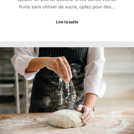
fruits sans utiliser de sucre, optez pour des…
Lire la suite