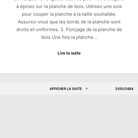
à épices sur la planche de bois. Utilisez une scie
pour couper la planche à la taille souhaitée.
Assurez-vous que les bords de la planche sont
droits et uniformes. 3. Ponçage de la planche de
bois Une fois la planche…
Lire la suite
AFFICHER LA SUITE
2410/2484