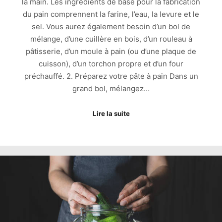
la main. Les ingrédients de base pour la fabrication
du pain comprennent la farine, l’eau, la levure et le
sel. Vous aurez également besoin d’un bol de
mélange, d’une cuillère en bois, d’un rouleau à
pâtisserie, d’un moule à pain (ou d’une plaque de
cuisson), d’un torchon propre et d’un four
préchauffé. 2. Préparez votre pâte à pain Dans un
grand bol, mélangez…
Lire la suite