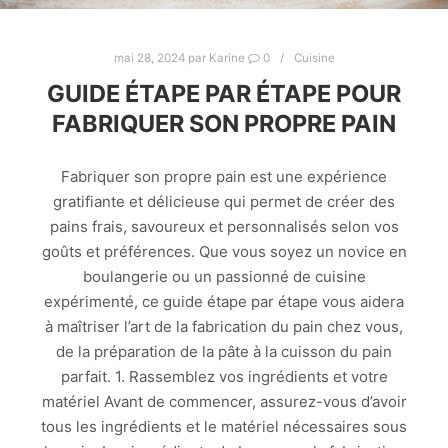
mai 28, 2024
par
Karine
0
Cuisine
GUIDE ÉTAPE PAR ÉTAPE POUR
FABRIQUER SON PROPRE PAIN
Fabriquer son propre pain est une expérience
gratifiante et délicieuse qui permet de créer des
pains frais, savoureux et personnalisés selon vos
goûts et préférences. Que vous soyez un novice en
boulangerie ou un passionné de cuisine
expérimenté, ce guide étape par étape vous aidera
à maîtriser l’art de la fabrication du pain chez vous,
de la préparation de la pâte à la cuisson du pain
parfait. 1. Rassemblez vos ingrédients et votre
matériel Avant de commencer, assurez-vous d’avoir
tous les ingrédients et le matériel nécessaires sous