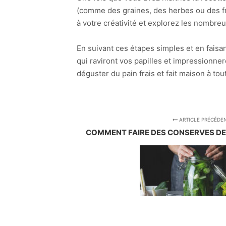
(comme des graines, des herbes ou des fru
à votre créativité et explorez les nombreu
En suivant ces étapes simples et en faisa
qui raviront vos papilles et impressionner
déguster du pain frais et fait maison à to
ARTICLE PRÉCÉDE
COMMENT FAIRE DES CONSERVES DE