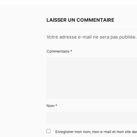
LAISSER UN COMMENTAIRE
Votre adresse e-mail ne sera pas publiée.
Commentaire
*
Nom
*
Enregistrer mon nom, mon e-mail et mon site da