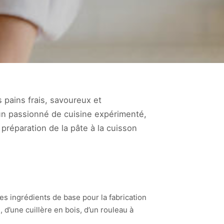
 pains frais, savoureux et
un passionné de cuisine expérimenté,
 préparation de la pâte à la cuisson
es ingrédients de base pour la fabrication
 d’une cuillère en bois, d’un rouleau à