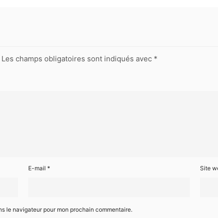
Les champs obligatoires sont indiqués avec
*
E-mail
*
Site w
ns le navigateur pour mon prochain commentaire.