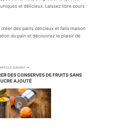
niques et délicieux. Laissez libre cours
créer des pains délicieux et faits maison
tion du pain et découvrez le plaisir de
ARTICLE SUIVANT
ER DES CONSERVES DE FRUITS SANS
SUCRE AJOUTÉ