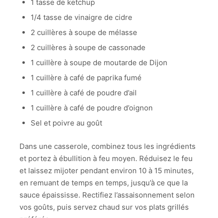
1 tasse de ketchup
1/4 tasse de vinaigre de cidre
2 cuillères à soupe de mélasse
2 cuillères à soupe de cassonade
1 cuillère à soupe de moutarde de Dijon
1 cuillère à café de paprika fumé
1 cuillère à café de poudre d’ail
1 cuillère à café de poudre d’oignon
Sel et poivre au goût
Dans une casserole, combinez tous les ingrédients
et portez à ébullition à feu moyen. Réduisez le feu
et laissez mijoter pendant environ 10 à 15 minutes,
en remuant de temps en temps, jusqu’à ce que la
sauce épaississe. Rectifiez l’assaisonnement selon
vos goûts, puis servez chaud sur vos plats grillés