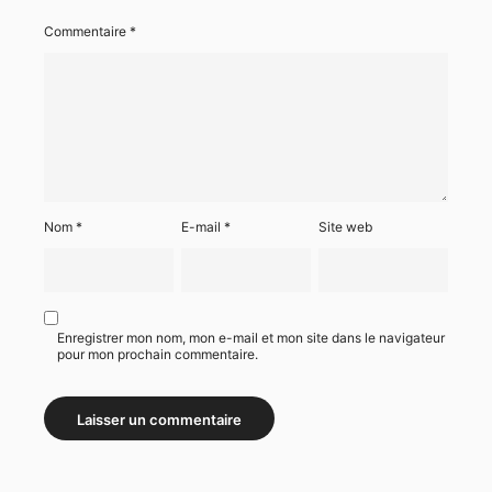
Commentaire
*
Nom
*
E-mail
*
Site web
Enregistrer mon nom, mon e-mail et mon site dans le navigateur
pour mon prochain commentaire.
Alternative: