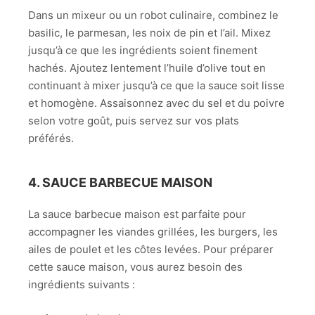
Dans un mixeur ou un robot culinaire, combinez le
basilic, le parmesan, les noix de pin et l’ail. Mixez
jusqu’à ce que les ingrédients soient finement
hachés. Ajoutez lentement l’huile d’olive tout en
continuant à mixer jusqu’à ce que la sauce soit lisse
et homogène. Assaisonnez avec du sel et du poivre
selon votre goût, puis servez sur vos plats
préférés.
4. SAUCE BARBECUE MAISON
La sauce barbecue maison est parfaite pour
accompagner les viandes grillées, les burgers, les
ailes de poulet et les côtes levées. Pour préparer
cette sauce maison, vous aurez besoin des
ingrédients suivants :