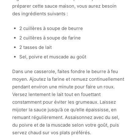
préparer cette sauce maison, vous aurez besoin
des ingrédients suivants :
2 cuillères à soupe de beurre
2 cuillères à soupe de farine
2 tasses de lait
Sel, poivre et muscade au goût
Dans une casserole, faites fondre le beurre à feu
moyen. Ajoutez la farine et remuez continuellement
pendant environ une minute pour faire un roux.
Versez lentement le lait tout en fouettant
constamment pour éviter les grumeaux. Laissez
mijoter la sauce jusqu’à ce qu’elle épaississe, en
remuant régulièrement. Assaisonnez avec du sel,
du poivre et de la muscade selon votre goût, puis
servez chaud sur vos plats préférés.