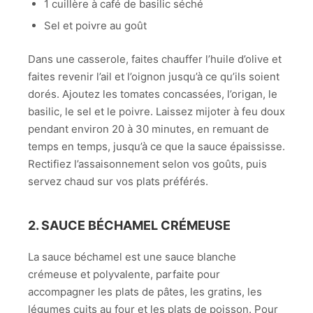
1 cuillère à café de basilic séché
Sel et poivre au goût
Dans une casserole, faites chauffer l’huile d’olive et
faites revenir l’ail et l’oignon jusqu’à ce qu’ils soient
dorés. Ajoutez les tomates concassées, l’origan, le
basilic, le sel et le poivre. Laissez mijoter à feu doux
pendant environ 20 à 30 minutes, en remuant de
temps en temps, jusqu’à ce que la sauce épaississe.
Rectifiez l’assaisonnement selon vos goûts, puis
servez chaud sur vos plats préférés.
2. SAUCE BÉCHAMEL CRÉMEUSE
La sauce béchamel est une sauce blanche
crémeuse et polyvalente, parfaite pour
accompagner les plats de pâtes, les gratins, les
légumes cuits au four et les plats de poisson. Pour