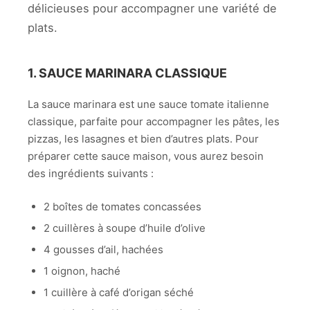
délicieuses pour accompagner une variété de
plats.
1. SAUCE MARINARA CLASSIQUE
La sauce marinara est une sauce tomate italienne
classique, parfaite pour accompagner les pâtes, les
pizzas, les lasagnes et bien d’autres plats. Pour
préparer cette sauce maison, vous aurez besoin
des ingrédients suivants :
2 boîtes de tomates concassées
2 cuillères à soupe d’huile d’olive
4 gousses d’ail, hachées
1 oignon, haché
1 cuillère à café d’origan séché