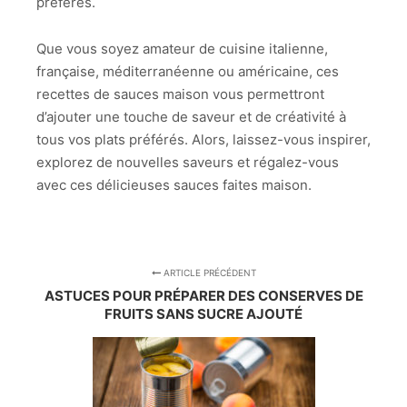
préférés.
Que vous soyez amateur de cuisine italienne,
française, méditerranéenne ou américaine, ces
recettes de sauces maison vous permettront
d’ajouter une touche de saveur et de créativité à
tous vos plats préférés. Alors, laissez-vous inspirer,
explorez de nouvelles saveurs et régalez-vous
avec ces délicieuses sauces faites maison.
ARTICLE PRÉCÉDENT
ASTUCES POUR PRÉPARER DES CONSERVES DE
FRUITS SANS SUCRE AJOUTÉ