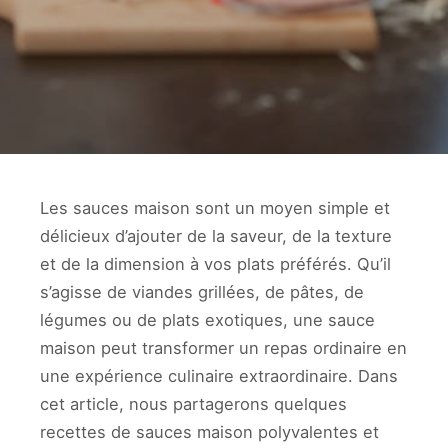
Les sauces maison sont un moyen simple et
délicieux d’ajouter de la saveur, de la texture
et de la dimension à vos plats préférés. Qu’il
s’agisse de viandes grillées, de pâtes, de
légumes ou de plats exotiques, une sauce
maison peut transformer un repas ordinaire en
une expérience culinaire extraordinaire. Dans
cet article, nous partagerons quelques
recettes de sauces maison polyvalentes et