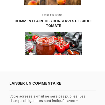
ARTICLE SUIVANT
COMMENT FAIRE DES CONSERVES DE SAUCE
TOMATE
LAISSER UN COMMENTAIRE
Votre adresse e-mail ne sera pas publiée.
Les
champs obligatoires sont indiqués avec
*