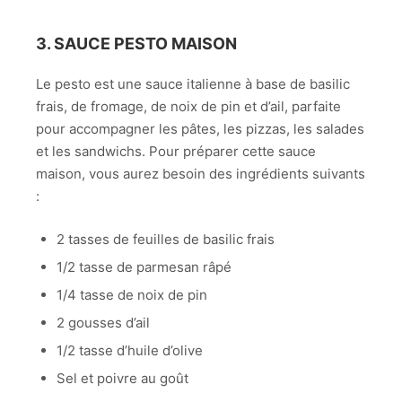
3. SAUCE PESTO MAISON
Le pesto est une sauce italienne à base de basilic
frais, de fromage, de noix de pin et d’ail, parfaite
pour accompagner les pâtes, les pizzas, les salades
et les sandwichs. Pour préparer cette sauce
maison, vous aurez besoin des ingrédients suivants
:
2 tasses de feuilles de basilic frais
1/2 tasse de parmesan râpé
1/4 tasse de noix de pin
2 gousses d’ail
1/2 tasse d’huile d’olive
Sel et poivre au goût