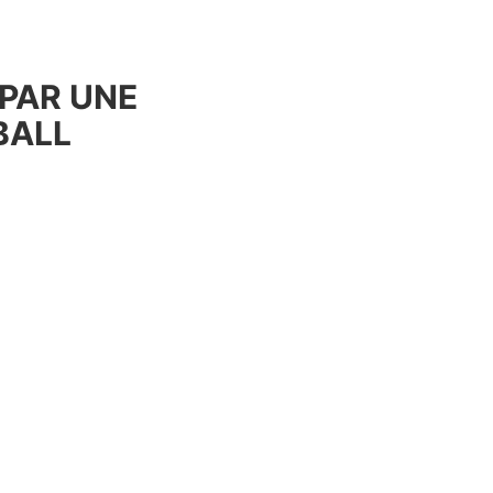
 PAR UNE
BALL