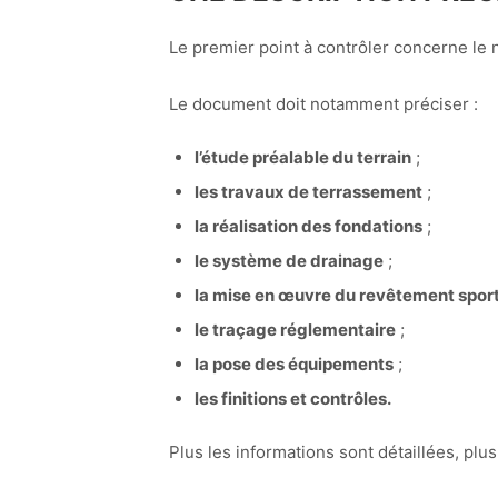
Le premier point à contrôler concerne le 
Le document doit notamment préciser :
l’étude préalable du terrain
;
les travaux de terrassement
;
la réalisation des fondations
;
le système de drainage
;
la mise en œuvre du revêtement sport
le traçage réglementaire
;
la pose des équipements
;
les finitions et contrôles.
Plus les informations sont détaillées, plus 