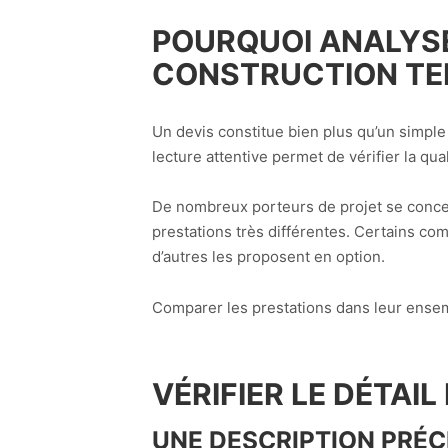
POURQUOI ANALYSE
CONSTRUCTION TER
Un devis constitue bien plus qu’un simple
lecture attentive permet de vérifier la qua
De nombreux porteurs de projet se concent
prestations très différentes. Certains com
d’autres les proposent en option.
Comparer les prestations dans leur ensemb
VÉRIFIER LE DÉTAI
UNE DESCRIPTION PRÉC