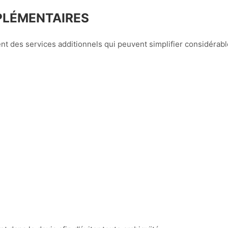
PLÉMENTAIRES
t des services additionnels qui peuvent simplifier considérabl