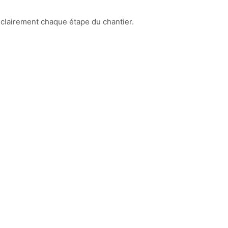
t clairement chaque étape du chantier.