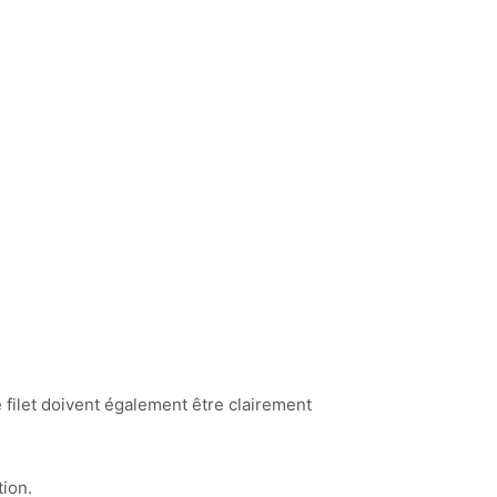
 filet doivent également être clairement
tion.