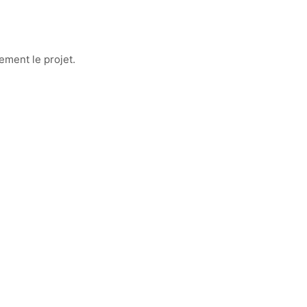
ement le projet.