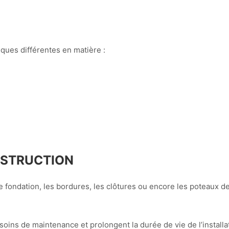
ques différentes en matière :
NSTRUCTION
e fondation, les bordures, les clôtures ou encore les poteaux de
oins de maintenance et prolongent la durée de vie de l’installa