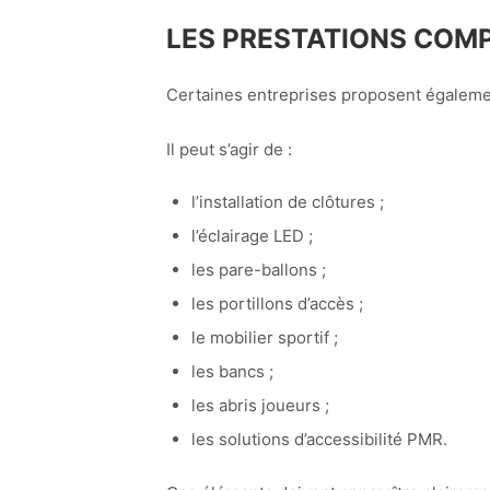
LES PRESTATIONS COM
Certaines entreprises proposent égalemen
Il peut s’agir de :
l’installation de clôtures ;
l’éclairage LED ;
les pare-ballons ;
les portillons d’accès ;
le mobilier sportif ;
les bancs ;
les abris joueurs ;
les solutions d’accessibilité PMR.