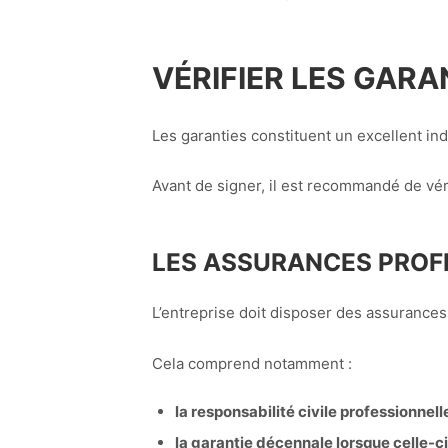
VÉRIFIER LES GAR
Les garanties constituent un excellent ind
Avant de signer, il est recommandé de vér
LES ASSURANCES PROF
L’entreprise doit disposer des assurances
Cela comprend notamment :
la responsabilité civile professionnell
la garantie décennale lorsque celle-ci