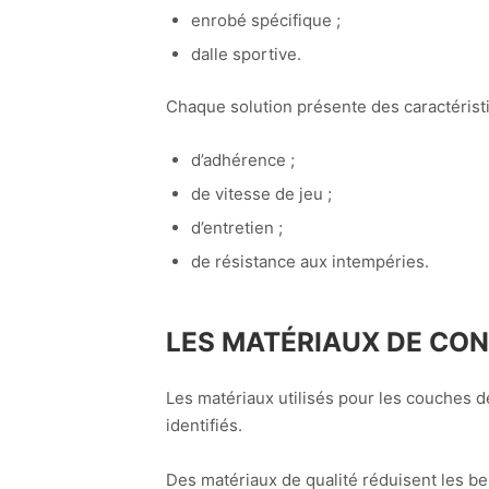
enrobé spécifique ;
dalle sportive.
Chaque solution présente des caractéristi
d’adhérence ;
de vitesse de jeu ;
d’entretien ;
de résistance aux intempéries.
LES MATÉRIAUX DE CO
Les matériaux utilisés pour les couches d
identifiés.
Des matériaux de qualité réduisent les bes