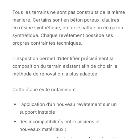
Tous les terrains ne sont pas construits de la même
manière. Certains sont en béton poreux, d’autres
en résine synthétique, en terre battue ou en gazon
synthétique. Chaque revêtement possède ses
propres contraintes techniques.
L’inspection permet d’identifier précisément la
composition du terrain existant afin de choisir la
méthode de rénovation la plus adaptée.
Cette étape évite notamment :
l’application d’un nouveau revêtement sur un
support instable ;
des incompatibilités entre anciens et
nouveaux matériaux ;