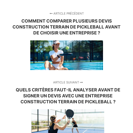
ARTICLE PRÉCÉDENT
COMMENT COMPARER PLUSIEURS DEVIS
CONSTRUCTION TERRAIN DE PICKLEBALL AVANT
DE CHOISIR UNE ENTREPRISE ?
ARTICLE SUIVANT
QUELS CRITÈRES FAUT-IL ANALYSER AVANT DE
SIGNER UN DEVIS AVEC UNE ENTREPRISE
CONSTRUCTION TERRAIN DE PICKLEBALL ?