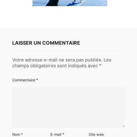
LAISSER UN COMMENTAIRE
Votre adresse e-mail ne sera pas publiée.
Les
champs obligatoires sont indiqués avec
*
Commentaire
*
Nom
*
E-mail
*
Site web