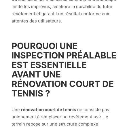
limite les imprévus, améliore la durabilité du futur
revêtement et garantit un résultat conforme aux
attentes des utilisateurs.
POURQUOI UNE
INSPECTION PRÉALABLE
EST ESSENTIELLE
AVANT UNE
RÉNOVATION COURT DE
TENNIS
?
Une
rénovation court de tennis
ne consiste pas
uniquement à remplacer un revêtement usé. Le
terrain repose sur une structure complexe