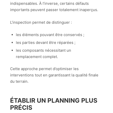
indispensables. À l’inverse, certains défauts
importants peuvent passer totalement inaperçus.
L’inspection permet de distinguer :
les éléments pouvant être conservés ;
les parties devant être réparées ;
les composants nécessitant un
remplacement complet.
Cette approche permet d’optimiser les
interventions tout en garantissant la qualité finale
du terrain.
ÉTABLIR UN PLANNING PLUS
PRÉCIS