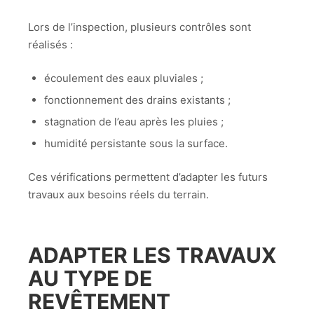
Lors de l’inspection, plusieurs contrôles sont
réalisés :
écoulement des eaux pluviales ;
fonctionnement des drains existants ;
stagnation de l’eau après les pluies ;
humidité persistante sous la surface.
Ces vérifications permettent d’adapter les futurs
travaux aux besoins réels du terrain.
ADAPTER LES TRAVAUX
AU TYPE DE
REVÊTEMENT