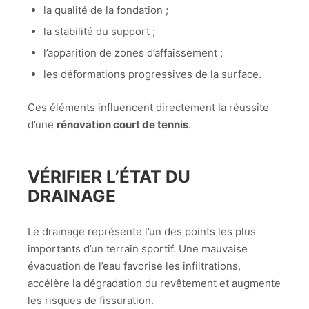
la qualité de la fondation ;
la stabilité du support ;
l’apparition de zones d’affaissement ;
les déformations progressives de la surface.
Ces éléments influencent directement la réussite
d’une
rénovation court de tennis
.
VÉRIFIER L’ÉTAT DU
DRAINAGE
Le drainage représente l’un des points les plus
importants d’un terrain sportif. Une mauvaise
évacuation de l’eau favorise les infiltrations,
accélère la dégradation du revêtement et augmente
les risques de fissuration.