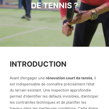
DE TENNIS ?
INTRODUCTION
Avant d’engager une
rénovation court de tennis
, il
est indispensable de connaître précisément l’état
du terrain existant. Une inspection approfondie
permet d’identifier les défauts invisibles, d’anticiper
les contraintes techniques et de planifier les
travaux dans les meilleures conditions. Cette étape