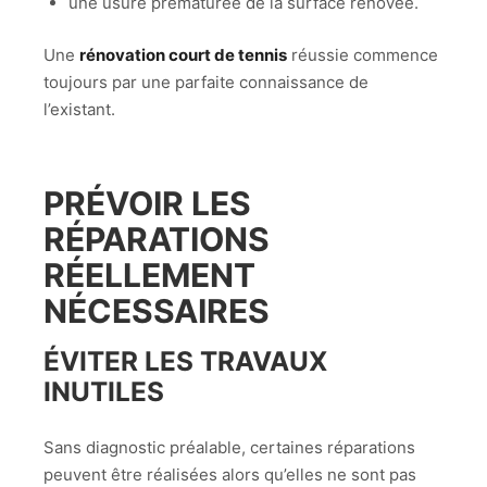
une usure prématurée de la surface rénovée.
Une
rénovation court de tennis
réussie commence
toujours par une parfaite connaissance de
l’existant.
PRÉVOIR LES
RÉPARATIONS
RÉELLEMENT
NÉCESSAIRES
ÉVITER LES TRAVAUX
INUTILES
Sans diagnostic préalable, certaines réparations
peuvent être réalisées alors qu’elles ne sont pas