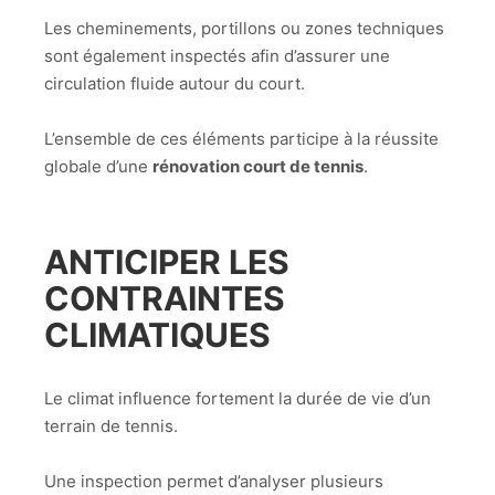
Les cheminements, portillons ou zones techniques
sont également inspectés afin d’assurer une
circulation fluide autour du court.
L’ensemble de ces éléments participe à la réussite
globale d’une
rénovation court de tennis
.
ANTICIPER LES
CONTRAINTES
CLIMATIQUES
Le climat influence fortement la durée de vie d’un
terrain de tennis.
Une inspection permet d’analyser plusieurs