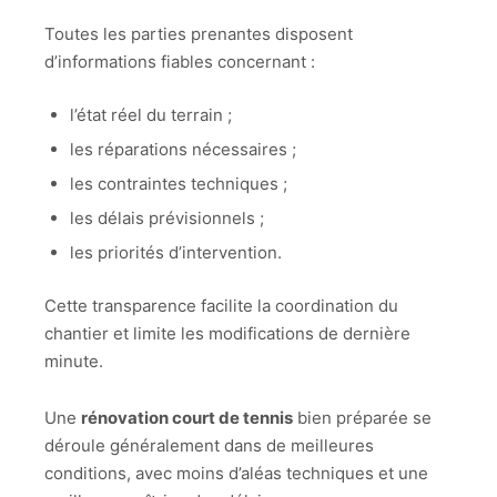
Toutes les parties prenantes disposent
d’informations fiables concernant :
l’état réel du terrain ;
les réparations nécessaires ;
les contraintes techniques ;
les délais prévisionnels ;
les priorités d’intervention.
Cette transparence facilite la coordination du
chantier et limite les modifications de dernière
minute.
Une
rénovation court de tennis
bien préparée se
déroule généralement dans de meilleures
conditions, avec moins d’aléas techniques et une