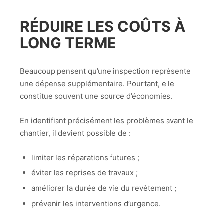
RÉDUIRE LES COÛTS À
LONG TERME
Beaucoup pensent qu’une inspection représente
une dépense supplémentaire. Pourtant, elle
constitue souvent une source d’économies.
En identifiant précisément les problèmes avant le
chantier, il devient possible de :
limiter les réparations futures ;
éviter les reprises de travaux ;
améliorer la durée de vie du revêtement ;
prévenir les interventions d’urgence.