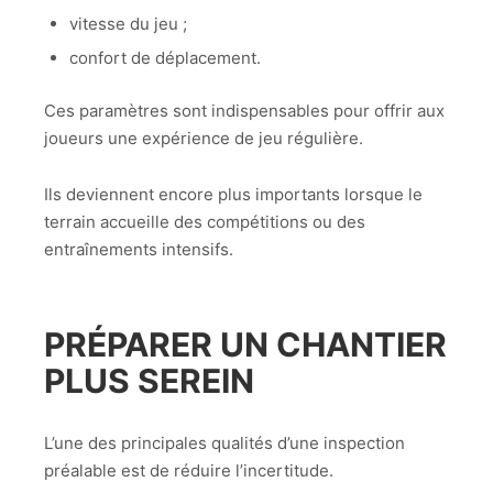
vitesse du jeu ;
confort de déplacement.
Ces paramètres sont indispensables pour offrir aux
joueurs une expérience de jeu régulière.
Ils deviennent encore plus importants lorsque le
terrain accueille des compétitions ou des
entraînements intensifs.
PRÉPARER UN CHANTIER
PLUS SEREIN
L’une des principales qualités d’une inspection
préalable est de réduire l’incertitude.