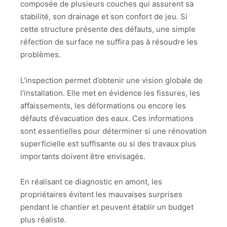
composée de plusieurs couches qui assurent sa
stabilité, son drainage et son confort de jeu. Si
cette structure présente des défauts, une simple
réfection de surface ne suffira pas à résoudre les
problèmes.
L’inspection permet d’obtenir une vision globale de
l’installation. Elle met en évidence les fissures, les
affaissements, les déformations ou encore les
défauts d’évacuation des eaux. Ces informations
sont essentielles pour déterminer si une rénovation
superficielle est suffisante ou si des travaux plus
importants doivent être envisagés.
En réalisant ce diagnostic en amont, les
propriétaires évitent les mauvaises surprises
pendant le chantier et peuvent établir un budget
plus réaliste.