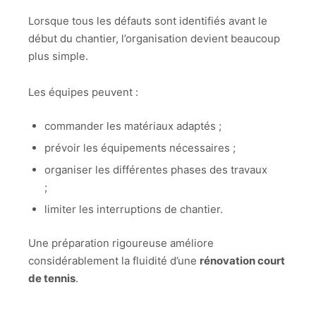
Lorsque tous les défauts sont identifiés avant le
début du chantier, l’organisation devient beaucoup
plus simple.
Les équipes peuvent :
commander les matériaux adaptés ;
prévoir les équipements nécessaires ;
organiser les différentes phases des travaux
;
limiter les interruptions de chantier.
Une préparation rigoureuse améliore
considérablement la fluidité d’une
rénovation court
de tennis
.