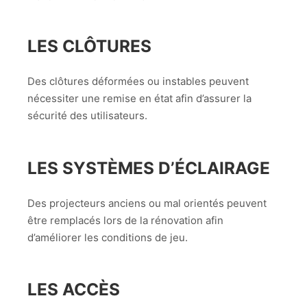
LES CLÔTURES
Des clôtures déformées ou instables peuvent
nécessiter une remise en état afin d’assurer la
sécurité des utilisateurs.
LES SYSTÈMES D’ÉCLAIRAGE
Des projecteurs anciens ou mal orientés peuvent
être remplacés lors de la rénovation afin
d’améliorer les conditions de jeu.
LES ACCÈS