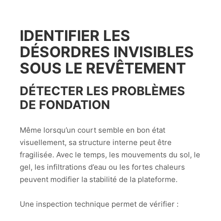
IDENTIFIER LES
DÉSORDRES INVISIBLES
SOUS LE REVÊTEMENT
DÉTECTER LES PROBLÈMES
DE FONDATION
Même lorsqu’un court semble en bon état
visuellement, sa structure interne peut être
fragilisée. Avec le temps, les mouvements du sol, le
gel, les infiltrations d’eau ou les fortes chaleurs
peuvent modifier la stabilité de la plateforme.
Une inspection technique permet de vérifier :