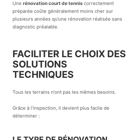
Une
rénovation court de tennis
correctement
préparée coûte généralement moins cher sur
plusieurs années qu’une rénovation réalisée sans
diagnostic préalable.
FACILITER LE CHOIX DES
SOLUTIONS
TECHNIQUES
Tous les terrains n’ont pas les mêmes besoins.
Grâce à l’inspection, il devient plus facile de
déterminer :
LE TYPE DE RÉNOVATION