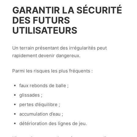
GARANTIR LA SÉCURITÉ
DES FUTURS
UTILISATEURS
Un terrain présentant des irrégularités peut
rapidement devenir dangereux.
Parmi les risques les plus fréquents :
faux rebonds de balle ;
glissades ;
pertes d’équilibre ;
accumulation d’eau ;
détérioration des lignes de jeu.