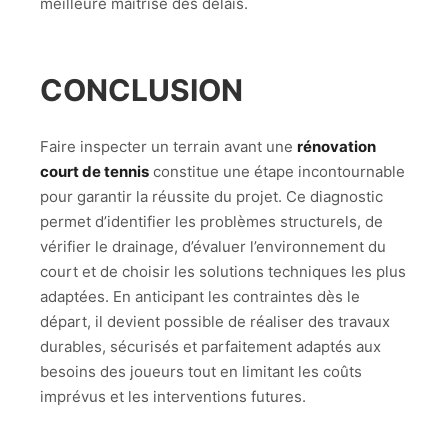
meilleure maîtrise des délais.
CONCLUSION
Faire inspecter un terrain avant une
rénovation
court de tennis
constitue une étape incontournable
pour garantir la réussite du projet. Ce diagnostic
permet d’identifier les problèmes structurels, de
vérifier le drainage, d’évaluer l’environnement du
court et de choisir les solutions techniques les plus
adaptées. En anticipant les contraintes dès le
départ, il devient possible de réaliser des travaux
durables, sécurisés et parfaitement adaptés aux
besoins des joueurs tout en limitant les coûts
imprévus et les interventions futures.