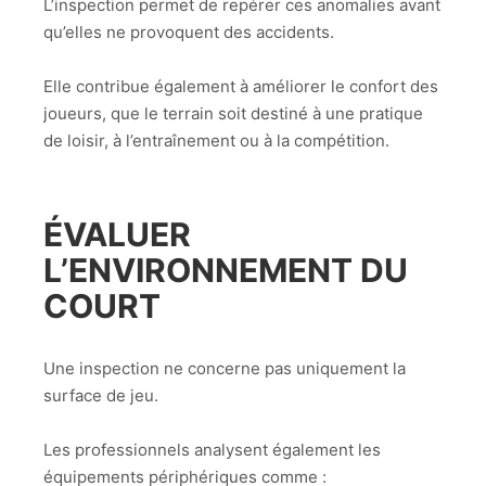
L’inspection permet de repérer ces anomalies avant
qu’elles ne provoquent des accidents.
Elle contribue également à améliorer le confort des
joueurs, que le terrain soit destiné à une pratique
de loisir, à l’entraînement ou à la compétition.
ÉVALUER
L’ENVIRONNEMENT DU
COURT
Une inspection ne concerne pas uniquement la
surface de jeu.
Les professionnels analysent également les
équipements périphériques comme :