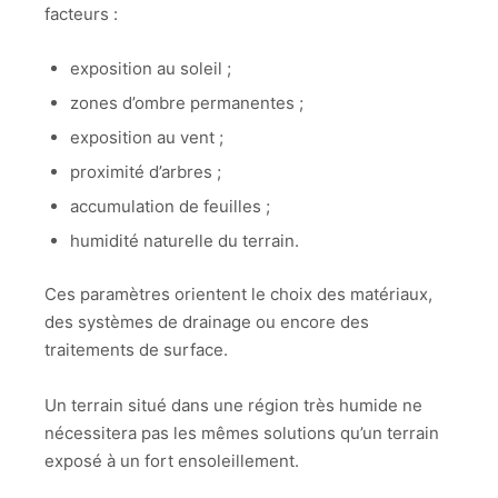
facteurs :
exposition au soleil ;
zones d’ombre permanentes ;
exposition au vent ;
proximité d’arbres ;
accumulation de feuilles ;
humidité naturelle du terrain.
Ces paramètres orientent le choix des matériaux,
des systèmes de drainage ou encore des
traitements de surface.
Un terrain situé dans une région très humide ne
nécessitera pas les mêmes solutions qu’un terrain
exposé à un fort ensoleillement.