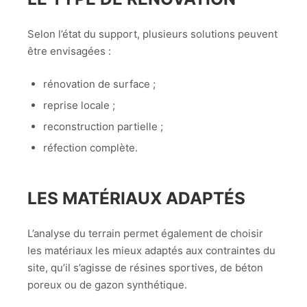
Selon l’état du support, plusieurs solutions peuvent
être envisagées :
rénovation de surface ;
reprise locale ;
reconstruction partielle ;
réfection complète.
LES MATÉRIAUX ADAPTÉS
L’analyse du terrain permet également de choisir
les matériaux les mieux adaptés aux contraintes du
site, qu’il s’agisse de résines sportives, de béton
poreux ou de gazon synthétique.