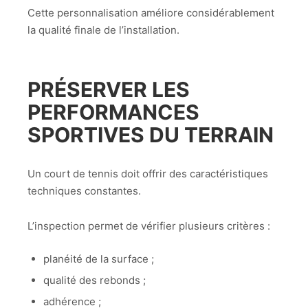
Cette personnalisation améliore considérablement
la qualité finale de l’installation.
PRÉSERVER LES
PERFORMANCES
SPORTIVES DU TERRAIN
Un court de tennis doit offrir des caractéristiques
techniques constantes.
L’inspection permet de vérifier plusieurs critères :
planéité de la surface ;
qualité des rebonds ;
adhérence ;