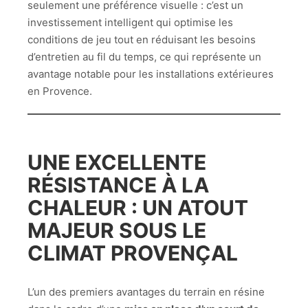
seulement une préférence visuelle : c’est un
investissement intelligent qui optimise les
conditions de jeu tout en réduisant les besoins
d’entretien au fil du temps, ce qui représente un
avantage notable pour les installations extérieures
en Provence.
UNE EXCELLENTE
RÉSISTANCE À LA
CHALEUR : UN ATOUT
MAJEUR SOUS LE
CLIMAT PROVENÇAL
L’un des premiers avantages du terrain en résine