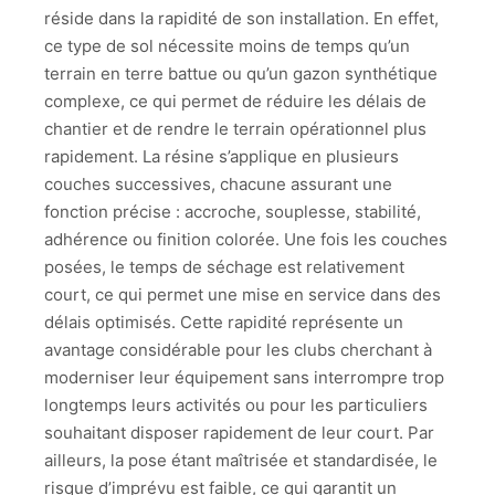
réside dans la rapidité de son installation. En effet,
ce type de sol nécessite moins de temps qu’un
terrain en terre battue ou qu’un gazon synthétique
complexe, ce qui permet de réduire les délais de
chantier et de rendre le terrain opérationnel plus
rapidement. La résine s’applique en plusieurs
couches successives, chacune assurant une
fonction précise : accroche, souplesse, stabilité,
adhérence ou finition colorée. Une fois les couches
posées, le temps de séchage est relativement
court, ce qui permet une mise en service dans des
délais optimisés. Cette rapidité représente un
avantage considérable pour les clubs cherchant à
moderniser leur équipement sans interrompre trop
longtemps leurs activités ou pour les particuliers
souhaitant disposer rapidement de leur court. Par
ailleurs, la pose étant maîtrisée et standardisée, le
risque d’imprévu est faible, ce qui garantit un