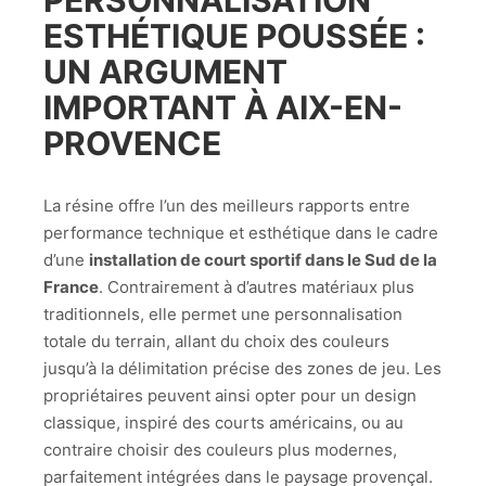
PERSONNALISATION
ESTHÉTIQUE POUSSÉE :
UN ARGUMENT
IMPORTANT À AIX-EN-
PROVENCE
La résine offre l’un des meilleurs rapports entre
performance technique et esthétique dans le cadre
d’une
installation de court sportif dans le Sud de la
France
. Contrairement à d’autres matériaux plus
traditionnels, elle permet une personnalisation
totale du terrain, allant du choix des couleurs
jusqu’à la délimitation précise des zones de jeu. Les
propriétaires peuvent ainsi opter pour un design
classique, inspiré des courts américains, ou au
contraire choisir des couleurs plus modernes,
parfaitement intégrées dans le paysage provençal.