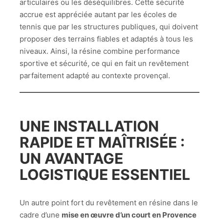
articulaires ou les déséquilibres. Cette sécurité
accrue est appréciée autant par les écoles de
tennis que par les structures publiques, qui doivent
proposer des terrains fiables et adaptés à tous les
niveaux. Ainsi, la résine combine performance
sportive et sécurité, ce qui en fait un revêtement
parfaitement adapté au contexte provençal.
UNE INSTALLATION
RAPIDE ET MAÎTRISÉE :
UN AVANTAGE
LOGISTIQUE ESSENTIEL
Un autre point fort du revêtement en résine dans le
cadre d’une
mise en œuvre d’un court en Provence