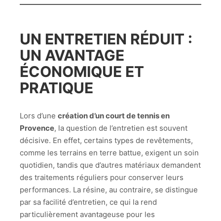
UN ENTRETIEN RÉDUIT :
UN AVANTAGE
ÉCONOMIQUE ET
PRATIQUE
Lors d’une
création d’un court de tennis en
Provence
, la question de l’entretien est souvent
décisive. En effet, certains types de revêtements,
comme les terrains en terre battue, exigent un soin
quotidien, tandis que d’autres matériaux demandent
des traitements réguliers pour conserver leurs
performances. La résine, au contraire, se distingue
par sa facilité d’entretien, ce qui la rend
particulièrement avantageuse pour les