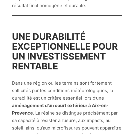
résultat final homogène et durable.
UNE DURABILITÉ
EXCEPTIONNELLE POUR
UN INVESTISSEMENT
RENTABLE
Dans une région où les terrains sont fortement
sollicités par les conditions météorologiques, la
durabilité est un critère essentiel lors d’une
aménagement d’un court extérieur à Aix-en-
Provence
. La résine se distingue précisément par
sa capacité à résister à l’usure, aux impacts, au
soleil, ainsi qu’aux microfissures pouvant apparaître