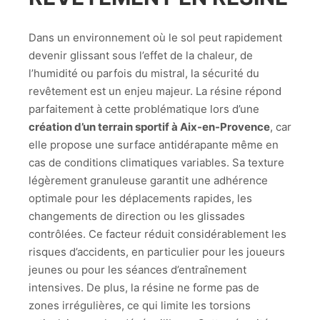
Dans un environnement où le sol peut rapidement
devenir glissant sous l’effet de la chaleur, de
l’humidité ou parfois du mistral, la sécurité du
revêtement est un enjeu majeur. La résine répond
parfaitement à cette problématique lors d’une
création d’un terrain sportif à Aix-en-Provence
, car
elle propose une surface antidérapante même en
cas de conditions climatiques variables. Sa texture
légèrement granuleuse garantit une adhérence
optimale pour les déplacements rapides, les
changements de direction ou les glissades
contrôlées. Ce facteur réduit considérablement les
risques d’accidents, en particulier pour les joueurs
jeunes ou pour les séances d’entraînement
intensives. De plus, la résine ne forme pas de
zones irrégulières, ce qui limite les torsions