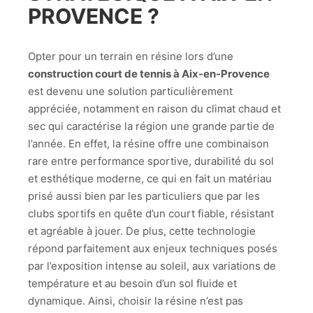
PROVENCE ?
Opter pour un terrain en résine lors d’une
construction court de tennis à Aix-en-Provence
est devenu une solution particulièrement
appréciée, notamment en raison du climat chaud et
sec qui caractérise la région une grande partie de
l’année. En effet, la résine offre une combinaison
rare entre performance sportive, durabilité du sol
et esthétique moderne, ce qui en fait un matériau
prisé aussi bien par les particuliers que par les
clubs sportifs en quête d’un court fiable, résistant
et agréable à jouer. De plus, cette technologie
répond parfaitement aux enjeux techniques posés
par l’exposition intense au soleil, aux variations de
température et au besoin d’un sol fluide et
dynamique. Ainsi, choisir la résine n’est pas