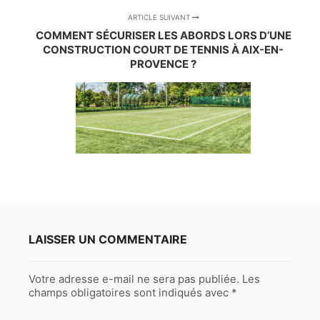
ARTICLE SUIVANT
COMMENT SÉCURISER LES ABORDS LORS D’UNE
CONSTRUCTION COURT DE TENNIS À AIX-EN-
PROVENCE ?
LAISSER UN COMMENTAIRE
Votre adresse e-mail ne sera pas publiée.
Les
champs obligatoires sont indiqués avec
*