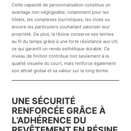
Cette capacité de personnalisation constitue un
avantage non négligeable, notamment pour les
hôtels, les complexes touristiques, les clubs ou
encore les particuliers souhaitant valoriser leur
propriété. De plus, la résine conserve ses teintes
au fil du temps grâce à une forte résistance aux UV,
ce qui garantit un rendu esthétique durable. Ce
niveau de finition contribue non seulement à la
qualité visuelle du court, mais renforce également
son attrait global et sa valeur sur le long terme.
UNE SÉCURITÉ
RENFORCÉE GRÂCE À
L’ADHÉRENCE DU
REVÊTEMENT EN RÉSINE