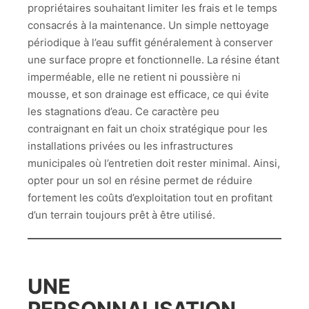
propriétaires souhaitant limiter les frais et le temps
consacrés à la maintenance. Un simple nettoyage
périodique à l’eau suffit généralement à conserver
une surface propre et fonctionnelle. La résine étant
imperméable, elle ne retient ni poussière ni
mousse, et son drainage est efficace, ce qui évite
les stagnations d’eau. Ce caractère peu
contraignant en fait un choix stratégique pour les
installations privées ou les infrastructures
municipales où l’entretien doit rester minimal. Ainsi,
opter pour un sol en résine permet de réduire
fortement les coûts d’exploitation tout en profitant
d’un terrain toujours prêt à être utilisé.
UNE