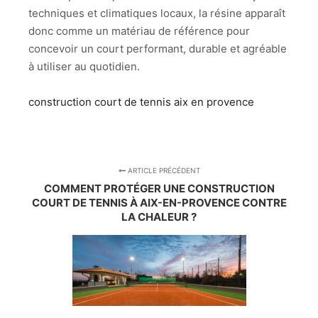
techniques et climatiques locaux, la résine apparaît
donc comme un matériau de référence pour
concevoir un court performant, durable et agréable
à utiliser au quotidien.
construction court de tennis aix en provence
ARTICLE PRÉCÉDENT
COMMENT PROTÉGER UNE CONSTRUCTION
COURT DE TENNIS À AIX-EN-PROVENCE CONTRE
LA CHALEUR ?