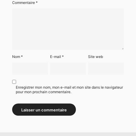
Commentaire
*
Nom
*
E-mail
*
Site web
Enregistrer mon nom, mon e-mail et mon site dans le navigateur
pour mon prochain commentaire.
Alternative: