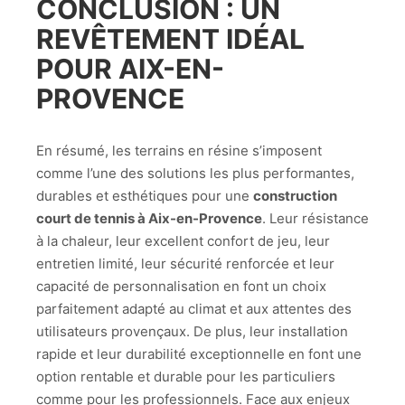
CONCLUSION : UN
REVÊTEMENT IDÉAL
POUR AIX-EN-
PROVENCE
En résumé, les terrains en résine s’imposent
comme l’une des solutions les plus performantes,
durables et esthétiques pour une
construction
court de tennis à Aix-en-Provence
. Leur résistance
à la chaleur, leur excellent confort de jeu, leur
entretien limité, leur sécurité renforcée et leur
capacité de personnalisation en font un choix
parfaitement adapté au climat et aux attentes des
utilisateurs provençaux. De plus, leur installation
rapide et leur durabilité exceptionnelle en font une
option rentable et durable pour les particuliers
comme pour les professionnels. Face aux enjeux