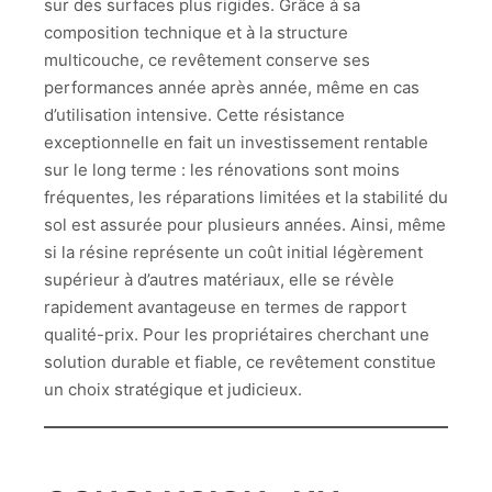
sur des surfaces plus rigides. Grâce à sa
composition technique et à la structure
multicouche, ce revêtement conserve ses
performances année après année, même en cas
d’utilisation intensive. Cette résistance
exceptionnelle en fait un investissement rentable
sur le long terme : les rénovations sont moins
fréquentes, les réparations limitées et la stabilité du
sol est assurée pour plusieurs années. Ainsi, même
si la résine représente un coût initial légèrement
supérieur à d’autres matériaux, elle se révèle
rapidement avantageuse en termes de rapport
qualité-prix. Pour les propriétaires cherchant une
solution durable et fiable, ce revêtement constitue
un choix stratégique et judicieux.