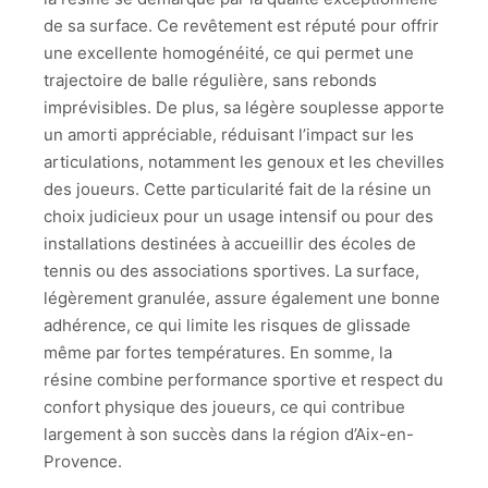
de sa surface. Ce revêtement est réputé pour offrir
une excellente homogénéité, ce qui permet une
trajectoire de balle régulière, sans rebonds
imprévisibles. De plus, sa légère souplesse apporte
un amorti appréciable, réduisant l’impact sur les
articulations, notamment les genoux et les chevilles
des joueurs. Cette particularité fait de la résine un
choix judicieux pour un usage intensif ou pour des
installations destinées à accueillir des écoles de
tennis ou des associations sportives. La surface,
légèrement granulée, assure également une bonne
adhérence, ce qui limite les risques de glissade
même par fortes températures. En somme, la
résine combine performance sportive et respect du
confort physique des joueurs, ce qui contribue
largement à son succès dans la région d’Aix-en-
Provence.