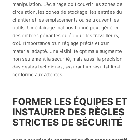
manipulation. L’éclairage doit couvrir les zones de
circulation, les zones de stockage, les entrées du
chantier et les emplacements où se trouvent les
outils. Un éclairage mal positionné peut générer
des ombres gênantes ou éblouir les travailleurs,
d’où l’importance d’un réglage précis et d’un
matériel adapté. Une visibilité optimale augmente
non seulement la sécurité, mais aussi la précision
des gestes techniques, assurant un résultat final
conforme aux attentes.
FORMER LES ÉQUIPES ET
INSTAURER DES RÈGLES
STRICTES DE SÉCURITÉ