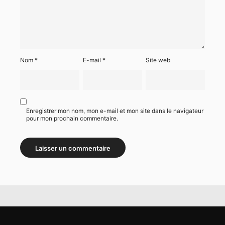
Nom
*
E-mail
*
Site web
Enregistrer mon nom, mon e-mail et mon site dans le navigateur
pour mon prochain commentaire.
Alternative: