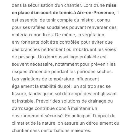
dans la sécurisation d’un chantier. Lors d’une
mise
en place d’un court de tennis à Aix-en-Provence
, il
est essentiel de tenir compte du mistral, connu
pour ses rafales soudaines pouvant renverser des
matériaux non fixés. De même, la végétation
environnante doit être contrôlée pour éviter que
des branches ne tombent ou n’obstruent les voies
de passage. Un débroussaillage préalable est
souvent nécessaire, notamment pour prévenir les
risques d’incendie pendant les périodes sèches.
Les variations de température influencent
également la stabilité du sol : un sol trop sec se
fissure, tandis qu’un sol détrempé devient glissant
et instable. Prévoir des solutions de drainage ou
d’arrosage contribue donc à maintenir un
environnement sécurisé. En anticipant l’impact du
climat et de la nature, on assure un déroulement du
chantier sans perturbations majeures.