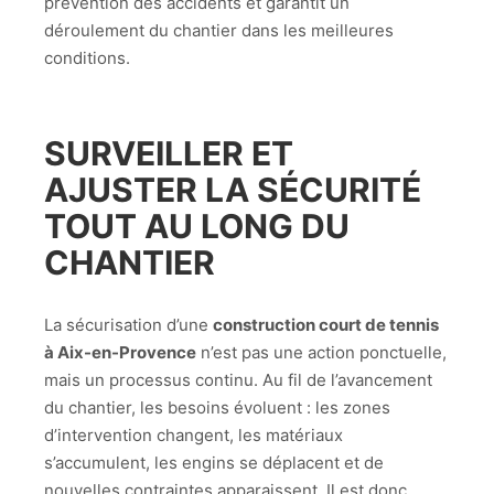
prévention des accidents et garantit un
déroulement du chantier dans les meilleures
conditions.
SURVEILLER ET
AJUSTER LA SÉCURITÉ
TOUT AU LONG DU
CHANTIER
La sécurisation d’une
construction court de tennis
à Aix-en-Provence
n’est pas une action ponctuelle,
mais un processus continu. Au fil de l’avancement
du chantier, les besoins évoluent : les zones
d’intervention changent, les matériaux
s’accumulent, les engins se déplacent et de
nouvelles contraintes apparaissent. Il est donc