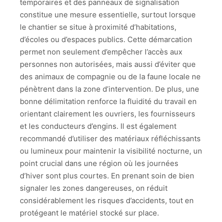
temporaires et des panneaux de signalisation
constitue une mesure essentielle, surtout lorsque
le chantier se situe à proximité d’habitations,
d’écoles ou d’espaces publics. Cette démarcation
permet non seulement d’empêcher l’accès aux
personnes non autorisées, mais aussi d’éviter que
des animaux de compagnie ou de la faune locale ne
pénètrent dans la zone d’intervention. De plus, une
bonne délimitation renforce la fluidité du travail en
orientant clairement les ouvriers, les fournisseurs
et les conducteurs d’engins. Il est également
recommandé d’utiliser des matériaux réfléchissants
ou lumineux pour maintenir la visibilité nocturne, un
point crucial dans une région où les journées
d’hiver sont plus courtes. En prenant soin de bien
signaler les zones dangereuses, on réduit
considérablement les risques d’accidents, tout en
protégeant le matériel stocké sur place.