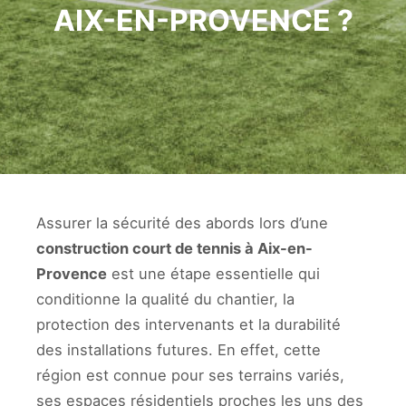
AIX-EN-PROVENCE ?
Assurer la sécurité des abords lors d’une
construction court de tennis à Aix-en-
Provence
est une étape essentielle qui
conditionne la qualité du chantier, la
protection des intervenants et la durabilité
des installations futures. En effet, cette
région est connue pour ses terrains variés,
ses espaces résidentiels proches les uns des