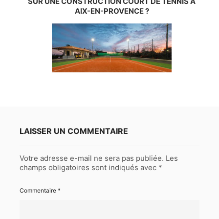
SUR UNE CONSTRUCTION COURT DE TENNIS À
AIX-EN-PROVENCE ?
LAISSER UN COMMENTAIRE
Votre adresse e-mail ne sera pas publiée.
Les
champs obligatoires sont indiqués avec
*
Commentaire
*