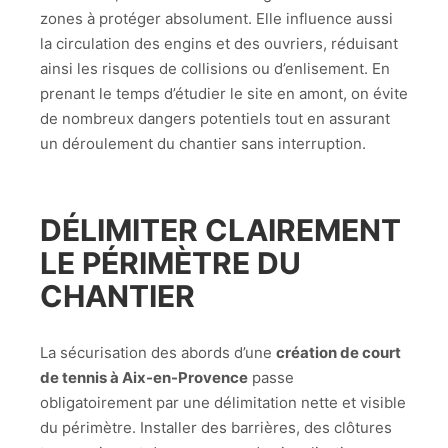
zones à protéger absolument. Elle influence aussi
la circulation des engins et des ouvriers, réduisant
ainsi les risques de collisions ou d’enlisement. En
prenant le temps d’étudier le site en amont, on évite
de nombreux dangers potentiels tout en assurant
un déroulement du chantier sans interruption.
DÉLIMITER CLAIREMENT
LE PÉRIMÈTRE DU
CHANTIER
La sécurisation des abords d’une
création de court
de tennis à Aix-en-Provence
passe
obligatoirement par une délimitation nette et visible
du périmètre. Installer des barrières, des clôtures