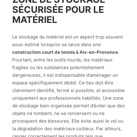
SÉCURISÉE POUR LE
MATÉRIEL
Le stockage du matériel est un aspect trop souvent
sous-estimé lorsqu’on se lance dans une
construction court de tennis à Aix-en-Provence
.
Pourtant, entre les outils lourds, les matériaux
fragiles ou les substances potentiellement
dangereuses, il est indispensable d’aménager un
espace spécifiquement dédié. Ce lieu doit être
clairement identifié, fermé si possible, et accessible
uniquement aux professionnels habilités. Une zone
de stockage bien organisée permet d’éviter que des
objets ne tombent, ne se renversent ou ne
provoquent des blessures. Elle évite aussi le vol ou
la dégradation des matériaux coûteux. Par ailleurs,
ranger correctement les produits tels que