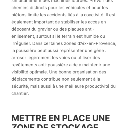
simultanément des machines lourdes. Prévoir des
chemins distincts pour les véhicules et pour les
piétons limite les accidents liés à la coactivité. Il est
également important de stabiliser les accès en
déposant du gravier ou des plaques anti-
enlisement, surtout si le terrain est humide ou
irrégulier. Dans certaines zones d’Aix-en-Provence,
la poussière peut aussi représenter une gêne :
arroser légèrement les voies ou utiliser des
revêtements anti-poussière aide à maintenir une
visibilité optimale. Une bonne organisation des
déplacements contribue non seulement à la
sécurité, mais aussi à une meilleure productivité du
chantier.
METTRE EN PLACE UNE
ZONE DE STOCKAGE