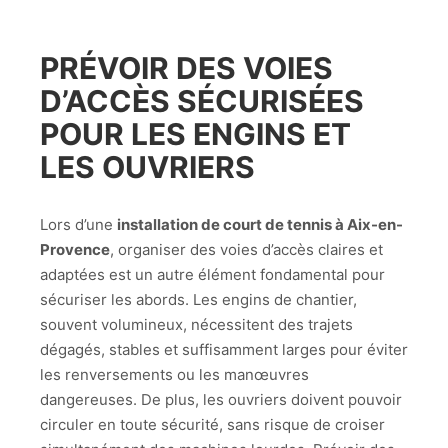
PRÉVOIR DES VOIES
D’ACCÈS SÉCURISÉES
POUR LES ENGINS ET
LES OUVRIERS
Lors d’une
installation de court de tennis à Aix-en-
Provence
, organiser des voies d’accès claires et
adaptées est un autre élément fondamental pour
sécuriser les abords. Les engins de chantier,
souvent volumineux, nécessitent des trajets
dégagés, stables et suffisamment larges pour éviter
les renversements ou les manœuvres
dangereuses. De plus, les ouvriers doivent pouvoir
circuler en toute sécurité, sans risque de croiser