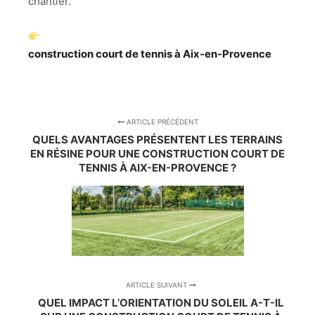
chantier.
construction court de tennis à Aix-en-Provence
ARTICLE PRÉCÉDENT
QUELS AVANTAGES PRÉSENTENT LES TERRAINS
EN RÉSINE POUR UNE CONSTRUCTION COURT DE
TENNIS À AIX-EN-PROVENCE ?
ARTICLE SUIVANT
QUEL IMPACT L’ORIENTATION DU SOLEIL A-T-IL