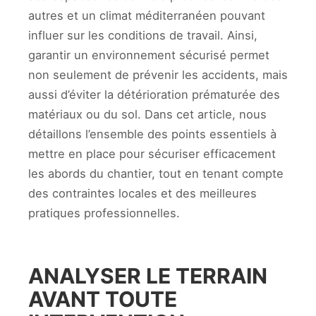
autres et un climat méditerranéen pouvant
influer sur les conditions de travail. Ainsi,
garantir un environnement sécurisé permet
non seulement de prévenir les accidents, mais
aussi d’éviter la détérioration prématurée des
matériaux ou du sol. Dans cet article, nous
détaillons l’ensemble des points essentiels à
mettre en place pour sécuriser efficacement
les abords du chantier, tout en tenant compte
des contraintes locales et des meilleures
pratiques professionnelles.
ANALYSER LE TERRAIN
AVANT TOUTE