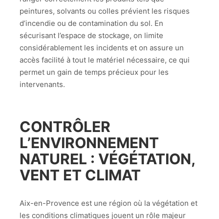
peintures, solvants ou colles prévient les risques
d’incendie ou de contamination du sol. En
sécurisant l’espace de stockage, on limite
considérablement les incidents et on assure un
accès facilité à tout le matériel nécessaire, ce qui
permet un gain de temps précieux pour les
intervenants.
CONTRÔLER
L’ENVIRONNEMENT
NATUREL : VÉGÉTATION,
VENT ET CLIMAT
Aix-en-Provence est une région où la végétation et
les conditions climatiques jouent un rôle majeur