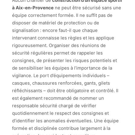
Aucun chantier de
construction d’un espace sportif
à Aix-en-Provence
ne peut être sécurisé sans une
équipe correctement formée. Il ne suffit pas de
disposer de matériel de protection ou de
signalisation : encore faut-il que chaque
intervenant connaisse les règles et les applique
rigoureusement. Organiser des réunions de
sécurité régulières permet de rappeler les
consignes, de présenter les risques potentiels et
de sensibiliser les équipes à l’importance de la
vigilance. Le port d’équipements individuels –
casques, chaussures renforcées, gants, gilets
réfléchissants – doit être obligatoire et contrôlé. Il
est également recommandé de nommer un
responsable sécurité chargé de vérifier
quotidiennement le respect des consignes et
d’identifier les anomalies éventuelles. Une équipe
formée et disciplinée contribue largement à la