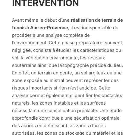
INTERVENTION
Avant même le début d’une
réalisation de terrain de
tennis à Aix-en-Provence
, il est indispensable de
procéder à une analyse complète de
l’environnement. Cette phase préparatoire, souvent
négligée, consiste à étudier les caractéristiques du
sol, la végétation environnante, les réseaux
souterrains ainsi que la topographie précise du lieu.
En effet, un terrain en pente, un sol argileux ou une
zone exposée au mistral peuvent représenter des
risques importants si rien n’est anticipé. Cette
analyse permet également d’identifier les obstacles
naturels, les zones instables et les surfaces
nécessitant une consolidation préalable. Une étude
approfondie contribue à une sécurisation optimale
des abords en définissant les zones d’accès
autorisées, les zones de stockage du matériel et les