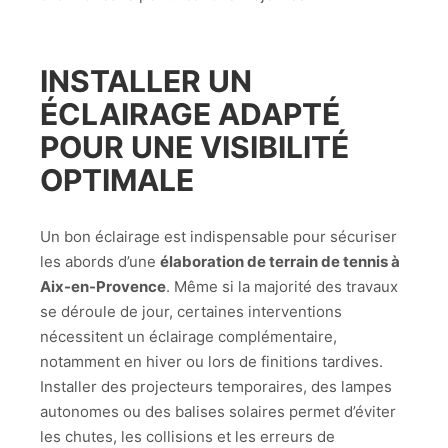
INSTALLER UN
ÉCLAIRAGE ADAPTÉ
POUR UNE VISIBILITÉ
OPTIMALE
Un bon éclairage est indispensable pour sécuriser
les abords d’une
élaboration de terrain de tennis à
Aix-en-Provence
. Même si la majorité des travaux
se déroule de jour, certaines interventions
nécessitent un éclairage complémentaire,
notamment en hiver ou lors de finitions tardives.
Installer des projecteurs temporaires, des lampes
autonomes ou des balises solaires permet d’éviter
les chutes, les collisions et les erreurs de