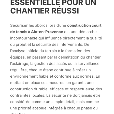
ESSENTIELLE POUR UN
CHANTIER RÉUSSI
Sécuriser les abords lors d’une
construction court
de tennis à Aix-en-Provence
est une démarche
incontournable qui influence directement la qualité
du projet et la sécurité des intervenants. De
l’analyse initiale du terrain à la formation des
équipes, en passant par la délimitation du chantier,
l’éclairage, la gestion des accès ou la surveillance
régulière, chaque étape contribue à créer un
environnement fiable et conforme aux normes. En
mettant en place ces mesures, on garantit une
construction durable, efficace et respectueuse des
contraintes locales. La sécurité ne doit jamais être
considérée comme un simple détail, mais comme
une priorité absolue intégrée à chaque phase du