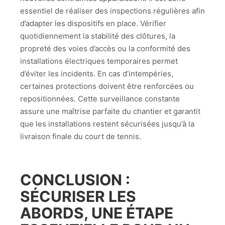
essentiel de réaliser des inspections régulières afin
d’adapter les dispositifs en place. Vérifier
quotidiennement la stabilité des clôtures, la
propreté des voies d’accès ou la conformité des
installations électriques temporaires permet
d’éviter les incidents. En cas d’intempéries,
certaines protections doivent être renforcées ou
repositionnées. Cette surveillance constante
assure une maîtrise parfaite du chantier et garantit
que les installations restent sécurisées jusqu’à la
livraison finale du court de tennis.
CONCLUSION :
SÉCURISER LES
ABORDS, UNE ÉTAPE