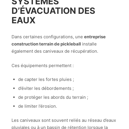
SYSTÈMES
D’ÉVACUATION DES
EAUX
Dans certaines configurations, une
entreprise
construction terrain de pickleball
installe
également des caniveaux de récupération.
Ces équipements permettent :
de capter les fortes pluies ;
d’éviter les débordements ;
de protéger les abords du terrain ;
de limiter l’érosion.
Les caniveaux sont souvent reliés au réseau d’eaux
pluviales ou à un bassin de rétention lorsque la