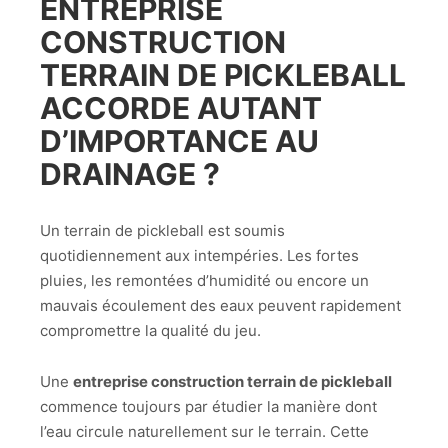
ENTREPRISE
CONSTRUCTION
TERRAIN DE PICKLEBALL
ACCORDE AUTANT
D’IMPORTANCE AU
DRAINAGE ?
Un terrain de pickleball est soumis
quotidiennement aux intempéries. Les fortes
pluies, les remontées d’humidité ou encore un
mauvais écoulement des eaux peuvent rapidement
compromettre la qualité du jeu.
Une
entreprise construction terrain de pickleball
commence toujours par étudier la manière dont
l’eau circule naturellement sur le terrain. Cette