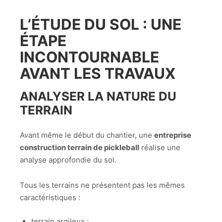
L’ÉTUDE DU SOL : UNE
ÉTAPE
INCONTOURNABLE
AVANT LES TRAVAUX
ANALYSER LA NATURE DU
TERRAIN
Avant même le début du chantier, une
entreprise
construction terrain de pickleball
réalise une
analyse approfondie du sol.
Tous les terrains ne présentent pas les mêmes
caractéristiques :
terrain argileux ;