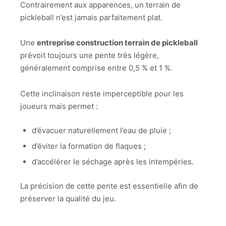
Contrairement aux apparences, un terrain de
pickleball n’est jamais parfaitement plat.
Une
entreprise construction terrain de pickleball
prévoit toujours une pente très légère,
généralement comprise entre 0,5 % et 1 %.
Cette inclinaison reste imperceptible pour les
joueurs mais permet :
d’évacuer naturellement l’eau de pluie ;
d’éviter la formation de flaques ;
d’accélérer le séchage après les intempéries.
La précision de cette pente est essentielle afin de
préserver la qualité du jeu.