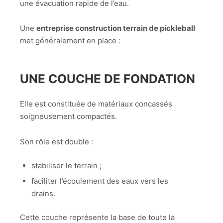
une évacuation rapide de l’eau.
Une
entreprise construction terrain de pickleball
met généralement en place :
UNE COUCHE DE FONDATION
Elle est constituée de matériaux concassés
soigneusement compactés.
Son rôle est double :
stabiliser le terrain ;
faciliter l’écoulement des eaux vers les
drains.
Cette couche représente la base de toute la