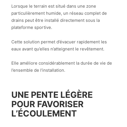
Lorsque le terrain est situé dans une zone
particulièrement humide, un réseau complet de
drains peut être installé directement sous la
plateforme sportive.
Cette solution permet d’évacuer rapidement les
eaux avant qu’elles n’atteignent le revêtement.
Elle améliore considérablement la durée de vie de
l’ensemble de l’installation.
UNE PENTE LÉGÈRE
POUR FAVORISER
L’ÉCOULEMENT