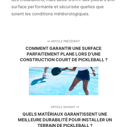
surface performante et sécurisée quelles que
soient les conditions météorologiques.
ARTICLE PRÉCÉDENT
COMMENT GARANTIR UNE SURFACE
PARFAITEMENT PLANE LORS D’UNE
CONSTRUCTION COURT DE PICKLEBALL ?
ARTICLE SUIVANT
QUELS MATÉRIAUX GARANTISSENT UNE
MEILLEURE DURABILITÉ POUR INSTALLER UN
TERRAIN DE PICKLEBALL ?