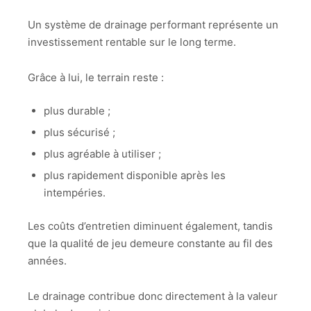
Un système de drainage performant représente un
investissement rentable sur le long terme.
Grâce à lui, le terrain reste :
plus durable ;
plus sécurisé ;
plus agréable à utiliser ;
plus rapidement disponible après les
intempéries.
Les coûts d’entretien diminuent également, tandis
que la qualité de jeu demeure constante au fil des
années.
Le drainage contribue donc directement à la valeur