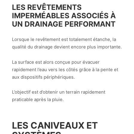
LES REVÊTEMENTS
IMPERMÉABLES ASSOCIÉS À
UN DRAINAGE PERFORMANT
Lorsque le revêtement est totalement étanche, la
qualité du drainage devient encore plus importante.
La surface est alors conçue pour évacuer
rapidement l’eau vers les côtés grâce à la pente et
aux dispositifs périphériques.
L’objectif est d’obtenir un terrain rapidement
praticable après la pluie.
LES CANIVEAUX ET