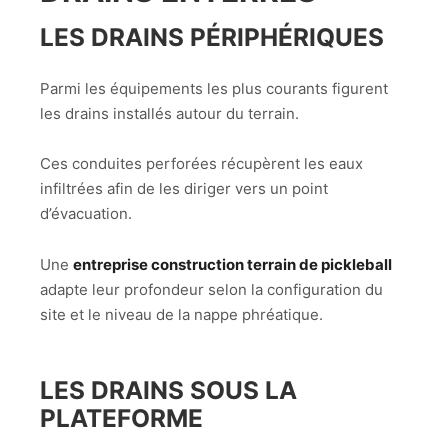
LES DRAINS PÉRIPHÉRIQUES
Parmi les équipements les plus courants figurent
les drains installés autour du terrain.
Ces conduites perforées récupèrent les eaux
infiltrées afin de les diriger vers un point
d’évacuation.
Une
entreprise construction terrain de pickleball
adapte leur profondeur selon la configuration du
site et le niveau de la nappe phréatique.
LES DRAINS SOUS LA
PLATEFORME