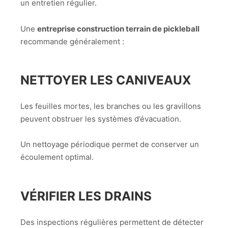
un entretien régulier.
Une
entreprise construction terrain de pickleball
recommande généralement :
NETTOYER LES CANIVEAUX
Les feuilles mortes, les branches ou les gravillons
peuvent obstruer les systèmes d’évacuation.
Un nettoyage périodique permet de conserver un
écoulement optimal.
VÉRIFIER LES DRAINS
Des inspections régulières permettent de détecter