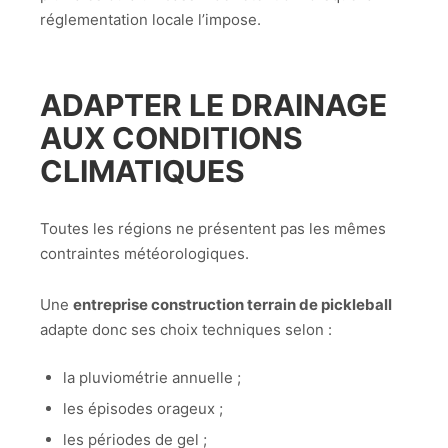
réglementation locale l’impose.
ADAPTER LE DRAINAGE
AUX CONDITIONS
CLIMATIQUES
Toutes les régions ne présentent pas les mêmes
contraintes météorologiques.
Une
entreprise construction terrain de pickleball
adapte donc ses choix techniques selon :
la pluviométrie annuelle ;
les épisodes orageux ;
les périodes de gel ;