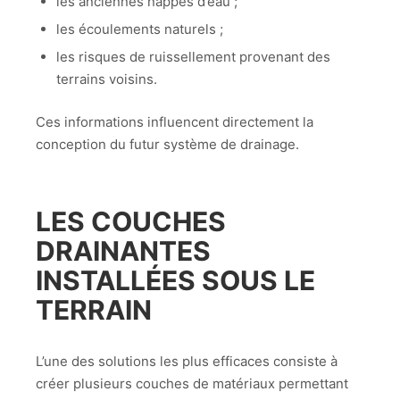
les anciennes nappes d’eau ;
les écoulements naturels ;
les risques de ruissellement provenant des
terrains voisins.
Ces informations influencent directement la
conception du futur système de drainage.
LES COUCHES
DRAINANTES
INSTALLÉES SOUS LE
TERRAIN
L’une des solutions les plus efficaces consiste à
créer plusieurs couches de matériaux permettant