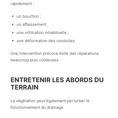
rapidement :
un bouchon ;
un affaissement ;
une infiltration inhabituelle ;
une déformation des conduites.
Une intervention précoce évite des réparations
beaucoup plus coûteuses.
ENTRETENIR LES ABORDS DU
TERRAIN
La végétation peut également perturber le
fonctionnement du drainage.