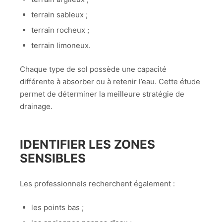
terrain sableux ;
terrain rocheux ;
terrain limoneux.
Chaque type de sol possède une capacité
différente à absorber ou à retenir l’eau. Cette étude
permet de déterminer la meilleure stratégie de
drainage.
IDENTIFIER LES ZONES
SENSIBLES
Les professionnels recherchent également :
les points bas ;