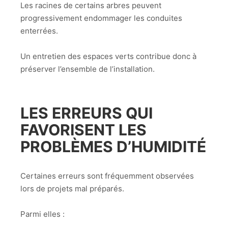
Les racines de certains arbres peuvent
progressivement endommager les conduites
enterrées.
Un entretien des espaces verts contribue donc à
préserver l’ensemble de l’installation.
LES ERREURS QUI
FAVORISENT LES
PROBLÈMES D’HUMIDITÉ
Certaines erreurs sont fréquemment observées
lors de projets mal préparés.
Parmi elles :