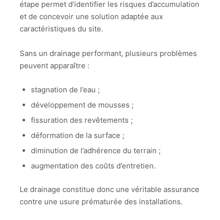
étape permet d’identifier les risques d’accumulation
et de concevoir une solution adaptée aux
caractéristiques du site.
Sans un drainage performant, plusieurs problèmes
peuvent apparaître :
stagnation de l’eau ;
développement de mousses ;
fissuration des revêtements ;
déformation de la surface ;
diminution de l’adhérence du terrain ;
augmentation des coûts d’entretien.
Le drainage constitue donc une véritable assurance
contre une usure prématurée des installations.