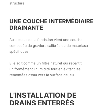
structure.
UNE COUCHE INTERMÉDIAIRE
DRAINANTE
Au-dessus de la fondation vient une couche
composée de graviers calibrés ou de matériaux
spécifiques.
Elle agit comme un filtre naturel qui répartit
uniformément l’humidité tout en évitant les
remontées d’eau vers la surface de jeu.
L’INSTALLATION DE
DRAINS ENTERRÉS