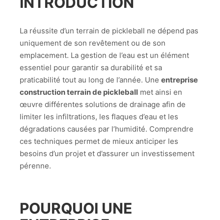
INTRODUCTION
La réussite d’un terrain de pickleball ne dépend pas
uniquement de son revêtement ou de son
emplacement. La gestion de l’eau est un élément
essentiel pour garantir sa durabilité et sa
praticabilité tout au long de l’année. Une
entreprise
construction terrain de pickleball
met ainsi en
œuvre différentes solutions de drainage afin de
limiter les infiltrations, les flaques d’eau et les
dégradations causées par l’humidité. Comprendre
ces techniques permet de mieux anticiper les
besoins d’un projet et d’assurer un investissement
pérenne.
POURQUOI UNE