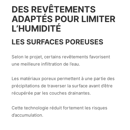
DES REVÊTEMENTS
ADAPTÉS POUR LIMITER
L’HUMIDITÉ
LES SURFACES POREUSES
Selon le projet, certains revêtements favorisent
une meilleure infiltration de l’eau.
Les matériaux poreux permettent à une partie des
précipitations de traverser la surface avant d’être
récupérée par les couches drainantes.
Cette technologie réduit fortement les risques
d’accumulation.