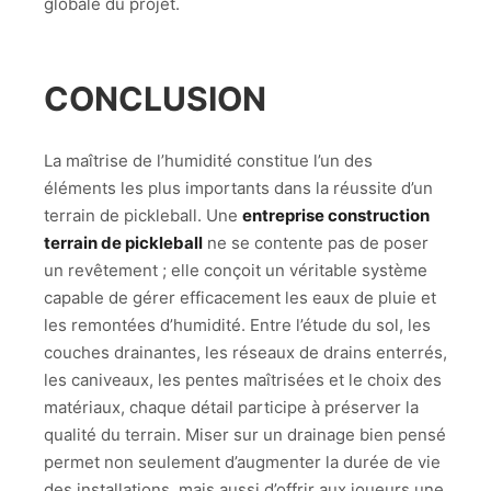
globale du projet.
CONCLUSION
La maîtrise de l’humidité constitue l’un des
éléments les plus importants dans la réussite d’un
terrain de pickleball. Une
entreprise construction
terrain de pickleball
ne se contente pas de poser
un revêtement ; elle conçoit un véritable système
capable de gérer efficacement les eaux de pluie et
les remontées d’humidité. Entre l’étude du sol, les
couches drainantes, les réseaux de drains enterrés,
les caniveaux, les pentes maîtrisées et le choix des
matériaux, chaque détail participe à préserver la
qualité du terrain. Miser sur un drainage bien pensé
permet non seulement d’augmenter la durée de vie
des installations, mais aussi d’offrir aux joueurs une