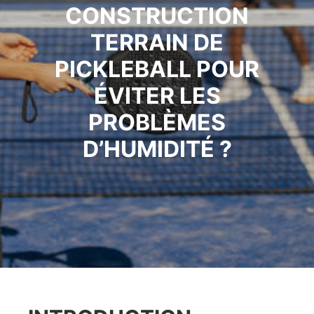
CONSTRUCTION
TERRAIN DE
PICKLEBALL POUR
ÉVITER LES
PROBLÈMES
D’HUMIDITÉ ?