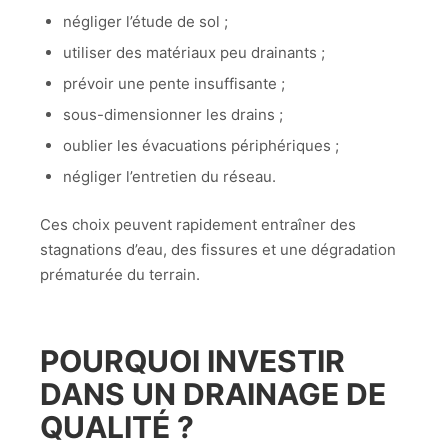
négliger l’étude de sol ;
utiliser des matériaux peu drainants ;
prévoir une pente insuffisante ;
sous-dimensionner les drains ;
oublier les évacuations périphériques ;
négliger l’entretien du réseau.
Ces choix peuvent rapidement entraîner des
stagnations d’eau, des fissures et une dégradation
prématurée du terrain.
POURQUOI INVESTIR
DANS UN DRAINAGE DE
QUALITÉ ?