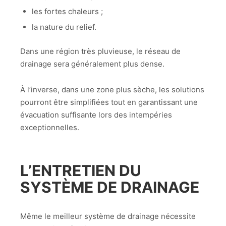
les fortes chaleurs ;
la nature du relief.
Dans une région très pluvieuse, le réseau de
drainage sera généralement plus dense.
À l’inverse, dans une zone plus sèche, les solutions
pourront être simplifiées tout en garantissant une
évacuation suffisante lors des intempéries
exceptionnelles.
L’ENTRETIEN DU
SYSTÈME DE DRAINAGE
Même le meilleur système de drainage nécessite