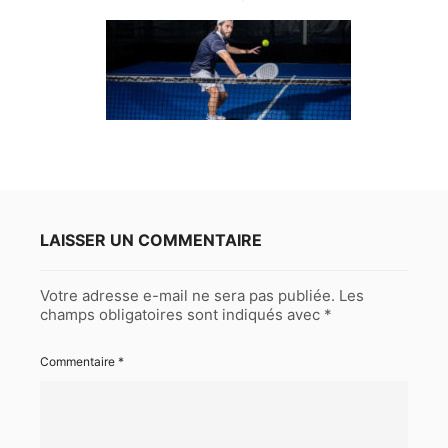
LAISSER UN COMMENTAIRE
Votre adresse e-mail ne sera pas publiée.
Les
champs obligatoires sont indiqués avec
*
Commentaire
*