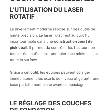
L’UTILISATION DU LASER
ROTATIF
Le nivellement moderne repose sur des outils de
haute précision. Le laser rotatif est aujourd’hui
incontournable dans une
construction court de
pickleball
. Il permet de contrôler les hauteurs en
temps réel et d’assurer une tolérance minimale sur
toute la surface.
Grâce à cet outil, les équipes peuvent corriger
immédiatement les écarts de niveau et garantir une
base parfaitement plane avant compactage.
LE RÉGLAGE DES COUCHES