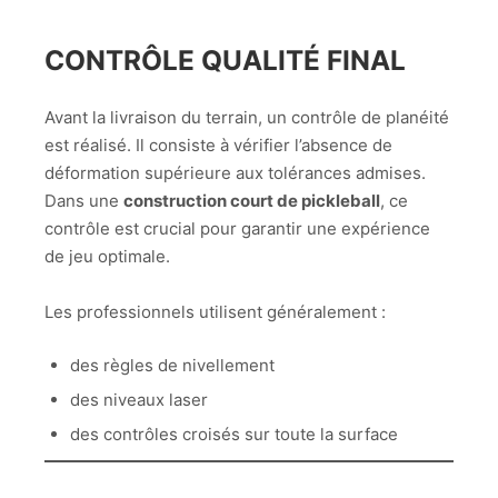
CONTRÔLE QUALITÉ FINAL
Avant la livraison du terrain, un contrôle de planéité
est réalisé. Il consiste à vérifier l’absence de
déformation supérieure aux tolérances admises.
Dans une
construction court de pickleball
, ce
contrôle est crucial pour garantir une expérience
de jeu optimale.
Les professionnels utilisent généralement :
des règles de nivellement
des niveaux laser
des contrôles croisés sur toute la surface