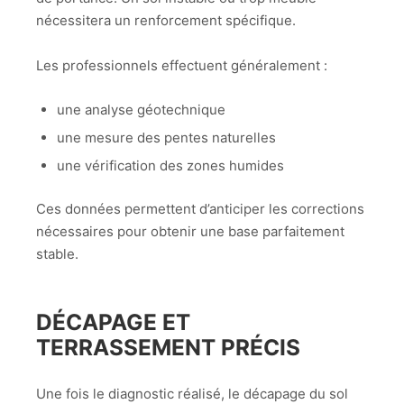
nécessitera un renforcement spécifique.
Les professionnels effectuent généralement :
une analyse géotechnique
une mesure des pentes naturelles
une vérification des zones humides
Ces données permettent d’anticiper les corrections
nécessaires pour obtenir une base parfaitement
stable.
DÉCAPAGE ET
TERRASSEMENT PRÉCIS
Une fois le diagnostic réalisé, le décapage du sol