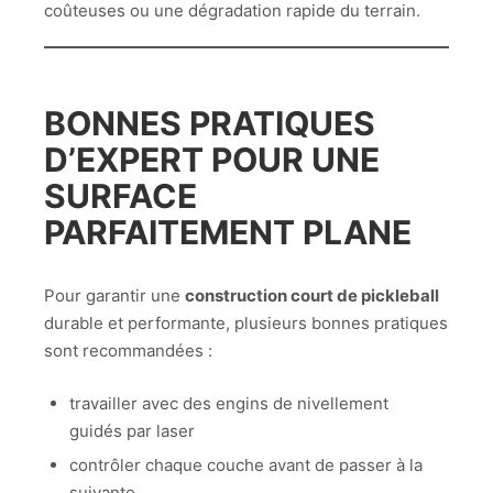
coûteuses ou une dégradation rapide du terrain.
BONNES PRATIQUES
D’EXPERT POUR UNE
SURFACE
PARFAITEMENT PLANE
Pour garantir une
construction court de pickleball
durable et performante, plusieurs bonnes pratiques
sont recommandées :
travailler avec des engins de nivellement
guidés par laser
contrôler chaque couche avant de passer à la
suivante