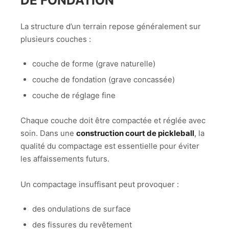
DE FONDATION
La structure d’un terrain repose généralement sur
plusieurs couches :
couche de forme (grave naturelle)
couche de fondation (grave concassée)
couche de réglage fine
Chaque couche doit être compactée et réglée avec
soin. Dans une
construction court de pickleball
, la
qualité du compactage est essentielle pour éviter
les affaissements futurs.
Un compactage insuffisant peut provoquer :
des ondulations de surface
des fissures du revêtement