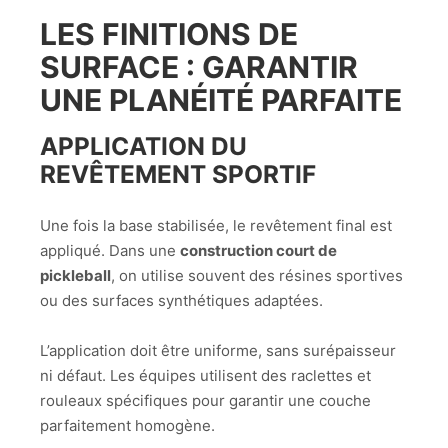
LES FINITIONS DE
SURFACE : GARANTIR
UNE PLANÉITÉ PARFAITE
APPLICATION DU
REVÊTEMENT SPORTIF
Une fois la base stabilisée, le revêtement final est
appliqué. Dans une
construction court de
pickleball
, on utilise souvent des résines sportives
ou des surfaces synthétiques adaptées.
L’application doit être uniforme, sans surépaisseur
ni défaut. Les équipes utilisent des raclettes et
rouleaux spécifiques pour garantir une couche
parfaitement homogène.