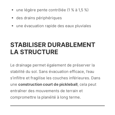
une légère pente contrôlée (1 % à 1,5 %)
des drains périphériques
une évacuation rapide des eaux pluviales
STABILISER DURABLEMENT
LA STRUCTURE
Le drainage permet également de préserver la
stabilité du sol. Sans évacuation efficace, l’eau
s’infiltre et fragilise les couches inférieures. Dans
une
construction court de pickleball
, cela peut
entraîner des mouvements de terrain et
compromettre la planéité à long terme.