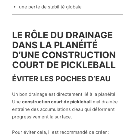
une perte de stabilité globale
LE RÔLE DU DRAINAGE
DANS LA PLANÉITÉ
D’UNE
CONSTRUCTION
COURT DE PICKLEBALL
ÉVITER LES POCHES D’EAU
Un bon drainage est directement lié à la planéité.
Une
construction court de pickleball
mal drainée
entraîne des accumulations d’eau qui déforment
progressivement la surface.
Pour éviter cela, il est recommandé de créer :