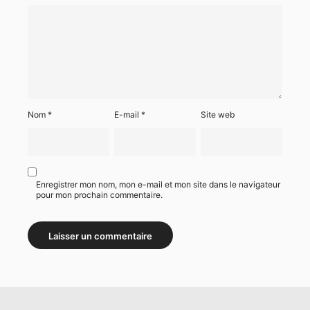
Nom
*
E-mail
*
Site web
Enregistrer mon nom, mon e-mail et mon site dans le navigateur
pour mon prochain commentaire.
Alternative: