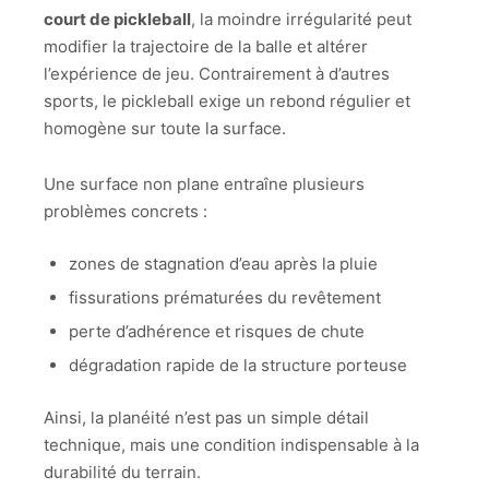
court de pickleball
, la moindre irrégularité peut
modifier la trajectoire de la balle et altérer
l’expérience de jeu. Contrairement à d’autres
sports, le pickleball exige un rebond régulier et
homogène sur toute la surface.
Une surface non plane entraîne plusieurs
problèmes concrets :
zones de stagnation d’eau après la pluie
fissurations prématurées du revêtement
perte d’adhérence et risques de chute
dégradation rapide de la structure porteuse
Ainsi, la planéité n’est pas un simple détail
technique, mais une condition indispensable à la
durabilité du terrain.