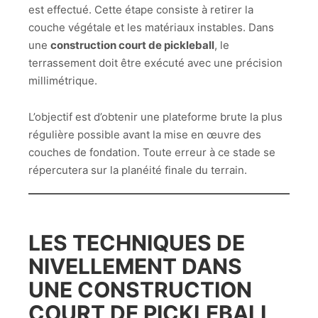
est effectué. Cette étape consiste à retirer la
couche végétale et les matériaux instables. Dans
une
construction court de pickleball
, le
terrassement doit être exécuté avec une précision
millimétrique.
L’objectif est d’obtenir une plateforme brute la plus
régulière possible avant la mise en œuvre des
couches de fondation. Toute erreur à ce stade se
répercutera sur la planéité finale du terrain.
LES TECHNIQUES DE
NIVELLEMENT DANS
UNE
CONSTRUCTION
COURT DE PICKLEBALL