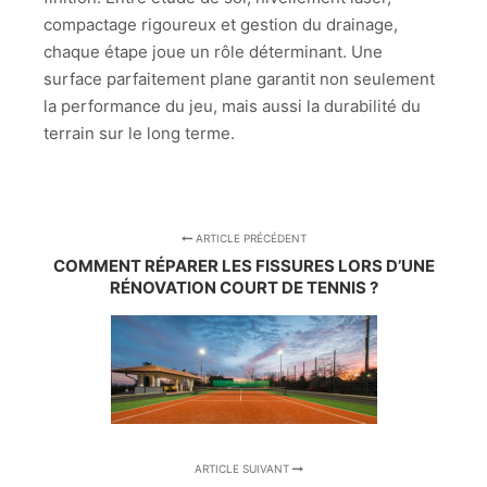
compactage rigoureux et gestion du drainage,
chaque étape joue un rôle déterminant. Une
surface parfaitement plane garantit non seulement
la performance du jeu, mais aussi la durabilité du
terrain sur le long terme.
ARTICLE PRÉCÉDENT
COMMENT RÉPARER LES FISSURES LORS D’UNE
RÉNOVATION COURT DE TENNIS ?
ARTICLE SUIVANT