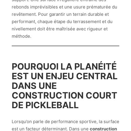
rebonds imprévisibles et une usure prématurée du
revêtement. Pour garantir un terrain durable et
performant, chaque étape du terrassement et du
nivellement doit être maîtrisée avec rigueur et
méthode.
POURQUOI LA PLANÉITÉ
EST UN ENJEU CENTRAL
DANS UNE
CONSTRUCTION COURT
DE PICKLEBALL
Lorsqu’on parle de performance sportive, la surface
est un facteur déterminant. Dans une
construction