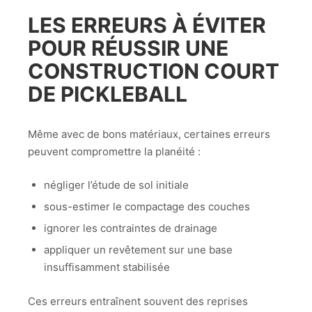
LES ERREURS À ÉVITER
POUR RÉUSSIR UNE
CONSTRUCTION COURT
DE PICKLEBALL
Même avec de bons matériaux, certaines erreurs
peuvent compromettre la planéité :
négliger l’étude de sol initiale
sous-estimer le compactage des couches
ignorer les contraintes de drainage
appliquer un revêtement sur une base
insuffisamment stabilisée
Ces erreurs entraînent souvent des reprises