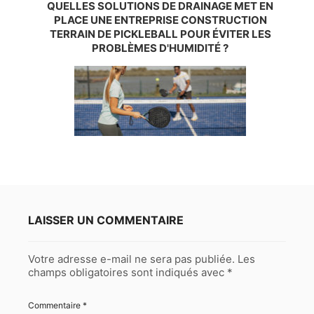
QUELLES SOLUTIONS DE DRAINAGE MET EN
PLACE UNE ENTREPRISE CONSTRUCTION
TERRAIN DE PICKLEBALL POUR ÉVITER LES
PROBLÈMES D'HUMIDITÉ ?
LAISSER UN COMMENTAIRE
Votre adresse e-mail ne sera pas publiée.
Les
champs obligatoires sont indiqués avec
*
Commentaire
*