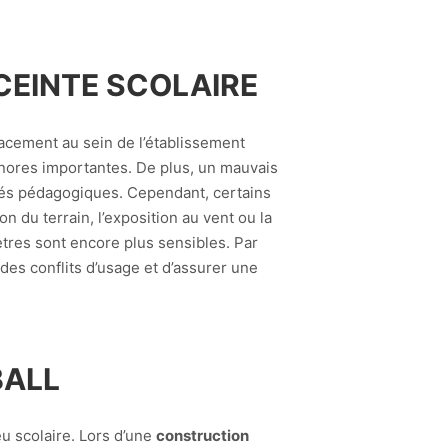
CEINTE SCOLAIRE
acement au sein de l’établissement
onores importantes. De plus, un mauvais
ités pédagogiques. Cependant, certains
on du terrain, l’exposition au vent ou la
tres sont encore plus sensibles. Par
des conflits d’usage et d’assurer une
BALL
u scolaire. Lors d’une
construction