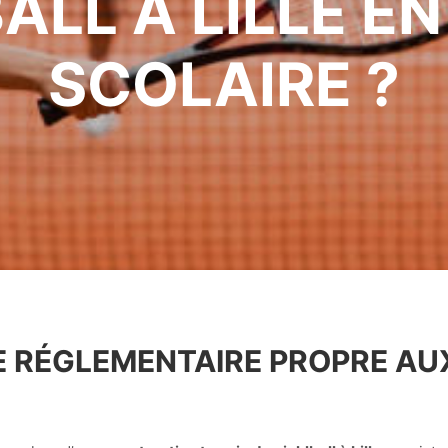
ALL À LILLE EN
SCOLAIRE ?
E RÉGLEMENTAIRE PROPRE AU