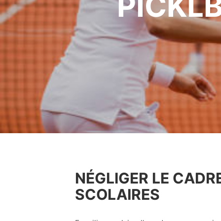
PICKLB
NÉGLIGER LE CADR
SCOLAIRES