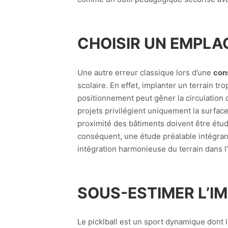
CHOISIR UN EMPLA
Une autre erreur classique lors d’une
cons
scolaire. En effet, implanter un terrain 
positionnement peut gêner la circulation
projets privilégient uniquement la surface 
proximité des bâtiments doivent être étud
conséquent, une étude préalable intégrant 
intégration harmonieuse du terrain dans l
SOUS-ESTIMER L’I
Le picklball est un sport dynamique dont 