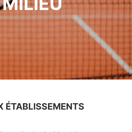
 MILIEU
X ÉTABLISSEMENTS