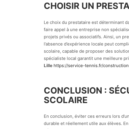
CHOISIR UN PRESTA
Le choix du prestataire est déterminant 
faire appel à une entreprise non spécialis
projets privés ou associatifs. Ainsi, un p
l’absence d’expérience locale peut compli
scolaire, capable de proposer des soluti
spécialiste local garantit une meilleure 
Lille
https://service-tennis.fr/construction-
CONCLUSION : SÉC
SCOLAIRE
En conclusion, éviter ces erreurs lors d’
durable et réellement utile aux élèves. En