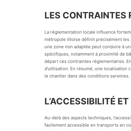
LES CONTRAINTES 
La réglementation locale influence forte
métropole lilloise définit précisément les
une zone non adaptée peut conduire à un r
spécifiques, notamment à proximité de bâ
départ ces contraintes réglementaires. En 
d’utilisation. En résumé, une localisatio
le chantier dans des conditions sereines.
L’ACCESSIBILITÉ ET
Au-delà des aspects techniques, l’accessi
facilement accessible en transports en c