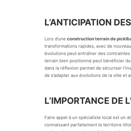
L’ANTICIPATION D
Lors d’une
construction terrain de picklball
transformations rapides, avec de nouveau
évolutions peut entraîner des contraintes
terrain bien positionné peut bénéficier d
dans la réflexion permet de sécuriser l’i
de s’adapter aux évolutions de la ville et
L’IMPORTANCE DE L
Faire appel à un spécialiste local est un 
connaissant parfaitement le territoire lill