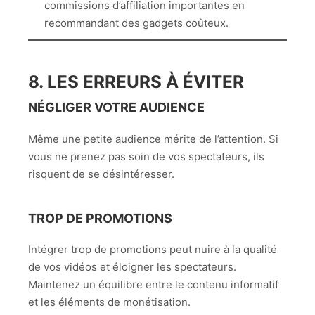
commissions d’affiliation importantes en
recommandant des gadgets coûteux.
8. LES ERREURS À ÉVITER
NÉGLIGER VOTRE AUDIENCE
Même une petite audience mérite de l’attention. Si
vous ne prenez pas soin de vos spectateurs, ils
risquent de se désintéresser.
TROP DE PROMOTIONS
Intégrer trop de promotions peut nuire à la qualité
de vos vidéos et éloigner les spectateurs.
Maintenez un équilibre entre le contenu informatif
et les éléments de monétisation.