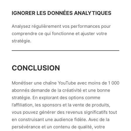
IGNORER LES DONNÉES ANALYTIQUES
Analysez régulièrement vos performances pour
comprendre ce qui fonctionne et ajuster votre
stratégie.
CONCLUSION
Monétiser une chaîne YouTube avec moins de 1 000
abonnés demande de la créativité et une bonne
stratégie. En explorant des options comme
l’affiliation, les sponsors et la vente de produits,
vous pouvez générer des revenus significatifs tout
en construisant une audience fidèle. Avec de la
persévérance et un contenu de qualité, votre