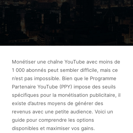
Monétiser une chaîne YouTube avec moins de
1 000 abonnés peut sembler difficile, mais ce
n’est pas impossible. Bien que le Programme
Partenaire YouTube (PPY) impose des seuils
spécifiques pour la monétisation publicitaire, il
existe d’autres moyens de générer des
revenus avec une petite audience. Voici un
guide pour comprendre les options
disponibles et maximiser vos gains.