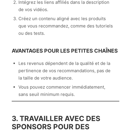
Intégrez les liens affiliés dans la description
de vos vidéos.
Créez un contenu aligné avec les produits
que vous recommandez, comme des tutoriels
ou des tests.
AVANTAGES POUR LES PETITES CHAÎNES
Les revenus dépendent de la qualité et de la
pertinence de vos recommandations, pas de
la taille de votre audience.
Vous pouvez commencer immédiatement,
sans seuil minimum requis.
3. TRAVAILLER AVEC DES
SPONSORS POUR DES