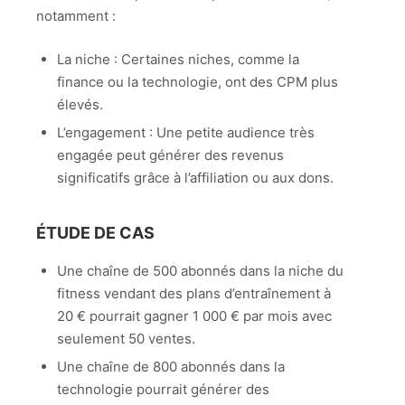
notamment :
La niche : Certaines niches, comme la
finance ou la technologie, ont des CPM plus
élevés.
L’engagement : Une petite audience très
engagée peut générer des revenus
significatifs grâce à l’affiliation ou aux dons.
ÉTUDE DE CAS
Une chaîne de 500 abonnés dans la niche du
fitness vendant des plans d’entraînement à
20 € pourrait gagner 1 000 € par mois avec
seulement 50 ventes.
Une chaîne de 800 abonnés dans la
technologie pourrait générer des