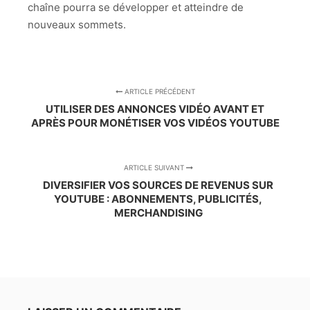
chaîne pourra se développer et atteindre de
nouveaux sommets.
ARTICLE PRÉCÉDENT
UTILISER DES ANNONCES VIDÉO AVANT ET
APRÈS POUR MONÉTISER VOS VIDÉOS YOUTUBE
ARTICLE SUIVANT
DIVERSIFIER VOS SOURCES DE REVENUS SUR
YOUTUBE : ABONNEMENTS, PUBLICITÉS,
MERCHANDISING