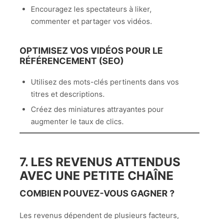
Encouragez les spectateurs à liker,
commenter et partager vos vidéos.
OPTIMISEZ VOS VIDÉOS POUR LE
RÉFÉRENCEMENT (SEO)
Utilisez des mots-clés pertinents dans vos
titres et descriptions.
Créez des miniatures attrayantes pour
augmenter le taux de clics.
7. LES REVENUS ATTENDUS
AVEC UNE PETITE CHAÎNE
COMBIEN POUVEZ-VOUS GAGNER ?
Les revenus dépendent de plusieurs facteurs,