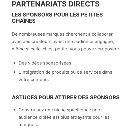
PARTENARIATS DIRECTS
LES SPONSORS POUR LES PETITES
CHAÎNES
De nombreuses marques cherchent à collaborer
avec des créateurs ayant une audience engagée,
même si celle-ci est petite. Vous pouvez proposer :
Des vidéos sponsorisées.
L’intégration de produits ou de services dans
votre contenu.
ASTUCES POUR ATTIRER DES SPONSORS
Construisez une niche spécifique : une
audience ciblée est plus attrayante pour les
marques.