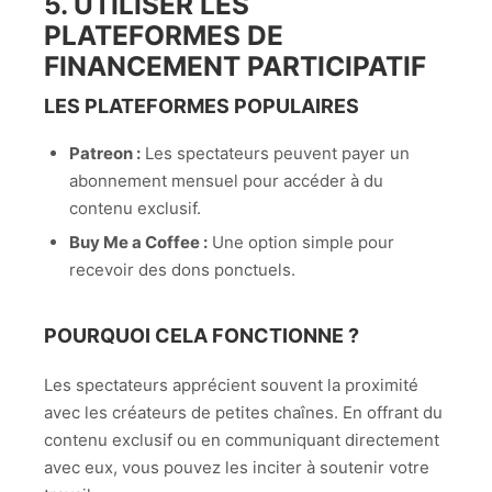
5. UTILISER LES
PLATEFORMES DE
FINANCEMENT PARTICIPATIF
LES PLATEFORMES POPULAIRES
Patreon :
Les spectateurs peuvent payer un
abonnement mensuel pour accéder à du
contenu exclusif.
Buy Me a Coffee :
Une option simple pour
recevoir des dons ponctuels.
POURQUOI CELA FONCTIONNE ?
Les spectateurs apprécient souvent la proximité
avec les créateurs de petites chaînes. En offrant du
contenu exclusif ou en communiquant directement
avec eux, vous pouvez les inciter à soutenir votre