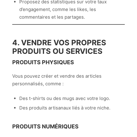
Proposez des statistiques sur votre taux
d’engagement, comme les likes, les
commentaires et les partages.
4. VENDRE VOS PROPRES
PRODUITS OU SERVICES
PRODUITS PHYSIQUES
Vous pouvez créer et vendre des articles
personnalisés, comme :
Des t-shirts ou des mugs avec votre logo.
Des produits artisanaux liés à votre niche.
PRODUITS NUMÉRIQUES