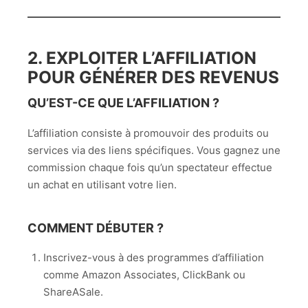
2. EXPLOITER L’AFFILIATION
POUR GÉNÉRER DES REVENUS
QU’EST-CE QUE L’AFFILIATION ?
L’affiliation consiste à promouvoir des produits ou
services via des liens spécifiques. Vous gagnez une
commission chaque fois qu’un spectateur effectue
un achat en utilisant votre lien.
COMMENT DÉBUTER ?
Inscrivez-vous à des programmes d’affiliation
comme Amazon Associates, ClickBank ou
ShareASale.