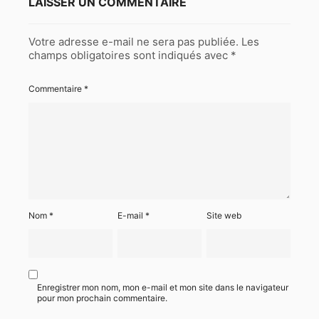
LAISSER UN COMMENTAIRE
Votre adresse e-mail ne sera pas publiée.
Les
champs obligatoires sont indiqués avec
*
Commentaire
*
Nom
*
E-mail
*
Site web
Enregistrer mon nom, mon e-mail et mon site dans le navigateur
pour mon prochain commentaire.