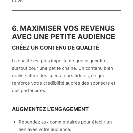
travail.
6. MAXIMISER VOS REVENUS
AVEC UNE PETITE AUDIENCE
CRÉEZ UN CONTENU DE QUALITÉ
La qualité est plus importante que la quantité,
surtout pour une petite chaîne. Un contenu bien
réalisé attire des spectateurs fidèles, ce qui
renforce votre crédibilité auprès des sponsors et
des partenaires.
AUGMENTEZ L’ENGAGEMENT
Répondez aux commentaires pour établir un
lien avec votre audience.