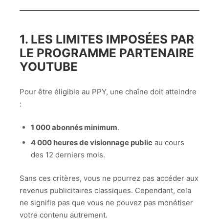
1. LES LIMITES IMPOSÉES PAR
LE PROGRAMME PARTENAIRE
YOUTUBE
Pour être éligible au PPY, une chaîne doit atteindre
:
1 000 abonnés minimum
.
4 000 heures de visionnage public
au cours
des 12 derniers mois.
Sans ces critères, vous ne pourrez pas accéder aux
revenus publicitaires classiques. Cependant, cela
ne signifie pas que vous ne pouvez pas monétiser
votre contenu autrement.