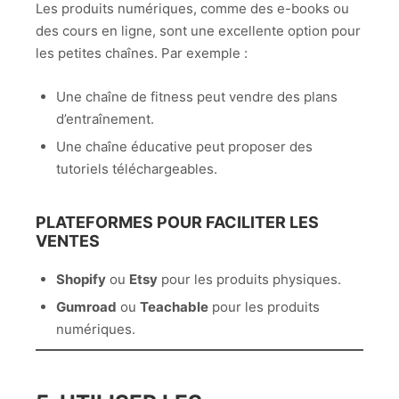
Les produits numériques, comme des e-books ou
des cours en ligne, sont une excellente option pour
les petites chaînes. Par exemple :
Une chaîne de fitness peut vendre des plans
d’entraînement.
Une chaîne éducative peut proposer des
tutoriels téléchargeables.
PLATEFORMES POUR FACILITER LES
VENTES
Shopify
ou
Etsy
pour les produits physiques.
Gumroad
ou
Teachable
pour les produits
numériques.