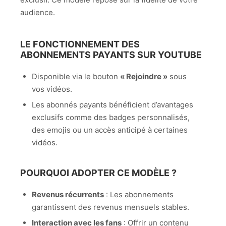
audience.
LE FONCTIONNEMENT DES
ABONNEMENTS PAYANTS SUR YOUTUBE
Disponible via le bouton
« Rejoindre »
sous
vos vidéos.
Les abonnés payants bénéficient d’avantages
exclusifs comme des badges personnalisés,
des emojis ou un accès anticipé à certaines
vidéos.
POURQUOI ADOPTER CE MODÈLE ?
Revenus récurrents
: Les abonnements
garantissent des revenus mensuels stables.
Interaction avec les fans
: Offrir un contenu