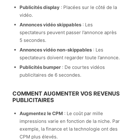
Publicités display
: Placées sur le côté de la
vidéo.
Annonces vidéo skippables
: Les
spectateurs peuvent passer l’annonce après
5 secondes.
Annonces vidéo non-skippables
: Les
spectateurs doivent regarder toute l’annonce.
Publicités bumper
: De courtes vidéos
publicitaires de 6 secondes.
COMMENT AUGMENTER VOS REVENUS
PUBLICITAIRES
Augmentez le CPM
: Le coût par mille
impressions varie en fonction de la niche. Par
exemple, la finance et la technologie ont des
CPM plus élevés.