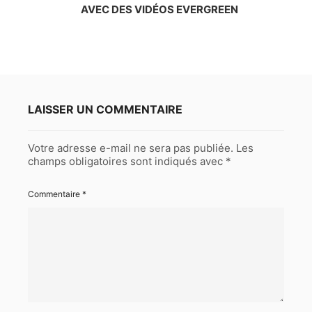
AVEC DES VIDÉOS EVERGREEN
LAISSER UN COMMENTAIRE
Votre adresse e-mail ne sera pas publiée.
Les
champs obligatoires sont indiqués avec
*
Commentaire
*