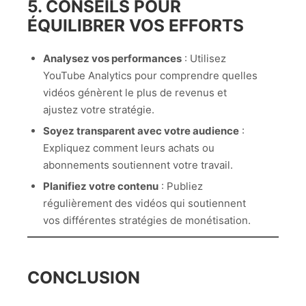
5. CONSEILS POUR
ÉQUILIBRER VOS EFFORTS
Analysez vos performances
: Utilisez
YouTube Analytics pour comprendre quelles
vidéos génèrent le plus de revenus et
ajustez votre stratégie.
Soyez transparent avec votre audience
:
Expliquez comment leurs achats ou
abonnements soutiennent votre travail.
Planifiez votre contenu
: Publiez
régulièrement des vidéos qui soutiennent
vos différentes stratégies de monétisation.
CONCLUSION