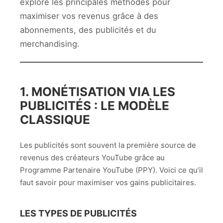
explore les principales méthodes pour
maximiser vos revenus grâce à des
abonnements, des publicités et du
merchandising.
1. MONÉTISATION VIA LES
PUBLICITÉS : LE MODÈLE
CLASSIQUE
Les publicités sont souvent la première source de
revenus des créateurs YouTube grâce au
Programme Partenaire YouTube (PPY). Voici ce qu’il
faut savoir pour maximiser vos gains publicitaires.
LES TYPES DE PUBLICITÉS