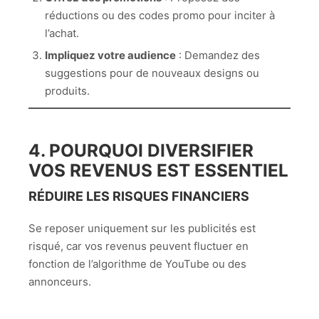
réductions ou des codes promo pour inciter à
l’achat.
Impliquez votre audience
: Demandez des
suggestions pour de nouveaux designs ou
produits.
4. POURQUOI DIVERSIFIER
VOS REVENUS EST ESSENTIEL
RÉDUIRE LES RISQUES FINANCIERS
Se reposer uniquement sur les publicités est
risqué, car vos revenus peuvent fluctuer en
fonction de l’algorithme de YouTube ou des
annonceurs.