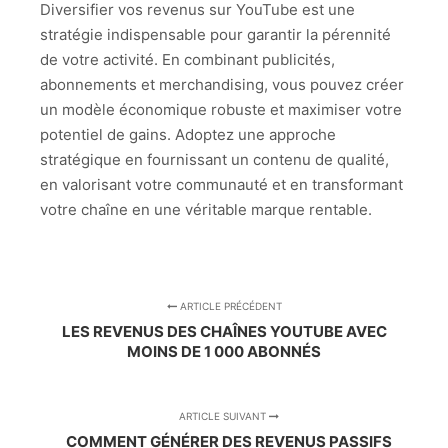
Diversifier vos revenus sur YouTube est une
stratégie indispensable pour garantir la pérennité
de votre activité. En combinant publicités,
abonnements et merchandising, vous pouvez créer
un modèle économique robuste et maximiser votre
potentiel de gains. Adoptez une approche
stratégique en fournissant un contenu de qualité,
en valorisant votre communauté et en transformant
votre chaîne en une véritable marque rentable.
ARTICLE PRÉCÉDENT
LES REVENUS DES CHAÎNES YOUTUBE AVEC
MOINS DE 1 000 ABONNÉS
ARTICLE SUIVANT
COMMENT GÉNÉRER DES REVENUS PASSIFS