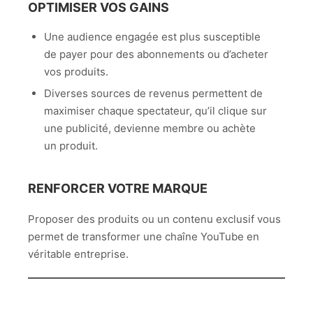
OPTIMISER VOS GAINS
Une audience engagée est plus susceptible
de payer pour des abonnements ou d’acheter
vos produits.
Diverses sources de revenus permettent de
maximiser chaque spectateur, qu’il clique sur
une publicité, devienne membre ou achète
un produit.
RENFORCER VOTRE MARQUE
Proposer des produits ou un contenu exclusif vous
permet de transformer une chaîne YouTube en
véritable entreprise.