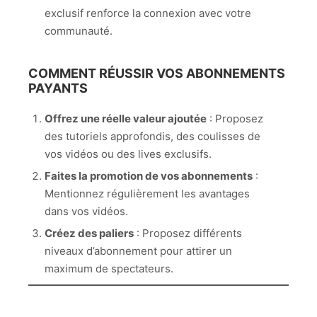
exclusif renforce la connexion avec votre
communauté.
COMMENT RÉUSSIR VOS ABONNEMENTS
PAYANTS
Offrez une réelle valeur ajoutée
: Proposez
des tutoriels approfondis, des coulisses de
vos vidéos ou des lives exclusifs.
Faites la promotion de vos abonnements
:
Mentionnez régulièrement les avantages
dans vos vidéos.
Créez des paliers
: Proposez différents
niveaux d’abonnement pour attirer un
maximum de spectateurs.