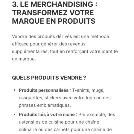
3. LE MERCHANDISING :
TRANSFORMEZ VOTRE
MARQUE EN PRODUITS
Vendre des produits dérivés est une méthode
efficace pour générer des revenus
supplémentaires, tout en renforçant votre identité
de marque.
QUELS PRODUITS VENDRE ?
Produits personnalisés
: T-shirts, mugs,
casquettes, stickers avec votre logo ou des
phrases emblématiques.
Produits liés à votre niche
: Par exemple, des
ustensiles de cuisine pour une chaîne
culinaire ou des carnets pour une chaîne de