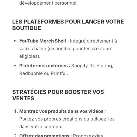
développement personnel.
LES PLATEFORMES POUR LANCER VOTRE
BOUTIQUE
YouTube Merch Shelf
: Intégré directement à
votre chaîne (disponible pour les créateurs
éligibles).
Plateformes externes
: Shopify, Teespring,
Redbubble ou Printful.
STRATÉGIES POUR BOOSTER VOS
VENTES
Montrez vos produits dans vos vidéos
:
Portez vos propres créations ou utilisez-les
dans votre contenu.
Offrez des promotions
: Proposez des