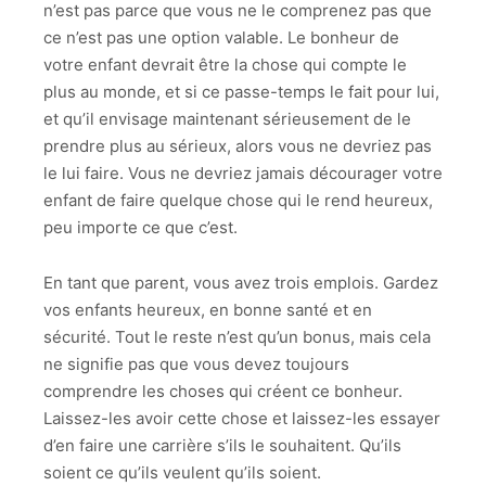
n’est pas parce que vous ne le comprenez pas que
ce n’est pas une option valable. Le bonheur de
votre enfant devrait être la chose qui compte le
plus au monde, et si ce passe-temps le fait pour lui,
et qu’il envisage maintenant sérieusement de le
prendre plus au sérieux, alors vous ne devriez pas
le lui faire. Vous ne devriez jamais décourager votre
enfant de faire quelque chose qui le rend heureux,
peu importe ce que c’est.
En tant que parent, vous avez trois emplois. Gardez
vos enfants heureux, en bonne santé et en
sécurité. Tout le reste n’est qu’un bonus, mais cela
ne signifie pas que vous devez toujours
comprendre les choses qui créent ce bonheur.
Laissez-les avoir cette chose et laissez-les essayer
d’en faire une carrière s’ils le souhaitent. Qu’ils
soient ce qu’ils veulent qu’ils soient.