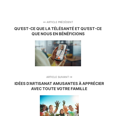
ARTICLE PRÉCÉDENT
QU’EST-CE QUE LA TÉLÉSANTÉ ET QU’EST-CE
QUE NOUS EN BÉNÉFICIONS
ARTICLE SUIVANT
IDÉES D’ARTISANAT AMUSANTES À APPRÉCIER
AVEC TOUTE VOTRE FAMILLE