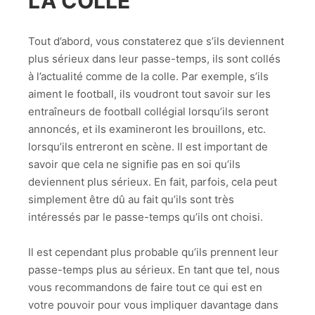
LA COLLE
Tout d’abord, vous constaterez que s’ils deviennent
plus sérieux dans leur passe-temps, ils sont collés
à l’actualité comme de la colle. Par exemple, s’ils
aiment le football, ils voudront tout savoir sur les
entraîneurs de football collégial lorsqu’ils seront
annoncés, et ils examineront les brouillons, etc.
lorsqu’ils entreront en scène. Il est important de
savoir que cela ne signifie pas en soi qu’ils
deviennent plus sérieux. En fait, parfois, cela peut
simplement être dû au fait qu’ils sont très
intéressés par le passe-temps qu’ils ont choisi.
Il est cependant plus probable qu’ils prennent leur
passe-temps plus au sérieux. En tant que tel, nous
vous recommandons de faire tout ce qui est en
votre pouvoir pour vous impliquer davantage dans