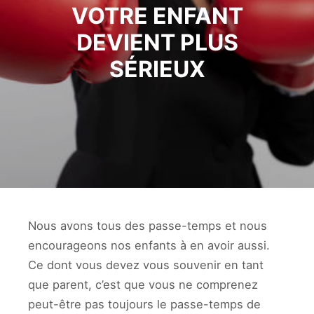
VOTRE ENFANT
DEVIENT PLUS
SÉRIEUX
Nous avons tous des passe-temps et nous
encourageons nos enfants à en avoir aussi.
Ce dont vous devez vous souvenir en tant
que parent, c’est que vous ne comprenez
peut-être pas toujours le passe-temps de