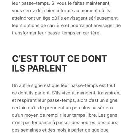
leur passe-temps. Si vous le faites maintenant,
vous serez déjà bien informé au moment où ils
atteindront un âge où ils envisagent sérieusement
leurs options de carrière et pourraient envisager de
transformer leur passe-temps en carrière.
C’EST TOUT CE DONT
ILS PARLENT
Un autre signe est que leur passe-temps est tout
ce dont ils parlent. S’ils vivent, mangent, transpirent
et respirent leur passe-temps, alors c’est un signe
certain qu’ils le prennent un peu plus au sérieux
qu’un moyen de remplir leur temps libre. Les gens
n’ont pas tendance à passer des heures, des jours,
des semaines et des mois à parler de quelque