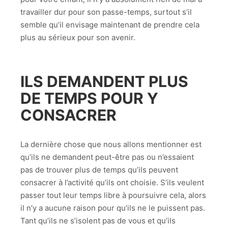
travailler dur pour son passe-temps, surtout s’il
semble qu’il envisage maintenant de prendre cela
plus au sérieux pour son avenir.
ILS DEMANDENT PLUS
DE TEMPS POUR Y
CONSACRER
La dernière chose que nous allons mentionner est
qu’ils ne demandent peut-être pas ou n’essaient
pas de trouver plus de temps qu’ils peuvent
consacrer à l’activité qu’ils ont choisie. S’ils veulent
passer tout leur temps libre à poursuivre cela, alors
il n’y a aucune raison pour qu’ils ne le puissent pas.
Tant qu’ils ne s’isolent pas de vous et qu’ils