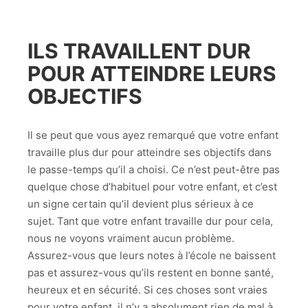
ILS TRAVAILLENT DUR
POUR ATTEINDRE LEURS
OBJECTIFS
Il se peut que vous ayez remarqué que votre enfant
travaille plus dur pour atteindre ses objectifs dans
le passe-temps qu’il a choisi. Ce n’est peut-être pas
quelque chose d’habituel pour votre enfant, et c’est
un signe certain qu’il devient plus sérieux à ce
sujet. Tant que votre enfant travaille dur pour cela,
nous ne voyons vraiment aucun problème.
Assurez-vous que leurs notes à l’école ne baissent
pas et assurez-vous qu’ils restent en bonne santé,
heureux et en sécurité. Si ces choses sont vraies
pour votre enfant, il n’y a absolument rien de mal à