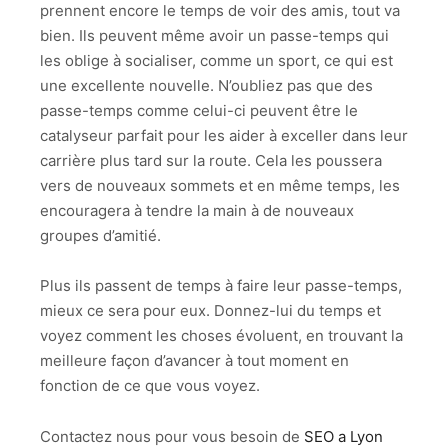
prennent encore le temps de voir des amis, tout va
bien. Ils peuvent même avoir un passe-temps qui
les oblige à socialiser, comme un sport, ce qui est
une excellente nouvelle. N’oubliez pas que des
passe-temps comme celui-ci peuvent être le
catalyseur parfait pour les aider à exceller dans leur
carrière plus tard sur la route. Cela les poussera
vers de nouveaux sommets et en même temps, les
encouragera à tendre la main à de nouveaux
groupes d’amitié.
Plus ils passent de temps à faire leur passe-temps,
mieux ce sera pour eux. Donnez-lui du temps et
voyez comment les choses évoluent, en trouvant la
meilleure façon d’avancer à tout moment en
fonction de ce que vous voyez.
Contactez nous pour vous besoin de
SEO a Lyon