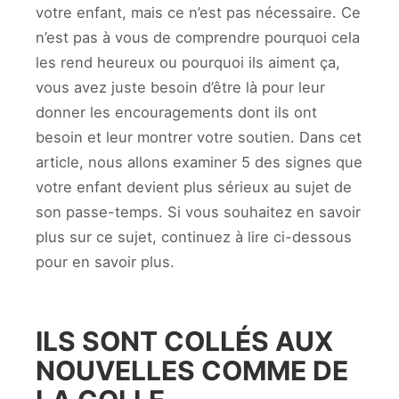
votre enfant, mais ce n’est pas nécessaire. Ce
n’est pas à vous de comprendre pourquoi cela
les rend heureux ou pourquoi ils aiment ça,
vous avez juste besoin d’être là pour leur
donner les encouragements dont ils ont
besoin et leur montrer votre soutien. Dans cet
article, nous allons examiner 5 des signes que
votre enfant devient plus sérieux au sujet de
son passe-temps. Si vous souhaitez en savoir
plus sur ce sujet, continuez à lire ci-dessous
pour en savoir plus.
ILS SONT COLLÉS AUX
NOUVELLES COMME DE