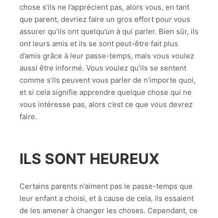
chose s’ils ne l’apprécient pas, alors vous, en tant
que parent, devriez faire un gros effort pour vous
assurer qu’ils ont quelqu’un à qui parler. Bien sûr, ils
ont leurs amis et ils se sont peut-être fait plus
d’amis grâce à leur passe-temps, mais vous voulez
aussi être informé. Vous voulez qu’ils se sentent
comme s’ils peuvent vous parler de n’importe quoi,
et si cela signifie apprendre quelque chose qui ne
vous intéresse pas, alors c’est ce que vous devrez
faire.
ILS SONT HEUREUX
Certains parents n’aiment pas le passe-temps que
leur enfant a choisi, et à cause de cela, ils essaient
de les amener à changer les choses. Cependant, ce