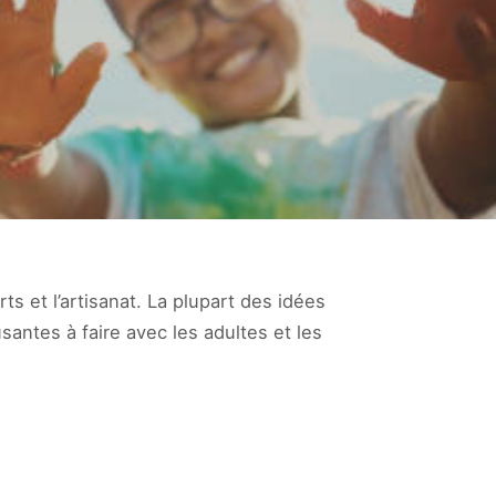
rts et l’artisanat. La plupart des idées
santes à faire avec les adultes et les