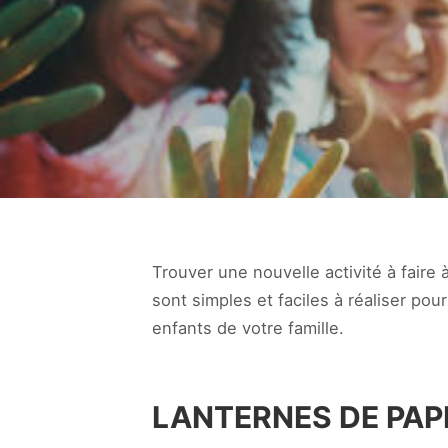
Trouver une nouvelle activité à faire à
sont simples et faciles à réaliser pou
enfants de votre famille.
LANTERNES DE PAP