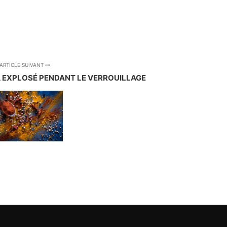
ARTICLE SUIVANT
 EXPLOSÉ PENDANT LE VERROUILLAGE