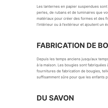
Les lanternes en papier suspendues sont po
perles, de rubans et de luminaires que vo
matériaux pour créer des formes et des fi
l’intérieur ou à l’extérieur et ajoutent un 
FABRICATION DE B
Depuis les temps anciens jusqu’aux temps 
à la maison. Les bougies sont fabriquées à 
fournitures de fabrication de bougies, telle
suffisamment sûre pour que les enfants pui
DU SAVON