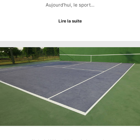
Aujourd’hui, le sport…
Lire la suite