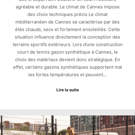
agréable et durable. Le climat de Cannes impose
des choix techniques précis Le climat
méditerranéen de Cannes se caractérise par des
étés chauds, secs et fortement ensoleillés. Cette
situation influence directement la conception des
terrains sportifs extérieurs. Lors d’une construction
court de tennis gazon synthétique à Cannes, le
choix des matériaux devient donc stratégique. En
effet, certains gazons synthétiques supportent mal
les fortes températures et peuvent…
Lire la suite