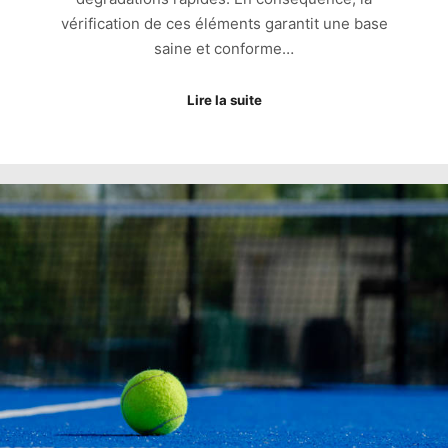
vérification de ces éléments garantit une base
saine et conforme…
Lire la suite