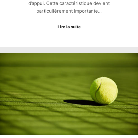
d’appui. Cette caractéristique devient
particulièrement importante…
Lire la suite