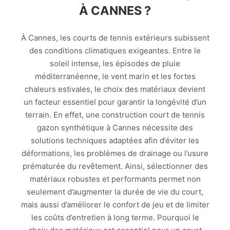
À CANNES ?
À Cannes, les courts de tennis extérieurs subissent
des conditions climatiques exigeantes. Entre le
soleil intense, les épisodes de pluie
méditerranéenne, le vent marin et les fortes
chaleurs estivales, le choix des matériaux devient
un facteur essentiel pour garantir la longévité d’un
terrain. En effet, une construction court de tennis
gazon synthétique à Cannes nécessite des
solutions techniques adaptées afin d’éviter les
déformations, les problèmes de drainage ou l’usure
prématurée du revêtement. Ainsi, sélectionner des
matériaux robustes et performants permet non
seulement d’augmenter la durée de vie du court,
mais aussi d’améliorer le confort de jeu et de limiter
les coûts d’entretien à long terme. Pourquoi le