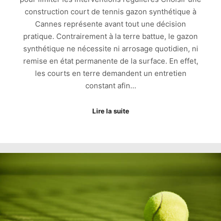
construction court de tennis gazon synthétique à
Cannes représente avant tout une décision
pratique. Contrairement à la terre battue, le gazon
synthétique ne nécessite ni arrosage quotidien, ni
remise en état permanente de la surface. En effet,
les courts en terre demandent un entretien
constant afin…
Lire la suite