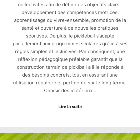
collectivités afin de définir des objectifs clairs :
développement des compétences motrices,
apprentissage du vivre-ensemble, promotion de la
santé et ouverture à de nouvelles pratiques
sportives. De plus, le pickleball s’adapte
parfaitement aux programmes scolaires grâce à ses
règles simples et inclusives. Par conséquent, une
réflexion pédagogique préalable garantit que la
construction terrain de picklball a lille réponde à
des besoins concrets, tout en assurant une
utilisation régulière et pertinente sur le long terme.
Choisir des matériaux…
Lire la suite