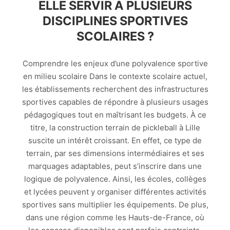
ELLE SERVIR À PLUSIEURS
DISCIPLINES SPORTIVES
SCOLAIRES ?
Comprendre les enjeux d’une polyvalence sportive
en milieu scolaire Dans le contexte scolaire actuel,
les établissements recherchent des infrastructures
sportives capables de répondre à plusieurs usages
pédagogiques tout en maîtrisant les budgets. À ce
titre, la construction terrain de pickleball à Lille
suscite un intérêt croissant. En effet, ce type de
terrain, par ses dimensions intermédiaires et ses
marquages adaptables, peut s’inscrire dans une
logique de polyvalence. Ainsi, les écoles, collèges
et lycées peuvent y organiser différentes activités
sportives sans multiplier les équipements. De plus,
dans une région comme les Hauts-de-France, où