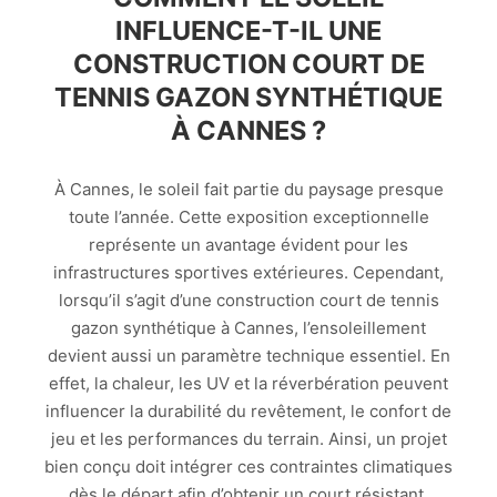
INFLUENCE-T-IL UNE
CONSTRUCTION COURT DE
TENNIS GAZON SYNTHÉTIQUE
À CANNES ?
À Cannes, le soleil fait partie du paysage presque
toute l’année. Cette exposition exceptionnelle
représente un avantage évident pour les
infrastructures sportives extérieures. Cependant,
lorsqu’il s’agit d’une construction court de tennis
gazon synthétique à Cannes, l’ensoleillement
devient aussi un paramètre technique essentiel. En
effet, la chaleur, les UV et la réverbération peuvent
influencer la durabilité du revêtement, le confort de
jeu et les performances du terrain. Ainsi, un projet
bien conçu doit intégrer ces contraintes climatiques
dès le départ afin d’obtenir un court résistant,