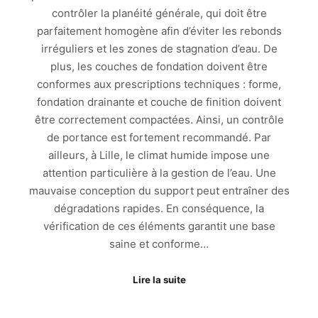
contrôler la planéité générale, qui doit être
parfaitement homogène afin d’éviter les rebonds
irréguliers et les zones de stagnation d’eau. De
plus, les couches de fondation doivent être
conformes aux prescriptions techniques : forme,
fondation drainante et couche de finition doivent
être correctement compactées. Ainsi, un contrôle
de portance est fortement recommandé. Par
ailleurs, à Lille, le climat humide impose une
attention particulière à la gestion de l’eau. Une
mauvaise conception du support peut entraîner des
dégradations rapides. En conséquence, la
vérification de ces éléments garantit une base
saine et conforme…
Lire la suite