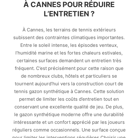
À CANNES POUR RÉDUIRE
L’ENTRETIEN ?
À Cannes, les terrains de tennis extérieurs
subissent des contraintes climatiques importantes.
Entre le soleil intense, les épisodes venteux,
l’humidité marine et les fortes chaleurs estivales,
certaines surfaces demandent un entretien très
fréquent. C’est précisément pour cette raison que
de nombreux clubs, hôtels et particuliers se
tournent aujourd’hui vers la construction court de
tennis gazon synthétique à Cannes. Cette solution
permet de limiter les coûts d’entretien tout en
conservant une excellente qualité de jeu. De plus,
le gazon synthétique moderne offre une durabilité
intéressante et un confort apprécié par les joueurs
réguliers comme occasionnels. Une surface conçue
pour limiter les interventions régulières Choisir une