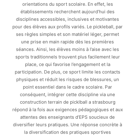
orientations du sport scolaire. En effet, les
établissements recherchent aujourd’hui des
disciplines accessibles, inclusives et motivantes
pour des élèves aux profils variés. Le pickleball, par
ses règles simples et son matériel léger, permet
une prise en main rapide dès les premières
séances. Ainsi, les élèves moins à l’aise avec les
sports traditionnels trouvent plus facilement leur
place, ce qui favorise l’engagement et la
participation. De plus, ce sport limite les contacts
physiques et réduit les risques de blessures, un
point essentiel dans le cadre scolaire. Par
conséquent, intégrer cette discipline via une
construction terrain de picklball a strasbourg
répond à la fois aux exigences pédagogiques et aux
attentes des enseignants d’EPS soucieux de
diversifier leurs pratiques. Une réponse concrète à
la diversification des pratiques sportives