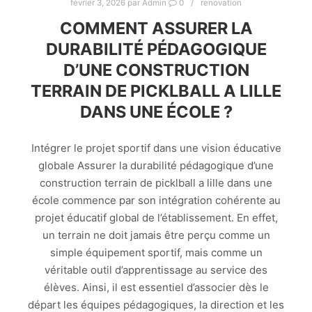
février 3, 2026
par
Admin
0
renovation
COMMENT ASSURER LA
DURABILITÉ PÉDAGOGIQUE
D’UNE CONSTRUCTION
TERRAIN DE PICKLBALL A LILLE
DANS UNE ÉCOLE ?
Intégrer le projet sportif dans une vision éducative
globale Assurer la durabilité pédagogique d’une
construction terrain de picklball a lille dans une
école commence par son intégration cohérente au
projet éducatif global de l’établissement. En effet,
un terrain ne doit jamais être perçu comme un
simple équipement sportif, mais comme un
véritable outil d’apprentissage au service des
élèves. Ainsi, il est essentiel d’associer dès le
départ les équipes pédagogiques, la direction et les