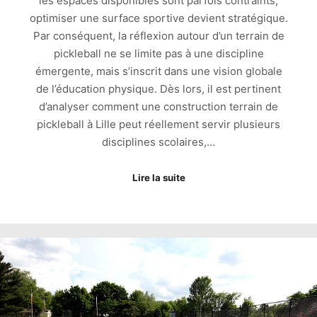
les espaces disponibles sont parfois contraints,
optimiser une surface sportive devient stratégique.
Par conséquent, la réflexion autour d’un terrain de
pickleball ne se limite pas à une discipline
émergente, mais s’inscrit dans une vision globale
de l’éducation physique. Dès lors, il est pertinent
d’analyser comment une construction terrain de
pickleball à Lille peut réellement servir plusieurs
disciplines scolaires,…
Lire la suite