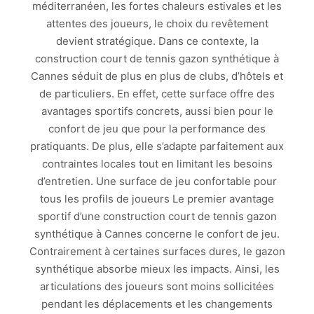
méditerranéen, les fortes chaleurs estivales et les
attentes des joueurs, le choix du revêtement
devient stratégique. Dans ce contexte, la
construction court de tennis gazon synthétique à
Cannes séduit de plus en plus de clubs, d’hôtels et
de particuliers. En effet, cette surface offre des
avantages sportifs concrets, aussi bien pour le
confort de jeu que pour la performance des
pratiquants. De plus, elle s’adapte parfaitement aux
contraintes locales tout en limitant les besoins
d’entretien. Une surface de jeu confortable pour
tous les profils de joueurs Le premier avantage
sportif d’une construction court de tennis gazon
synthétique à Cannes concerne le confort de jeu.
Contrairement à certaines surfaces dures, le gazon
synthétique absorbe mieux les impacts. Ainsi, les
articulations des joueurs sont moins sollicitées
pendant les déplacements et les changements