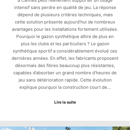
à Cannes peut réellement supporter un usage
intensif sans perdre en qualité de jeu. La réponse
dépend de plusieurs critères techniques, mais
cette solution présente aujourd’hui de nombreux
avantages pour les installations fortement utilisées.
Pourquoi le gazon synthétique attire de plus en
plus les clubs et les particuliers ? Le gazon
synthétique sportif a considérablement évolué ces
dernières années. En effet, les fabricants proposent
désormais des fibres beaucoup plus résistantes,
capables d’absorber un grand nombre d’heures de
jeu sans détérioration rapide. Cette évolution
explique pourquoi la construction court de…
Lire la suite