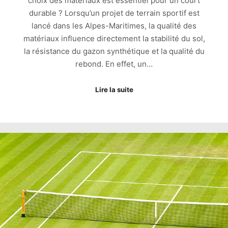
choix des matériaux est essentiel pour un court
durable ? Lorsqu’un projet de terrain sportif est
lancé dans les Alpes-Maritimes, la qualité des
matériaux influence directement la stabilité du sol,
la résistance du gazon synthétique et la qualité du
rebond. En effet, un…
Lire la suite