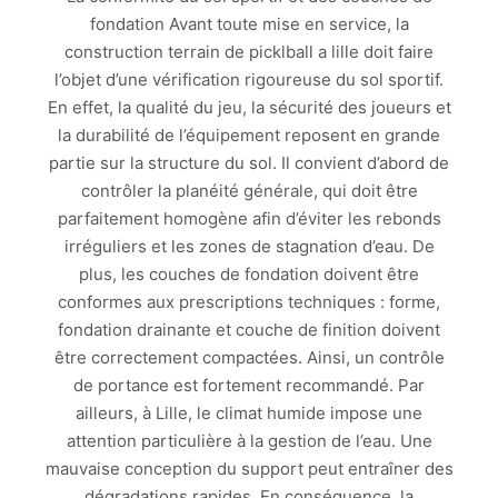
fondation Avant toute mise en service, la
construction terrain de picklball a lille doit faire
l’objet d’une vérification rigoureuse du sol sportif.
En effet, la qualité du jeu, la sécurité des joueurs et
la durabilité de l’équipement reposent en grande
partie sur la structure du sol. Il convient d’abord de
contrôler la planéité générale, qui doit être
parfaitement homogène afin d’éviter les rebonds
irréguliers et les zones de stagnation d’eau. De
plus, les couches de fondation doivent être
conformes aux prescriptions techniques : forme,
fondation drainante et couche de finition doivent
être correctement compactées. Ainsi, un contrôle
de portance est fortement recommandé. Par
ailleurs, à Lille, le climat humide impose une
attention particulière à la gestion de l’eau. Une
mauvaise conception du support peut entraîner des
dégradations rapides. En conséquence, la