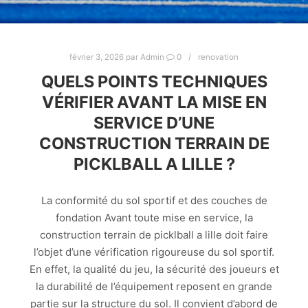
février 3, 2026
par
Admin
0
renovation
QUELS POINTS TECHNIQUES
VÉRIFIER AVANT LA MISE EN
SERVICE D’UNE
CONSTRUCTION TERRAIN DE
PICKLBALL A LILLE ?
La conformité du sol sportif et des couches de
fondation Avant toute mise en service, la
construction terrain de picklball a lille doit faire
l’objet d’une vérification rigoureuse du sol sportif.
En effet, la qualité du jeu, la sécurité des joueurs et
la durabilité de l’équipement reposent en grande
partie sur la structure du sol. Il convient d’abord de