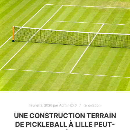
février 3, 2026
par
Admin
0
renovation
UNE CONSTRUCTION TERRAIN
DE PICKLEBALL À LILLE PEUT-