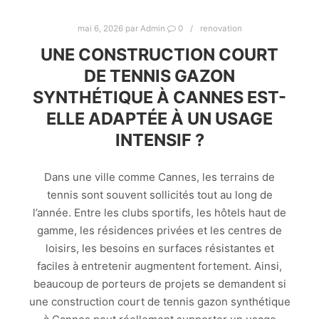
mai 6, 2026
par
Admin
0
renovation
UNE CONSTRUCTION COURT
DE TENNIS GAZON
SYNTHÉTIQUE À CANNES EST-
ELLE ADAPTÉE À UN USAGE
INTENSIF ?
Dans une ville comme Cannes, les terrains de
tennis sont souvent sollicités tout au long de
l’année. Entre les clubs sportifs, les hôtels haut de
gamme, les résidences privées et les centres de
loisirs, les besoins en surfaces résistantes et
faciles à entretenir augmentent fortement. Ainsi,
beaucoup de porteurs de projets se demandent si
une construction court de tennis gazon synthétique