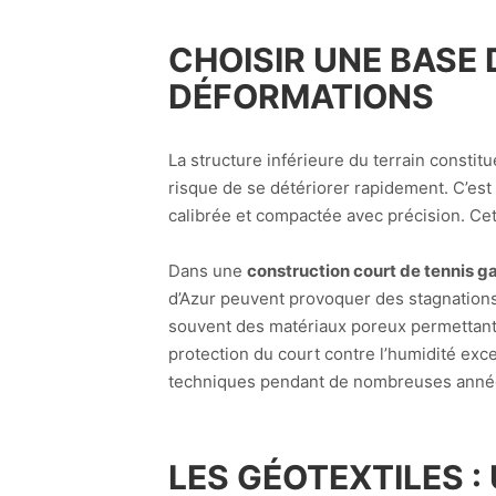
CHOISIR UNE BASE
DÉFORMATIONS
La structure inférieure du terrain constit
risque de se détériorer rapidement. C’
calibrée et compactée avec précision. Cett
Dans une
construction court de tennis 
d’Azur peuvent provoquer des stagnations d
souvent des matériaux poreux permettant 
protection du court contre l’humidité exce
techniques pendant de nombreuses anné
LES GÉOTEXTILES 