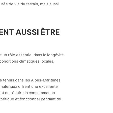
urée de vie du terrain, mais aussi
ENT AUSSI ÊTRE
un rôle essentiel dans la longévité
 conditions climatiques locales,
de tennis dans les Alpes-Maritimes
 matériaux offrent une excellente
tent de réduire la consommation
sthétique et fonctionnel pendant de