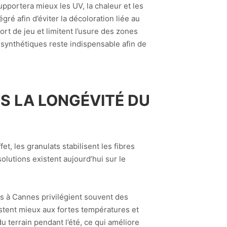
pportera mieux les UV, la chaleur et les
ré afin d’éviter la décoloration liée au
ort de jeu et limitent l’usure des zones
s synthétiques reste indispensable afin de
S LA LONGÉVITÉ DU
, les granulats stabilisent les fibres
olutions existent aujourd’hui sur le
nis à Cannes privilégient souvent des
stent mieux aux fortes températures et
du terrain pendant l’été, ce qui améliore