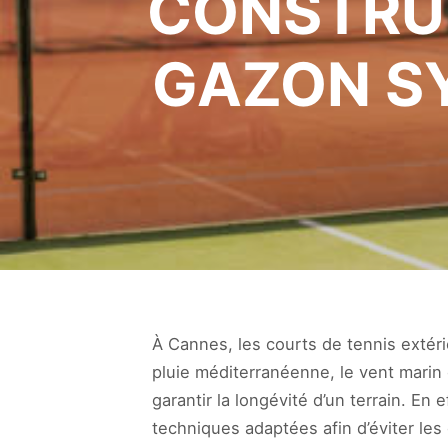
CONSTRUC
GAZON S
À Cannes, les courts de tennis extéri
pluie méditerranéenne, le vent marin 
garantir la longévité d’un terrain. En 
techniques adaptées afin d’éviter le