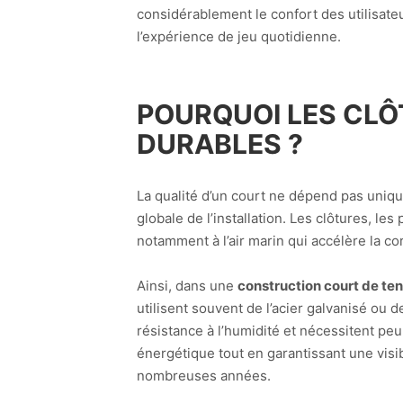
considérablement le confort des utilisateu
l’expérience de jeu quotidienne.
POURQUOI LES CLÔ
DURABLES ?
La qualité d’un court ne dépend pas uniq
globale de l’installation. Les clôtures, le
notamment à l’air marin qui accélère la co
Ainsi, dans une
construction court de te
utilisent souvent de l’acier galvanisé ou
résistance à l’humidité et nécessitent pe
énergétique tout en garantissant une visib
nombreuses années.