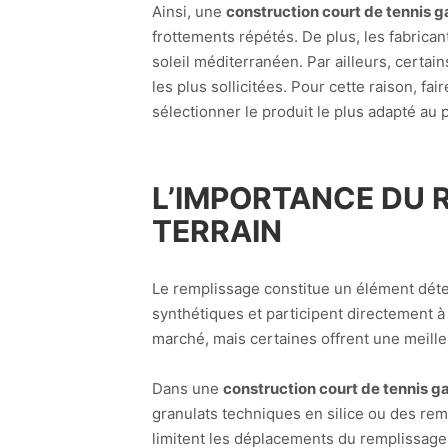
Ainsi, une
construction court de tennis 
frottements répétés. De plus, les fabrican
soleil méditerranéen. Par ailleurs, certai
les plus sollicitées. Pour cette raison, f
sélectionner le produit le plus adapté au p
L’IMPORTANCE DU 
TERRAIN
Le remplissage constitue un élément déterm
synthétiques et participent directement à 
marché, mais certaines offrent une meilleu
Dans une
construction court de tennis 
granulats techniques en silice ou des re
limitent les déplacements du remplissage so