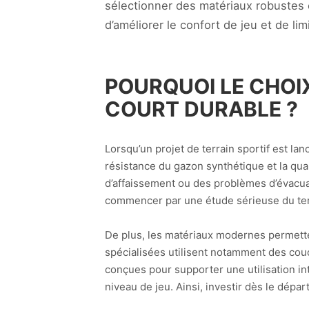
sélectionner des matériaux robustes 
d’améliorer le confort de jeu et de lim
POURQUOI LE CHOI
COURT DURABLE ?
Lorsqu’un projet de terrain sportif est lan
résistance du gazon synthétique et la qua
d’affaissement ou des problèmes d’évacua
commencer par une étude sérieuse du terr
De plus, les matériaux modernes permetten
spécialisées utilisent notamment des cou
conçues pour supporter une utilisation in
niveau de jeu. Ainsi, investir dès le dépar