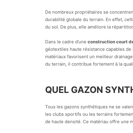
De nombreux propriétaires se concentrent
durabilité globale du terrain. En effet, 
du sol. De plus, elle améliore la répartiti
Dans le cadre d’une
construction court d
géotextiles haute résistance capables de 
matériaux favorisent un meilleur drainage 
du terrain, il contribue fortement à la quali
QUEL GAZON SYNTH
Tous les gazons synthétiques ne se valen
les clubs sportifs ou les terrains fortemen
de haute densité. Ce matériau offre une 