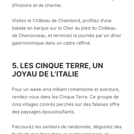
d’histoire et de charme.
Visitez le Château de Chambord, profitez d’une
balade en barque sur le Cher au pied du Château
de Chenonceau, et terminez la journée par un dîner
gastronomique dans un cadre raffiné.
5.
LES CINQUE TERRE, UN
JOYAU DE L’ITALIE
Pour un week-end mêlant romantisme et aventure,
rendez-vous dans les Cinque Terre. Ce groupe de
cinq villages colorés perchés sur des falaises offre
des paysages époustouflants.
Parcourez les sentiers de randonnée, dégustez des