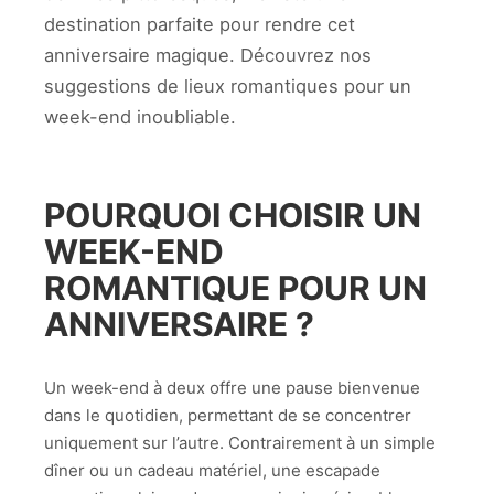
destination parfaite pour rendre cet
anniversaire magique. Découvrez nos
suggestions de lieux romantiques pour un
week-end inoubliable.
POURQUOI CHOISIR UN
WEEK-END
ROMANTIQUE POUR UN
ANNIVERSAIRE ?
Un week-end à deux offre une pause bienvenue
dans le quotidien, permettant de se concentrer
uniquement sur l’autre. Contrairement à un simple
dîner ou un cadeau matériel, une escapade