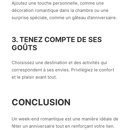
Ajoutez une touche personnelle, comme une
décoration romantique dans la chambre ou une
surprise spéciale, comme un gâteau d’anniversaire.
3.
TENEZ COMPTE DE SES
GOÛTS
Choisissez une destination et des activités qui
correspondent à ses envies. Privilégiez le confort
et le plaisir avant tout.
CONCLUSION
Un week-end romantique est une manière idéale de
fêter un anniversaire tout en renforçant votre lien.