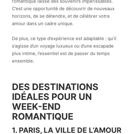
romantique laisse des souvenirs impérissables.
C’est une opportunité de découvrir de nouveaux
horizons, de se détendre, et de célébrer votre
amour dans un cadre unique.
De plus, ce type d’expérience est adaptable : qu’il
s’agisse d’un voyage luxueux ou d’une escapade
plus intime, l’essentiel est de passer du temps
ensemble.
DES DESTINATIONS
IDÉALES POUR UN
WEEK-END
ROMANTIQUE
1.
PARIS, LA VILLE DE L’AMOUR