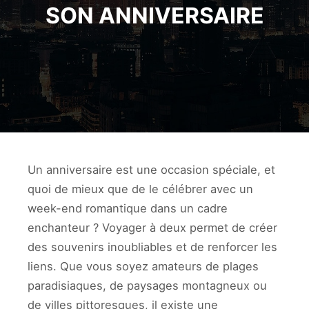
SON ANNIVERSAIRE
Un anniversaire est une occasion spéciale, et
quoi de mieux que de le célébrer avec un
week-end romantique dans un cadre
enchanteur ? Voyager à deux permet de créer
des souvenirs inoubliables et de renforcer les
liens. Que vous soyez amateurs de plages
paradisiaques, de paysages montagneux ou
de villes pittoresques, il existe une