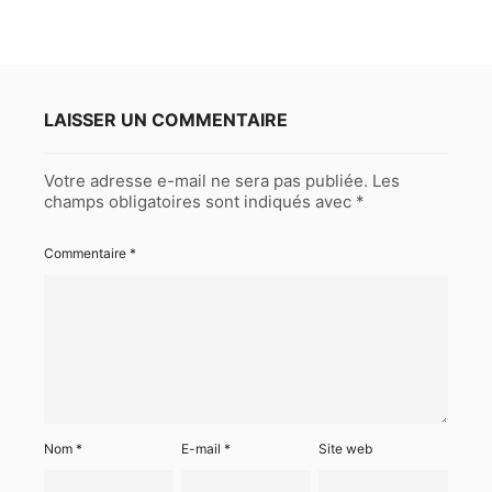
LAISSER UN COMMENTAIRE
Votre adresse e-mail ne sera pas publiée.
Les
champs obligatoires sont indiqués avec
*
Commentaire
*
Nom
*
E-mail
*
Site web