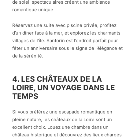
de soleil spectaculaires créent une ambiance
romantique unique.
Réservez une suite avec piscine privée, profitez
d’un dîner face à la mer, et explorez les charmants
villages de l’île. Santorin est l’endroit parfait pour
fêter un anniversaire sous le signe de l’élégance et
de la sérénité.
4.
LES CHÂTEAUX DE LA
LOIRE, UN VOYAGE DANS LE
TEMPS
Si vous préférez une escapade romantique en
pleine nature, les châteaux de la Loire sont un
excellent choix. Louez une chambre dans un
château historique et découvrez des lieux chargés