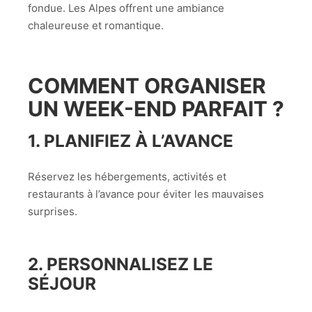
fondue. Les Alpes offrent une ambiance
chaleureuse et romantique.
COMMENT ORGANISER
UN WEEK-END PARFAIT ?
1.
PLANIFIEZ À L’AVANCE
Réservez les hébergements, activités et
restaurants à l’avance pour éviter les mauvaises
surprises.
2.
PERSONNALISEZ LE
SÉJOUR