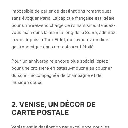
Impossible de parler de destinations romantiques
sans évoquer Paris. La capitale française est idéale
pour un week-end chargé de romantisme. Baladez-
vous main dans la main le long de la Seine, admirez
la vue depuis la Tour Eiffel, ou savourez un dîner
gastronomique dans un restaurant étoilé.
Pour un anniversaire encore plus spécial, optez
pour une croisière en bateau-mouche au coucher
du soleil, accompagnée de champagne et de
musique douce.
2.
VENISE, UN DÉCOR DE
CARTE POSTALE
Venise est la destination par excellence pour les