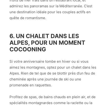
fruits de mer frais dans un restaurant local, et
admirez les panoramas sur la Méditerranée. C’est
une destination idéale pour les couples actifs en
quête de romantisme.
6.
UN CHALET DANS LES
ALPES, POUR UN MOMENT
COCOONING
Si votre anniversaire tombe en hiver ou si vous
aimez les montagnes, optez pour un chalet dans les
Alpes. Rien de tel que de se blottir près d’un feu de
cheminée après une journée de ski ou une
promenade en raquettes.
Profitez de spas, de bains chauds en plein air, et de
spécialités montagnardes comme la raclette ou la