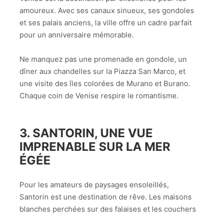
amoureux. Avec ses canaux sinueux, ses gondoles
et ses palais anciens, la ville offre un cadre parfait
pour un anniversaire mémorable.
Ne manquez pas une promenade en gondole, un
dîner aux chandelles sur la Piazza San Marco, et
une visite des îles colorées de Murano et Burano.
Chaque coin de Venise respire le romantisme.
3.
SANTORIN, UNE VUE
IMPRENABLE SUR LA MER
ÉGÉE
Pour les amateurs de paysages ensoleillés,
Santorin est une destination de rêve. Les maisons
blanches perchées sur des falaises et les couchers