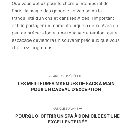
Que vous optiez pour le charme intemporel de
Paris, la magie des gondoles à Venise ou la
tranquillité d’un chalet dans les Alpes, l’important
est de partager un moment unique à deux. Avec un
peu de préparation et une touche d’attention, cette
escapade deviendra un souvenir précieux que vous
chérirez longtemps.
ARTICLE PRÉCÉDENT
LES MEILLEURES MARQUES DE SACS À MAIN
POUR UN CADEAU D'EXCEPTION
ARTICLE SUIVANT
POURQUOI OFFRIR UN SPA À DOMICILE EST UNE
EXCELLENTE IDÉE