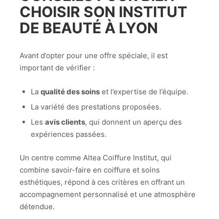
CHOISIR SON
INSTITUT
DE BEAUTÉ À LYON
Avant d’opter pour une offre spéciale, il est
important de vérifier :
La
qualité des soins
et l’expertise de l’équipe.
La variété des prestations proposées.
Les
avis clients
, qui donnent un aperçu des
expériences passées.
Un centre comme Altea Coiffure Institut, qui
combine savoir-faire en coiffure et soins
esthétiques, répond à ces critères en offrant un
accompagnement personnalisé et une atmosphère
détendue.