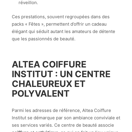
réveillon.
Ces prestations, souvent regroupées dans des
packs « Fêtes », permettent d’offrir un cadeau
élégant qui séduit autant les amateurs de détente
que les passionnés de beauté.
ALTEA COIFFURE
INSTITUT : UN CENTRE
CHALEUREUX ET
POLYVALENT
Parmi les adresses de référence, Altea Coiffure
Institut se démarque par son ambiance conviviale et
ses services variés. Ce centre de beauté associe