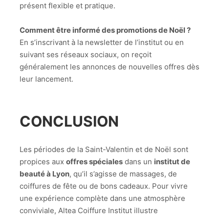
présent flexible et pratique.
Comment être informé des promotions de Noël ?
En s’inscrivant à la newsletter de l’institut ou en
suivant ses réseaux sociaux, on reçoit
généralement les annonces de nouvelles offres dès
leur lancement.
CONCLUSION
Les périodes de la Saint-Valentin et de Noël sont
propices aux
offres spéciales
dans un
institut de
beauté à Lyon
, qu’il s’agisse de massages, de
coiffures de fête ou de bons cadeaux. Pour vivre
une expérience complète dans une atmosphère
conviviale, Altea Coiffure Institut illustre