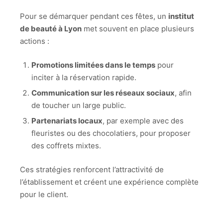
Pour se démarquer pendant ces fêtes, un
institut
de beauté à Lyon
met souvent en place plusieurs
actions :
Promotions limitées dans le temps
pour
inciter à la réservation rapide.
Communication sur les réseaux sociaux
, afin
de toucher un large public.
Partenariats locaux
, par exemple avec des
fleuristes ou des chocolatiers, pour proposer
des coffrets mixtes.
Ces stratégies renforcent l’attractivité de
l’établissement et créent une expérience complète
pour le client.