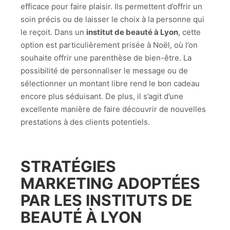
efficace pour faire plaisir. Ils permettent d’offrir un
soin précis ou de laisser le choix à la personne qui
le reçoit. Dans un
institut de beauté à Lyon
, cette
option est particulièrement prisée à Noël, où l’on
souhaite offrir une parenthèse de bien-être. La
possibilité de personnaliser le message ou de
sélectionner un montant libre rend le bon cadeau
encore plus séduisant. De plus, il s’agit d’une
excellente manière de faire découvrir de nouvelles
prestations à des clients potentiels.
STRATÉGIES
MARKETING ADOPTÉES
PAR LES
INSTITUTS DE
BEAUTÉ À LYON