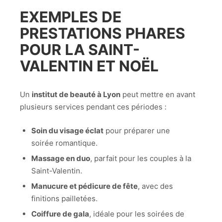
EXEMPLES DE
PRESTATIONS PHARES
POUR LA SAINT-
VALENTIN ET NOËL
Un
institut de beauté à Lyon
peut mettre en avant
plusieurs services pendant ces périodes :
Soin du visage éclat
pour préparer une
soirée romantique.
Massage en duo
, parfait pour les couples à la
Saint-Valentin.
Manucure et pédicure de fête
, avec des
finitions pailletées.
Coiffure de gala
, idéale pour les soirées de