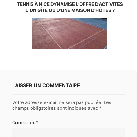
TENNIS À NICE DYNAMISE L’OFFRE D’ACTIVITÉS
D’UN GÎTE OU D’UNE MAISON D’HÔTES ?
LAISSER UN COMMENTAIRE
Votre adresse e-mail ne sera pas publiée.
Les
champs obligatoires sont indiqués avec
*
Commentaire
*