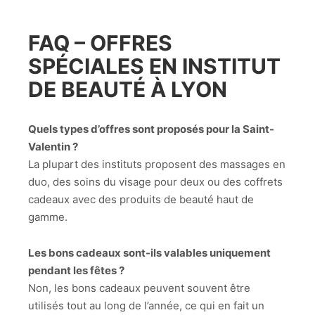
FAQ – OFFRES
SPÉCIALES EN
INSTITUT
DE BEAUTÉ À LYON
Quels types d’offres sont proposés pour la Saint-
Valentin ?
La plupart des instituts proposent des massages en
duo, des soins du visage pour deux ou des coffrets
cadeaux avec des produits de beauté haut de
gamme.
Les bons cadeaux sont-ils valables uniquement
pendant les fêtes ?
Non, les bons cadeaux peuvent souvent être
utilisés tout au long de l’année, ce qui en fait un