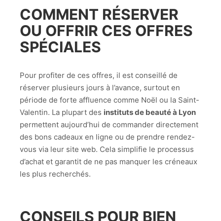
COMMENT RÉSERVER
OU OFFRIR CES
OFFRES
SPÉCIALES
Pour profiter de ces offres, il est conseillé de
réserver plusieurs jours à l’avance, surtout en
période de forte affluence comme Noël ou la Saint-
Valentin. La plupart des
instituts de beauté à Lyon
permettent aujourd’hui de commander directement
des bons cadeaux en ligne ou de prendre rendez-
vous via leur site web. Cela simplifie le processus
d’achat et garantit de ne pas manquer les créneaux
les plus recherchés.
CONSEILS POUR BIEN