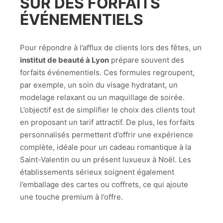
SUR DES FORFAITS
ÉVÉNEMENTIELS
Pour répondre à l’afflux de clients lors des fêtes, un
institut de beauté à Lyon
prépare souvent des
forfaits événementiels. Ces formules regroupent,
par exemple, un soin du visage hydratant, un
modelage relaxant ou un maquillage de soirée.
L’objectif est de simplifier le choix des clients tout
en proposant un tarif attractif. De plus, les forfaits
personnalisés permettent d’offrir une expérience
complète, idéale pour un cadeau romantique à la
Saint-Valentin ou un présent luxueux à Noël. Les
établissements sérieux soignent également
l’emballage des cartes ou coffrets, ce qui ajoute
une touche premium à l’offre.