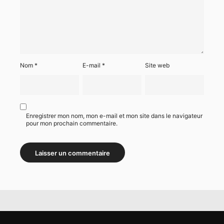
Nom
*
E-mail
*
Site web
Enregistrer mon nom, mon e-mail et mon site dans le navigateur
pour mon prochain commentaire.
Alternative: