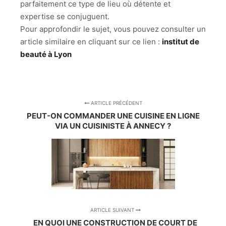
parfaitement ce type de lieu où détente et
expertise se conjuguent.
Pour approfondir le sujet, vous pouvez consulter un
article similaire en cliquant sur ce lien :
institut de
beauté à Lyon
ARTICLE PRÉCÉDENT
PEUT-ON COMMANDER UNE CUISINE EN LIGNE
VIA UN CUISINISTE À ANNECY ?
ARTICLE SUIVANT
EN QUOI UNE CONSTRUCTION DE COURT DE