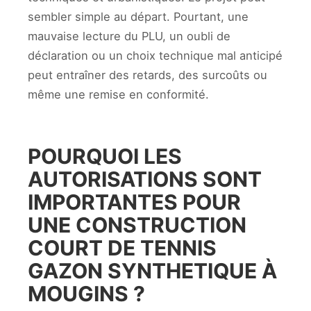
sembler simple au départ. Pourtant, une
mauvaise lecture du PLU, un oubli de
déclaration ou un choix technique mal anticipé
peut entraîner des retards, des surcoûts ou
même une remise en conformité.
POURQUOI LES
AUTORISATIONS SONT
IMPORTANTES POUR
UNE CONSTRUCTION
COURT DE TENNIS
GAZON SYNTHETIQUE À
MOUGINS ?