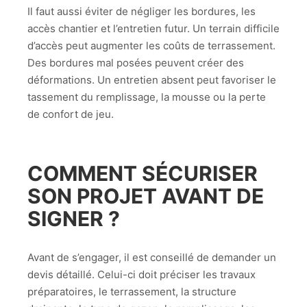
Il faut aussi éviter de négliger les bordures, les
accès chantier et l’entretien futur. Un terrain difficile
d’accès peut augmenter les coûts de terrassement.
Des bordures mal posées peuvent créer des
déformations. Un entretien absent peut favoriser le
tassement du remplissage, la mousse ou la perte
de confort de jeu.
COMMENT SÉCURISER
SON PROJET AVANT DE
SIGNER ?
Avant de s’engager, il est conseillé de demander un
devis détaillé. Celui-ci doit préciser les travaux
préparatoires, le terrassement, la structure