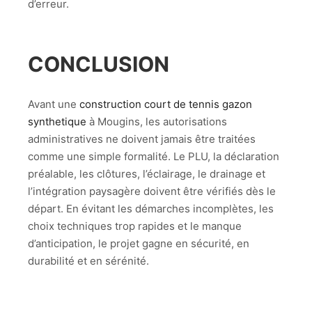
d’erreur.
CONCLUSION
Avant une
construction court de tennis gazon
synthetique
à Mougins, les autorisations
administratives ne doivent jamais être traitées
comme une simple formalité. Le PLU, la déclaration
préalable, les clôtures, l’éclairage, le drainage et
l’intégration paysagère doivent être vérifiés dès le
départ. En évitant les démarches incomplètes, les
choix techniques trop rapides et le manque
d’anticipation, le projet gagne en sécurité, en
durabilité et en sérénité.