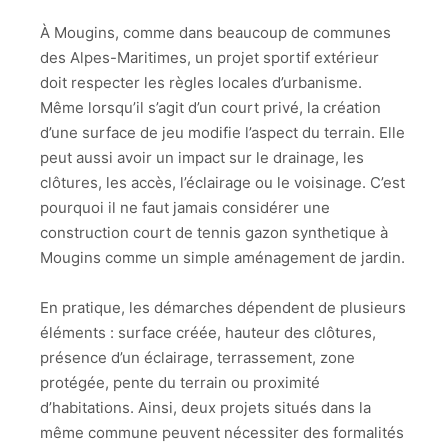
À Mougins, comme dans beaucoup de communes
des Alpes-Maritimes, un projet sportif extérieur
doit respecter les règles locales d’urbanisme.
Même lorsqu’il s’agit d’un court privé, la création
d’une surface de jeu modifie l’aspect du terrain. Elle
peut aussi avoir un impact sur le drainage, les
clôtures, les accès, l’éclairage ou le voisinage. C’est
pourquoi il ne faut jamais considérer une
construction court de tennis gazon synthetique à
Mougins comme un simple aménagement de jardin.
En pratique, les démarches dépendent de plusieurs
éléments : surface créée, hauteur des clôtures,
présence d’un éclairage, terrassement, zone
protégée, pente du terrain ou proximité
d’habitations. Ainsi, deux projets situés dans la
même commune peuvent nécessiter des formalités