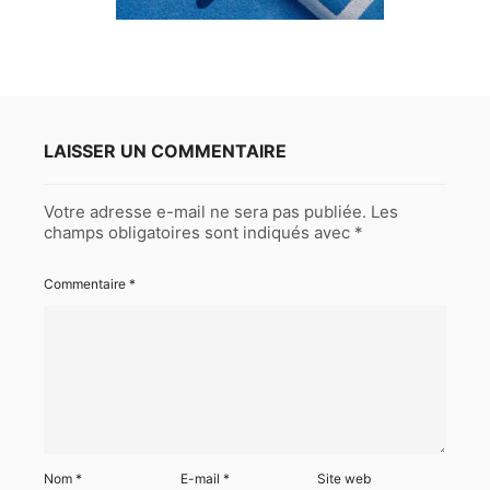
LAISSER UN COMMENTAIRE
Votre adresse e-mail ne sera pas publiée.
Les
champs obligatoires sont indiqués avec
*
Commentaire
*
Nom
*
E-mail
*
Site web