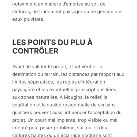
notamment en matière d’emprise au sol, de
clôtures, de traitement paysager ou de gestion des
eaux pluviales.
LES POINTS DU PLU À
CONTRÔLER
Avant de valider le projet, il faut vérifier la
destination du terrain, les distances par rapport aux
limites séparatives, les règles d’intégration
paysagère et les éventuelles prescriptions liées
aux zones naturelles. À Mougins, le relief, la
végétation et la qualité résidentielle de certains
quartiers peuvent aussi influencer l’acceptation du
projet. Un court mal implanté, trop visible ou mal
intégré peut poser problème, surtout si des
clôtures hautes ou un éclairage nocturne sont