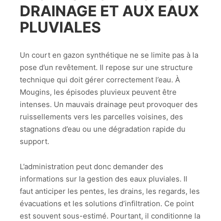
DRAINAGE ET AUX EAUX
PLUVIALES
Un court en gazon synthétique ne se limite pas à la
pose d’un revêtement. Il repose sur une structure
technique qui doit gérer correctement l’eau. À
Mougins, les épisodes pluvieux peuvent être
intenses. Un mauvais drainage peut provoquer des
ruissellements vers les parcelles voisines, des
stagnations d’eau ou une dégradation rapide du
support.
L’administration peut donc demander des
informations sur la gestion des eaux pluviales. Il
faut anticiper les pentes, les drains, les regards, les
évacuations et les solutions d’infiltration. Ce point
est souvent sous-estimé. Pourtant, il conditionne la