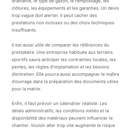
drainante, le type de gazon, le remplissage, les
clôtures, les équipements et les garanties. Un devis
trop vague doit alerter. Il peut cacher des
prestations non incluses ou des choix techniques
insuffisants.
Il est aussi utile de comparer les références du
prestataire. Une entreprise habituée aux terrains
sportifs saura anticiper les contraintes locales, les
pentes, les règles d’implantation et les besoins
d’entretien. Elle pourra aussi accompagner le maître
d’ouvrage dans la préparation des documents utiles
pour la mairie.
Enfin, il faut prévoir un calendrier réaliste. Les
délais administratifs, les conditions météo et la
disponibilité des matériaux peuvent influencer le
chantier. Vouloir aller trop vite augmente le risque