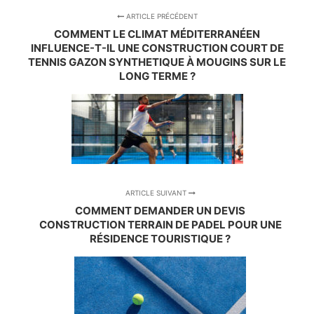
ARTICLE PRÉCÉDENT
COMMENT LE CLIMAT MÉDITERRANÉEN
INFLUENCE-T-IL UNE CONSTRUCTION COURT DE
TENNIS GAZON SYNTHETIQUE À MOUGINS SUR LE
LONG TERME ?
ARTICLE SUIVANT
COMMENT DEMANDER UN DEVIS
CONSTRUCTION TERRAIN DE PADEL POUR UNE
RÉSIDENCE TOURISTIQUE ?