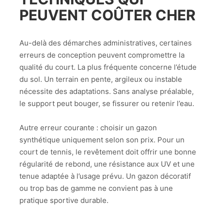
PEUVENT COÛTER CHER
Au-delà des démarches administratives, certaines
erreurs de conception peuvent compromettre la
qualité du court. La plus fréquente concerne l’étude
du sol. Un terrain en pente, argileux ou instable
nécessite des adaptations. Sans analyse préalable,
le support peut bouger, se fissurer ou retenir l’eau.
Autre erreur courante : choisir un gazon
synthétique uniquement selon son prix. Pour un
court de tennis, le revêtement doit offrir une bonne
régularité de rebond, une résistance aux UV et une
tenue adaptée à l’usage prévu. Un gazon décoratif
ou trop bas de gamme ne convient pas à une
pratique sportive durable.