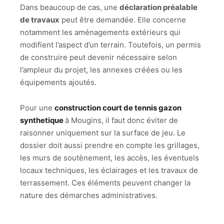
Dans beaucoup de cas, une
déclaration préalable
de travaux
peut être demandée. Elle concerne
notamment les aménagements extérieurs qui
modifient l’aspect d’un terrain. Toutefois, un permis
de construire peut devenir nécessaire selon
l’ampleur du projet, les annexes créées ou les
équipements ajoutés.
Pour une
construction court de tennis gazon
synthetique
à Mougins, il faut donc éviter de
raisonner uniquement sur la surface de jeu. Le
dossier doit aussi prendre en compte les grillages,
les murs de soutènement, les accès, les éventuels
locaux techniques, les éclairages et les travaux de
terrassement. Ces éléments peuvent changer la
nature des démarches administratives.