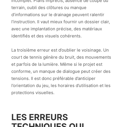
incomplet. Plans imprécis, absence de coupe du
terrain, oubli des clôtures ou manque
d’informations sur le drainage peuvent ralentir
l’instruction. Il vaut mieux fournir un dossier clair,
avec une implantation précise, des matériaux
identifiés et des visuels cohérents.
La troisième erreur est d’oublier le voisinage. Un
court de tennis génère du bruit, des mouvements
et parfois de la lumière. Même si le projet est
conforme, un manque de dialogue peut créer des
tensions. Il est donc préférable d’anticiper
l’orientation du jeu, les horaires d’utilisation et les
protections visuelles.
LES ERREURS
TECHNIQUES QUI