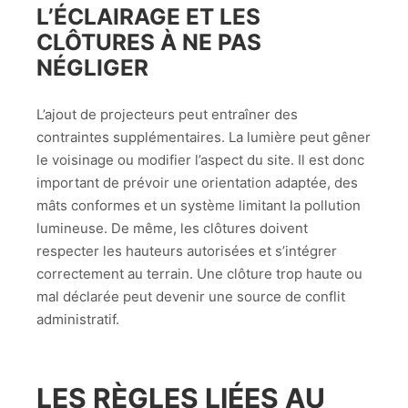
L’ÉCLAIRAGE ET LES
CLÔTURES À NE PAS
NÉGLIGER
L’ajout de projecteurs peut entraîner des
contraintes supplémentaires. La lumière peut gêner
le voisinage ou modifier l’aspect du site. Il est donc
important de prévoir une orientation adaptée, des
mâts conformes et un système limitant la pollution
lumineuse. De même, les clôtures doivent
respecter les hauteurs autorisées et s’intégrer
correctement au terrain. Une clôture trop haute ou
mal déclarée peut devenir une source de conflit
administratif.
LES RÈGLES LIÉES AU