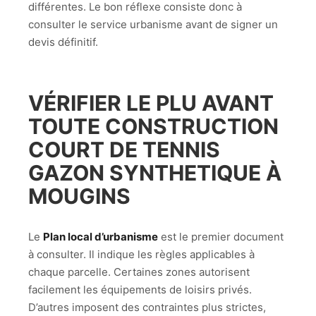
différentes. Le bon réflexe consiste donc à
consulter le service urbanisme avant de signer un
devis définitif.
VÉRIFIER LE PLU AVANT
TOUTE CONSTRUCTION
COURT DE TENNIS
GAZON SYNTHETIQUE À
MOUGINS
Le
Plan local d’urbanisme
est le premier document
à consulter. Il indique les règles applicables à
chaque parcelle. Certaines zones autorisent
facilement les équipements de loisirs privés.
D’autres imposent des contraintes plus strictes,