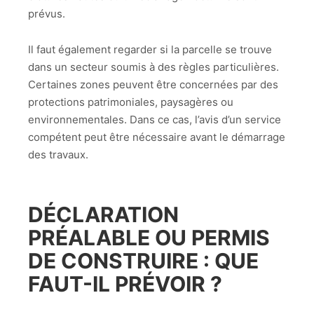
prévus.
Il faut également regarder si la parcelle se trouve
dans un secteur soumis à des règles particulières.
Certaines zones peuvent être concernées par des
protections patrimoniales, paysagères ou
environnementales. Dans ce cas, l’avis d’un service
compétent peut être nécessaire avant le démarrage
des travaux.
DÉCLARATION
PRÉALABLE OU PERMIS
DE CONSTRUIRE : QUE
FAUT-IL PRÉVOIR ?