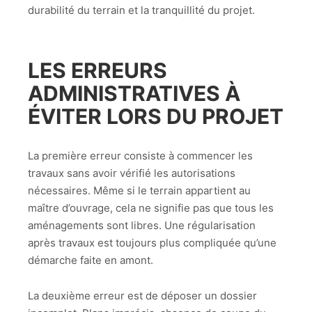
durabilité du terrain et la tranquillité du projet.
LES ERREURS
ADMINISTRATIVES À
ÉVITER LORS DU PROJET
La première erreur consiste à commencer les
travaux sans avoir vérifié les autorisations
nécessaires. Même si le terrain appartient au
maître d’ouvrage, cela ne signifie pas que tous les
aménagements sont libres. Une régularisation
après travaux est toujours plus compliquée qu’une
démarche faite en amont.
La deuxième erreur est de déposer un dossier