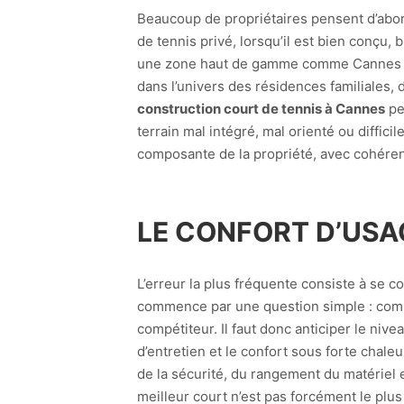
Beaucoup de propriétaires pensent d’abord 
de tennis privé, lorsqu’il est bien conçu, 
une zone haut de gamme comme Cannes et 
dans l’univers des résidences familiales, 
construction court de tennis à Cannes
pe
terrain mal intégré, mal orienté ou diffici
composante de la propriété, avec cohéren
LE CONFORT D’USAG
L’erreur la plus fréquente consiste à se c
commence par une question simple : comme
compétiteur. Il faut donc anticiper le nivea
d’entretien et le confort sous forte chaleu
de la sécurité, du rangement du matériel 
meilleur court n’est pas forcément le plus