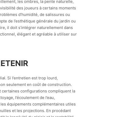
illement, les ombres, la pente naturelle,
 visibilité des joueurs à certains moments
roblèmes d’humidité, de salissures ou
ompte de l’esthétique générale du jardin ou
re, il doit s’intégrer naturellement dans
ctionnel, élégant et agréable à utiliser sur
RETENIR
l. Si l’entretien est trop lourd,
 non seulement en coût de construction.
 certaines configurations compliquent la
toyage, l’écoulement de l’eau,
art les équipements complémentaires utiles
uilles et les projections. En procédant