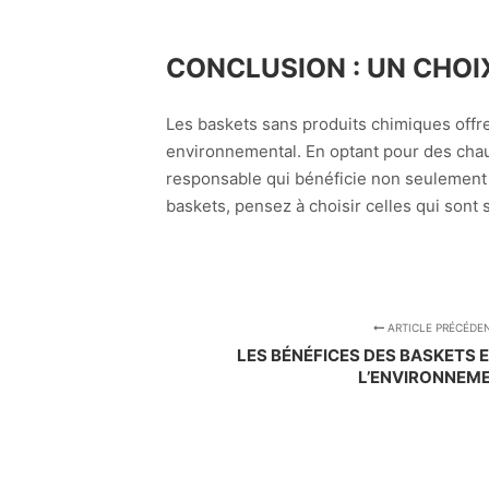
CONCLUSION : UN CHOI
Les baskets sans produits chimiques offren
environnemental. En optant pour des chau
responsable qui bénéficie non seulement 
baskets, pensez à choisir celles qui sont 
ARTICLE PRÉCÉDE
LES BÉNÉFICES DES BASKETS 
L’ENVIRONNEM