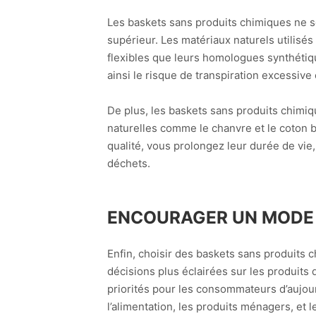
Les baskets sans produits chimiques ne so
supérieur. Les matériaux naturels utilisés
flexibles que leurs homologues synthétique
ainsi le risque de transpiration excessiv
De plus, les baskets sans produits chimi
naturelles comme le chanvre et le coton b
qualité, vous prolongez leur durée de vie
déchets.
ENCOURAGER UN MODE D
Enfin, choisir des baskets sans produits 
décisions plus éclairées sur les produits 
priorités pour les consommateurs d’aujou
l’alimentation, les produits ménagers, et 