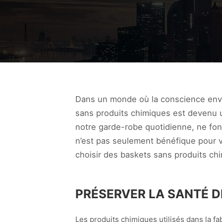
Dans un monde où la conscience envir
sans produits chimiques est devenu 
notre garde-robe quotidienne, ne fon
n’est pas seulement bénéfique pour vo
choisir des baskets sans produits chi
PRÉSERVER LA SANTÉ D
Les produits chimiques utilisés dans la fa