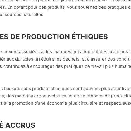
es. En optant pour ces produits, vous soutenez des pratiques d
ressources naturelles.
ES DE PRODUCTION ÉTHIQUES
 souvent associées à des marques qui adoptent des pratiques 
riaux durables, à réduire les déchets, et à assurer des conditi
us contribuez à encourager des pratiques de travail plus humain
s baskets sans produits chimiques sont souvent plus attentives à
es, des matériaux renouvelables, et des méthodes de productio
z à la promotion d’une économie plus circulaire et respectueus
TÉ ACCRUS