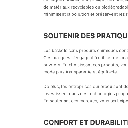
de matériaux recyclables ou biodégradabl
minimisent la pollution et préservent les 
SOUTENIR DES PRATIQU
Les baskets sans produits chimiques sont
Ces marques s’engagent à utiliser des maté
ouvriers. En choisissant ces produits, vo
mode plus transparente et équitable.
De plus, les entreprises qui produisent de
investissent dans des technologies propr
En soutenant ces marques, vous participe
CONFORT ET DURABILI