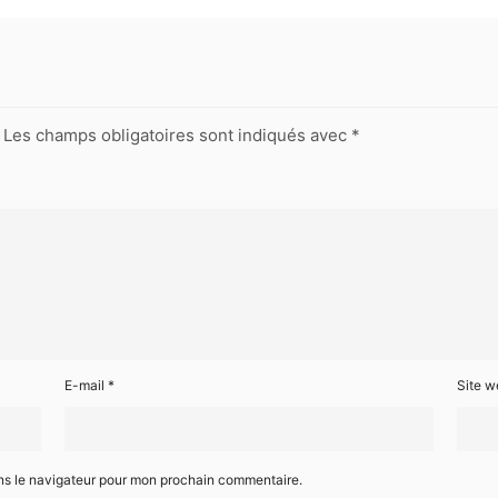
Les champs obligatoires sont indiqués avec
*
E-mail
*
Site w
ns le navigateur pour mon prochain commentaire.