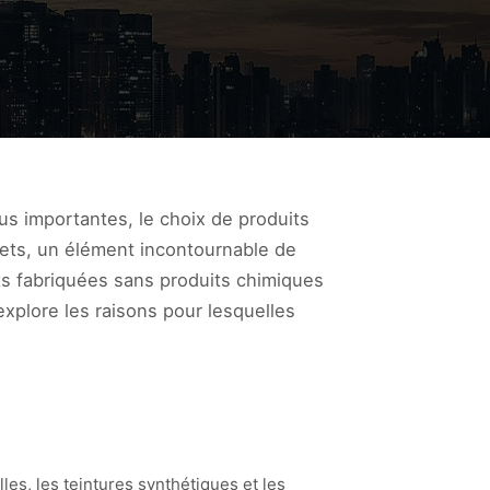
s importantes, le choix de produits
ets, un élément incontournable de
ts fabriquées sans produits chimiques
explore les raisons pour lesquelles
les, les teintures synthétiques et les