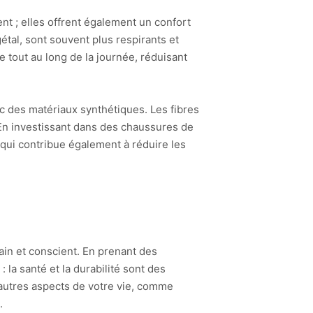
t ; elles offrent également un confort
étal, sont souvent plus respirants et
e tout au long de la journée, réduisant
c des matériaux synthétiques. Les fibres
 En investissant dans des chaussures de
 qui contribue également à réduire les
ain et conscient. En prenant des
la santé et la durabilité sont des
’autres aspects de votre vie, comme
.