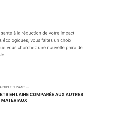
 santé à la réduction de votre impact
 écologiques, vous faites un choix
 que vous cherchez une nouvelle paire de
le.
ARTICLE SUIVANT
KETS EN LAINE COMPARÉE AUX AUTRES
MATÉRIAUX