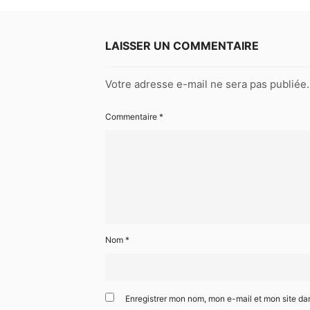
LAISSER UN COMMENTAIRE
Votre adresse e-mail ne sera pas publiée.
Commentaire
*
Nom
*
Enregistrer mon nom, mon e-mail et mon site da