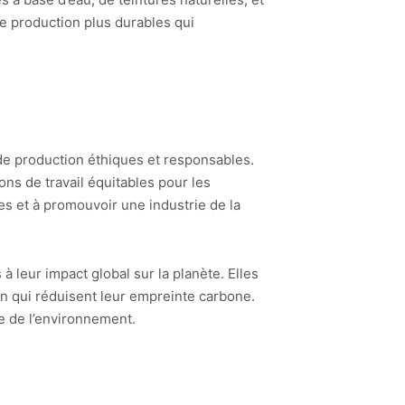
e production plus durables qui
de production éthiques et responsables.
ons de travail équitables pour les
es et à promouvoir une industrie de la
 leur impact global sur la planète. Elles
n qui réduisent leur empreinte carbone.
e de l’environnement.