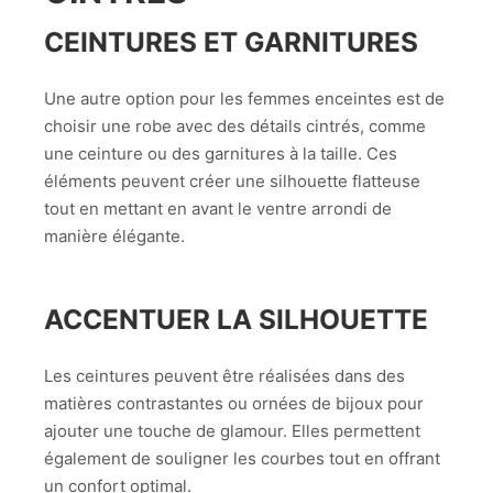
CEINTURES ET GARNITURES
Une autre option pour les femmes enceintes est de
choisir une robe avec des détails cintrés, comme
une ceinture ou des garnitures à la taille. Ces
éléments peuvent créer une silhouette flatteuse
tout en mettant en avant le ventre arrondi de
manière élégante.
ACCENTUER LA SILHOUETTE
Les ceintures peuvent être réalisées dans des
matières contrastantes ou ornées de bijoux pour
ajouter une touche de glamour. Elles permettent
également de souligner les courbes tout en offrant
un confort optimal.