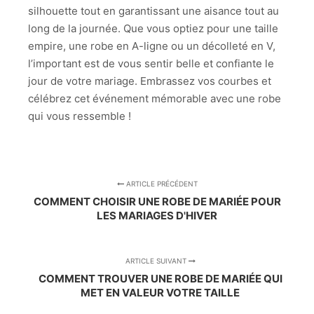
silhouette tout en garantissant une aisance tout au
long de la journée. Que vous optiez pour une taille
empire, une robe en A-ligne ou un décolleté en V,
l’important est de vous sentir belle et confiante le
jour de votre mariage. Embrassez vos courbes et
célébrez cet événement mémorable avec une robe
qui vous ressemble !
ARTICLE PRÉCÉDENT
COMMENT CHOISIR UNE ROBE DE MARIÉE POUR
LES MARIAGES D'HIVER
ARTICLE SUIVANT
COMMENT TROUVER UNE ROBE DE MARIÉE QUI
MET EN VALEUR VOTRE TAILLE