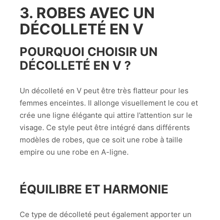
3. ROBES AVEC UN
DÉCOLLETÉ EN V
POURQUOI CHOISIR UN
DÉCOLLETÉ EN V ?
Un décolleté en V peut être très flatteur pour les
femmes enceintes. Il allonge visuellement le cou et
crée une ligne élégante qui attire l’attention sur le
visage. Ce style peut être intégré dans différents
modèles de robes, que ce soit une robe à taille
empire ou une robe en A-ligne.
ÉQUILIBRE ET HARMONIE
Ce type de décolleté peut également apporter un