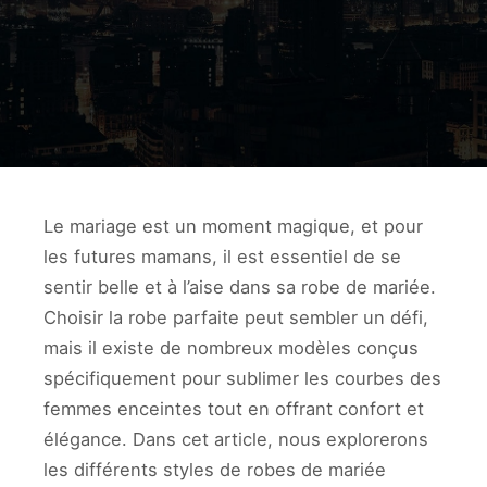
Le mariage est un moment magique, et pour
les futures mamans, il est essentiel de se
sentir belle et à l’aise dans sa robe de mariée.
Choisir la robe parfaite peut sembler un défi,
mais il existe de nombreux modèles conçus
spécifiquement pour sublimer les courbes des
femmes enceintes tout en offrant confort et
élégance. Dans cet article, nous explorerons
les différents styles de robes de mariée