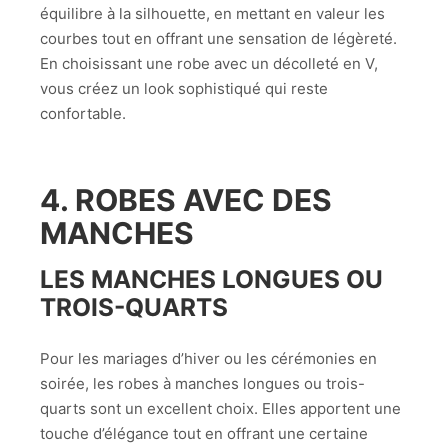
équilibre à la silhouette, en mettant en valeur les
courbes tout en offrant une sensation de légèreté.
En choisissant une robe avec un décolleté en V,
vous créez un look sophistiqué qui reste
confortable.
4. ROBES AVEC DES
MANCHES
LES MANCHES LONGUES OU
TROIS-QUARTS
Pour les mariages d’hiver ou les cérémonies en
soirée, les robes à manches longues ou trois-
quarts sont un excellent choix. Elles apportent une
touche d’élégance tout en offrant une certaine