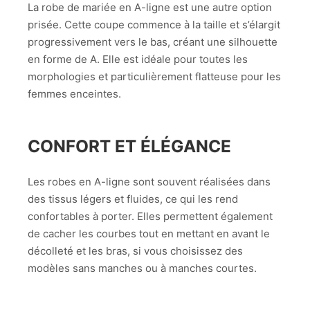
La robe de mariée en A-ligne est une autre option
prisée. Cette coupe commence à la taille et s’élargit
progressivement vers le bas, créant une silhouette
en forme de A. Elle est idéale pour toutes les
morphologies et particulièrement flatteuse pour les
femmes enceintes.
CONFORT ET ÉLÉGANCE
Les robes en A-ligne sont souvent réalisées dans
des tissus légers et fluides, ce qui les rend
confortables à porter. Elles permettent également
de cacher les courbes tout en mettant en avant le
décolleté et les bras, si vous choisissez des
modèles sans manches ou à manches courtes.