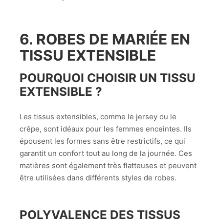
6. ROBES DE MARIÉE EN
TISSU EXTENSIBLE
POURQUOI CHOISIR UN TISSU
EXTENSIBLE ?
Les tissus extensibles, comme le jersey ou le
crêpe, sont idéaux pour les femmes enceintes. Ils
épousent les formes sans être restrictifs, ce qui
garantit un confort tout au long de la journée. Ces
matières sont également très flatteuses et peuvent
être utilisées dans différents styles de robes.
POLYVALENCE DES TISSUS