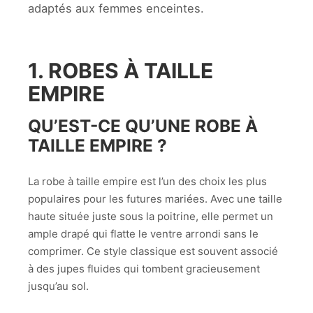
adaptés aux femmes enceintes.
1. ROBES À TAILLE
EMPIRE
QU’EST-CE QU’UNE ROBE À
TAILLE EMPIRE ?
La robe à taille empire est l’un des choix les plus
populaires pour les futures mariées. Avec une taille
haute située juste sous la poitrine, elle permet un
ample drapé qui flatte le ventre arrondi sans le
comprimer. Ce style classique est souvent associé
à des jupes fluides qui tombent gracieusement
jusqu’au sol.