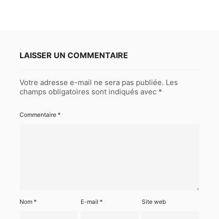
LAISSER UN COMMENTAIRE
Votre adresse e-mail ne sera pas publiée.
Les
champs obligatoires sont indiqués avec
*
Commentaire
*
Nom
*
E-mail
*
Site web