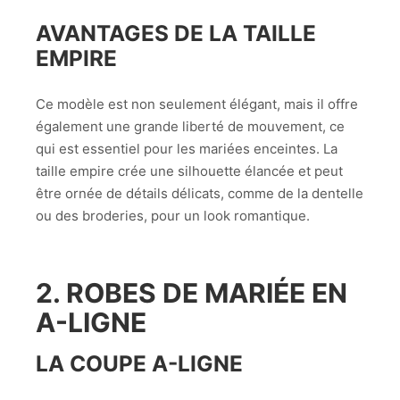
AVANTAGES DE LA TAILLE
EMPIRE
Ce modèle est non seulement élégant, mais il offre
également une grande liberté de mouvement, ce
qui est essentiel pour les mariées enceintes. La
taille empire crée une silhouette élancée et peut
être ornée de détails délicats, comme de la dentelle
ou des broderies, pour un look romantique.
2. ROBES DE MARIÉE EN
A-LIGNE
LA COUPE A-LIGNE