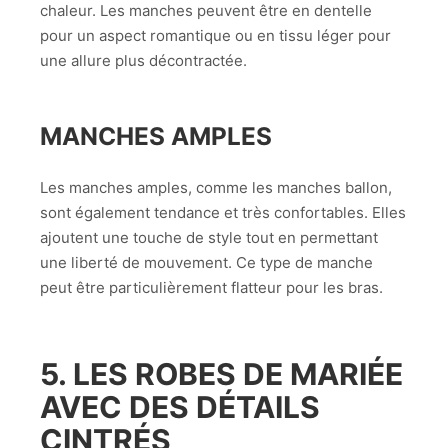
chaleur. Les manches peuvent être en dentelle
pour un aspect romantique ou en tissu léger pour
une allure plus décontractée.
MANCHES AMPLES
Les manches amples, comme les manches ballon,
sont également tendance et très confortables. Elles
ajoutent une touche de style tout en permettant
une liberté de mouvement. Ce type de manche
peut être particulièrement flatteur pour les bras.
5. LES ROBES DE MARIÉE
AVEC DES DÉTAILS
CINTRÉS