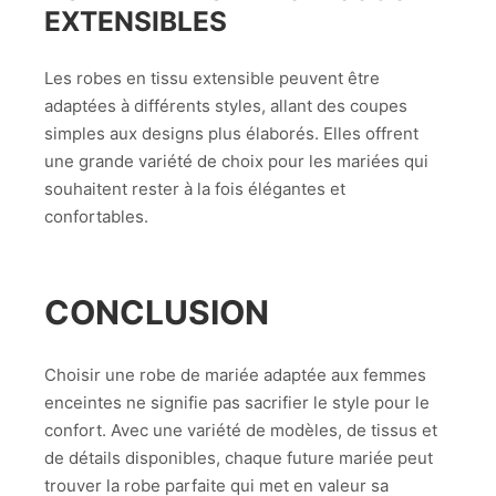
EXTENSIBLES
Les robes en tissu extensible peuvent être
adaptées à différents styles, allant des coupes
simples aux designs plus élaborés. Elles offrent
une grande variété de choix pour les mariées qui
souhaitent rester à la fois élégantes et
confortables.
CONCLUSION
Choisir une robe de mariée adaptée aux femmes
enceintes ne signifie pas sacrifier le style pour le
confort. Avec une variété de modèles, de tissus et
de détails disponibles, chaque future mariée peut
trouver la robe parfaite qui met en valeur sa