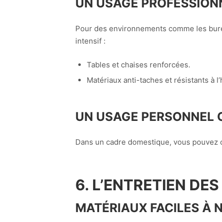
UN USAGE PROFESSIONN
Pour des environnements comme les burea
intensif :
Tables et chaises renforcées.
Matériaux anti-taches et résistants à l’
UN USAGE PERSONNEL 
Dans un cadre domestique, vous pouvez op
6. L’ENTRETIEN DE
MATÉRIAUX FACILES À 