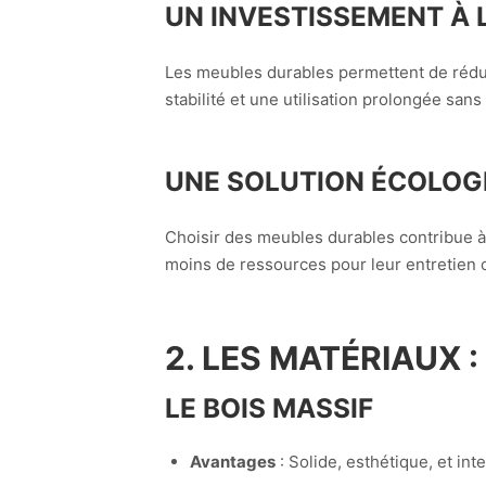
UN INVESTISSEMENT À
Les meubles durables permettent de rédui
stabilité et une utilisation prolongée san
UNE SOLUTION ÉCOLOG
Choisir des meubles durables contribue à 
moins de ressources pour leur entretien 
2. LES MATÉRIAUX 
LE BOIS MASSIF
Avantages
: Solide, esthétique, et int