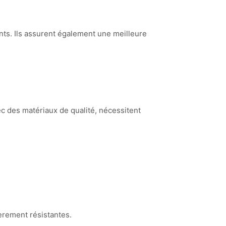
ts. Ils assurent également une meilleure
c des matériaux de qualité, nécessitent
ièrement résistantes.