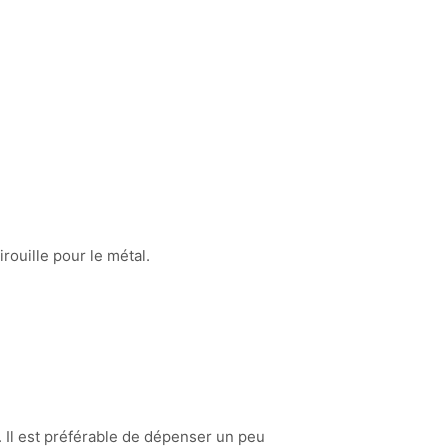
ouille pour le métal.
. Il est préférable de dépenser un peu