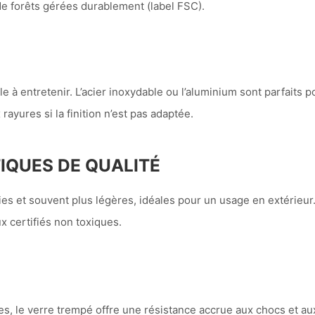
de forêts gérées durablement (label FSC).
e à entretenir. L’acier inoxydable ou l’aluminium sont parfaits p
rayures si la finition n’est pas adaptée.
IQUES DE QUALITÉ
es et souvent plus légères, idéales pour un usage en extérieur
x certifiés non toxiques.
s, le verre trempé offre une résistance accrue aux chocs et aux