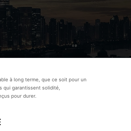
ble à long terme, que ce soit pour un
 qui garantissent solidité,
nçus pour durer.
É