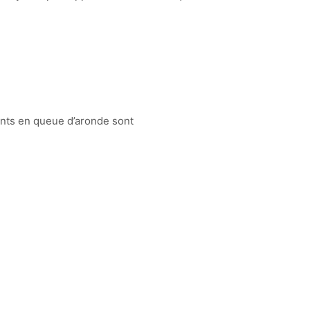
ints en queue d’aronde sont