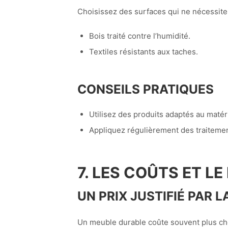
Choisissez des surfaces qui ne nécessite
Bois traité contre l’humidité.
Textiles résistants aux taches.
CONSEILS PRATIQUES
Utilisez des produits adaptés au maté
Appliquez régulièrement des traitement
7. LES COÛTS ET L
UN PRIX JUSTIFIÉ PAR L
Un meuble durable coûte souvent plus cher