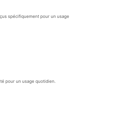
nçus spécifiquement pour un usage
ité pour un usage quotidien.