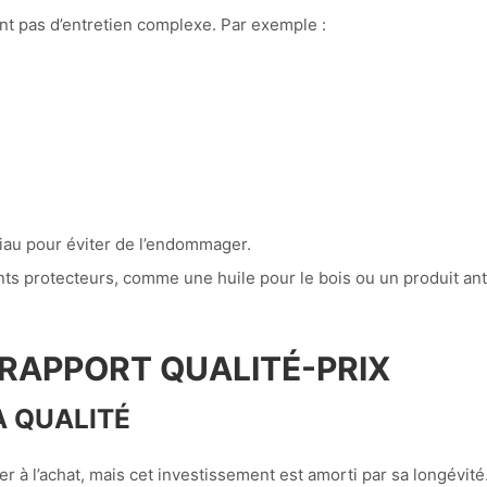
nt pas d’entretien complexe. Par exemple :
riau pour éviter de l’endommager.
s protecteurs, comme une huile pour le bois ou un produit antir
E RAPPORT QUALITÉ-PRIX
A QUALITÉ
 à l’achat, mais cet investissement est amorti par sa longévité