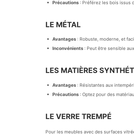
Précautions
: Préférez les bois issus 
LE MÉTAL
Avantages
: Robuste, moderne, et facil
Inconvénients
: Peut être sensible aux 
LES MATIÈRES SYNTHÉT
Avantages
: Résistantes aux intempéri
Précautions
: Optez pour des matériau
LE VERRE TREMPÉ
Pour les meubles avec des surfaces vitrée