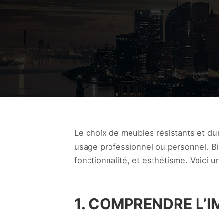
Le choix de meubles résistants et dur
usage professionnel ou personnel. Bie
fonctionnalité, et esthétisme. Voici 
1. COMPRENDRE L’I