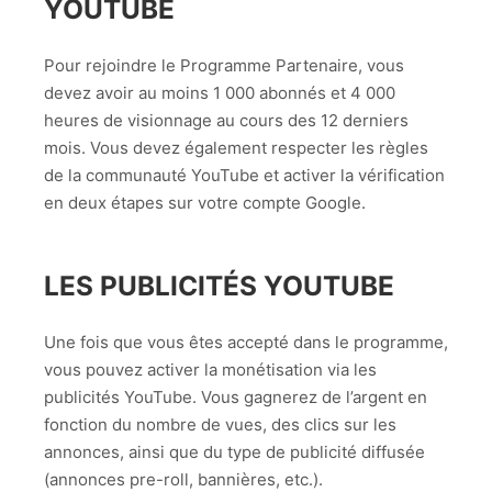
YOUTUBE
Pour rejoindre le Programme Partenaire, vous
devez avoir au moins 1 000 abonnés et 4 000
heures de visionnage au cours des 12 derniers
mois. Vous devez également respecter les règles
de la communauté YouTube et activer la vérification
en deux étapes sur votre compte Google.
LES PUBLICITÉS YOUTUBE
Une fois que vous êtes accepté dans le programme,
vous pouvez activer la monétisation via les
publicités YouTube. Vous gagnerez de l’argent en
fonction du nombre de vues, des clics sur les
annonces, ainsi que du type de publicité diffusée
(annonces pre-roll, bannières, etc.).