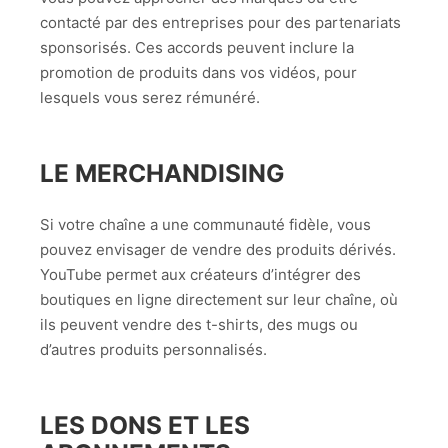
contacté par des entreprises pour des partenariats
sponsorisés. Ces accords peuvent inclure la
promotion de produits dans vos vidéos, pour
lesquels vous serez rémunéré.
LE MERCHANDISING
Si votre chaîne a une communauté fidèle, vous
pouvez envisager de vendre des produits dérivés.
YouTube permet aux créateurs d’intégrer des
boutiques en ligne directement sur leur chaîne, où
ils peuvent vendre des t-shirts, des mugs ou
d’autres produits personnalisés.
LES DONS ET LES