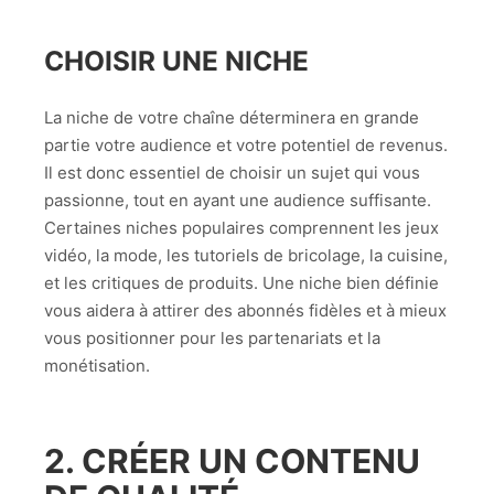
CHOISIR UNE NICHE
La niche de votre chaîne déterminera en grande
partie votre audience et votre potentiel de revenus.
Il est donc essentiel de choisir un sujet qui vous
passionne, tout en ayant une audience suffisante.
Certaines niches populaires comprennent les jeux
vidéo, la mode, les tutoriels de bricolage, la cuisine,
et les critiques de produits. Une niche bien définie
vous aidera à attirer des abonnés fidèles et à mieux
vous positionner pour les partenariats et la
monétisation.
2. CRÉER UN CONTENU