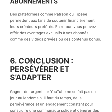
ABONNEMENTS
Des plateformes comme Patreon ou Tipeee
permettent aux fans de soutenir financièrement
leurs créateurs préférés. En retour, vous pouvez
offrir des avantages exclusifs à vos abonnés,
comme des vidéos privées ou des contenus bonus.
6. CONCLUSION :
PERSÉVÉRER ET
S’ADAPTER
Gagner de l’argent sur YouTube ne se fait pas du
jour au lendemain. Il faut du temps, de la
persévérance et un engagement constant pour
construire une communauté solide et générer des