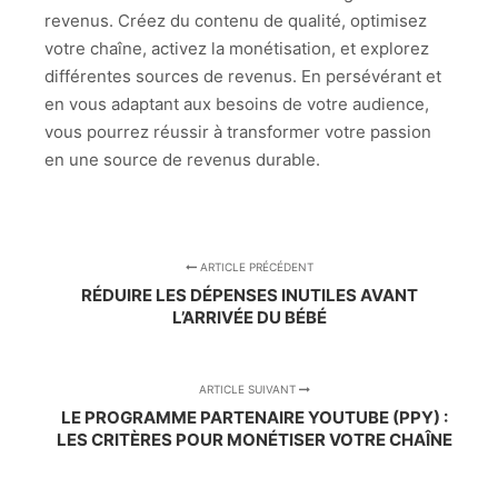
revenus. Créez du contenu de qualité, optimisez
votre chaîne, activez la monétisation, et explorez
différentes sources de revenus. En persévérant et
en vous adaptant aux besoins de votre audience,
vous pourrez réussir à transformer votre passion
en une source de revenus durable.
ARTICLE PRÉCÉDENT
RÉDUIRE LES DÉPENSES INUTILES AVANT
L’ARRIVÉE DU BÉBÉ
ARTICLE SUIVANT
LE PROGRAMME PARTENAIRE YOUTUBE (PPY) :
LES CRITÈRES POUR MONÉTISER VOTRE CHAÎNE