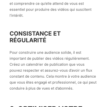
et comprendre ce qu’elle attend de vous est
essentiel pour produire des vidéos qui suscitent
l’intérêt.
CONSISTANCE ET
RÉGULARITÉ
Pour construire une audience solide, il est
important de publier des vidéos régulièrement.
Créez un calendrier de publication que vous
pouvez respecter et assurez-vous d’avoir un flux
constant de contenu. Cela montre à votre audience
que vous êtes engagé et professionnel, ce qui peut
conduire à plus de vues et d’abonnés.