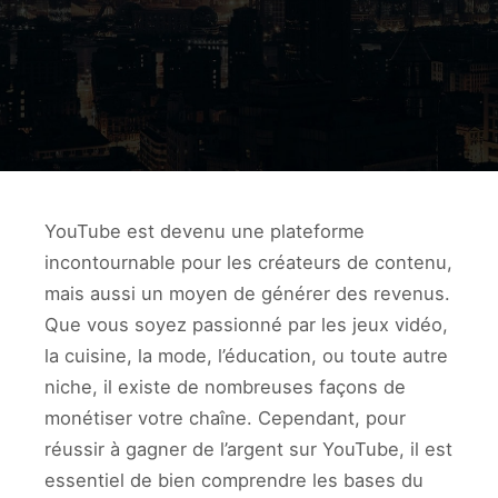
YouTube est devenu une plateforme
incontournable pour les créateurs de contenu,
mais aussi un moyen de générer des revenus.
Que vous soyez passionné par les jeux vidéo,
la cuisine, la mode, l’éducation, ou toute autre
niche, il existe de nombreuses façons de
monétiser votre chaîne. Cependant, pour
réussir à gagner de l’argent sur YouTube, il est
essentiel de bien comprendre les bases du