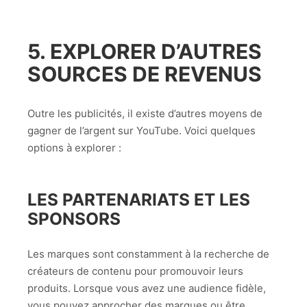
5. EXPLORER D’AUTRES
SOURCES DE REVENUS
Outre les publicités, il existe d’autres moyens de
gagner de l’argent sur YouTube. Voici quelques
options à explorer :
LES PARTENARIATS ET LES
SPONSORS
Les marques sont constamment à la recherche de
créateurs de contenu pour promouvoir leurs
produits. Lorsque vous avez une audience fidèle,
vous pouvez approcher des marques ou être