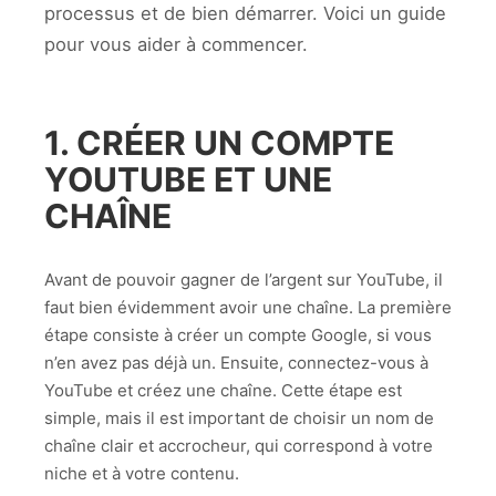
processus et de bien démarrer. Voici un guide
pour vous aider à commencer.
1. CRÉER UN COMPTE
YOUTUBE ET UNE
CHAÎNE
Avant de pouvoir gagner de l’argent sur YouTube, il
faut bien évidemment avoir une chaîne. La première
étape consiste à créer un compte Google, si vous
n’en avez pas déjà un. Ensuite, connectez-vous à
YouTube et créez une chaîne. Cette étape est
simple, mais il est important de choisir un nom de
chaîne clair et accrocheur, qui correspond à votre
niche et à votre contenu.