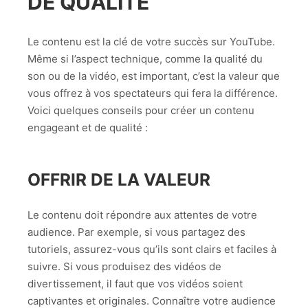
DE QUALITÉ
Le contenu est la clé de votre succès sur YouTube.
Même si l’aspect technique, comme la qualité du
son ou de la vidéo, est important, c’est la valeur que
vous offrez à vos spectateurs qui fera la différence.
Voici quelques conseils pour créer un contenu
engageant et de qualité :
OFFRIR DE LA VALEUR
Le contenu doit répondre aux attentes de votre
audience. Par exemple, si vous partagez des
tutoriels, assurez-vous qu’ils sont clairs et faciles à
suivre. Si vous produisez des vidéos de
divertissement, il faut que vos vidéos soient
captivantes et originales. Connaître votre audience