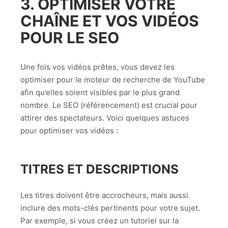
3. OPTIMISER VOTRE
CHAÎNE ET VOS VIDÉOS
POUR LE SEO
Une fois vos vidéos prêtes, vous devez les
optimiser pour le moteur de recherche de YouTube
afin qu’elles soient visibles par le plus grand
nombre. Le SEO (référencement) est crucial pour
attirer des spectateurs. Voici quelques astuces
pour optimiser vos vidéos :
TITRES ET DESCRIPTIONS
Les titres doivent être accrocheurs, mais aussi
inclure des mots-clés pertinents pour votre sujet.
Par exemple, si vous créez un tutoriel sur la