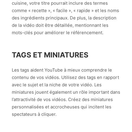
cuisine, votre titre pourrait inclure des termes
comme « recette », « facile », « rapide » et les noms
des ingrédients principaux. De plus, la description
de la vidéo doit être détaillée, mentionnant les
mots-clés pour améliorer le référencement.
TAGS ET MINIATURES
Les tags aident YouTube à mieux comprendre le
contenu de vos vidéos. Utilisez des tags en rapport
avec le sujet et la niche de votre vidéo. Les
miniatures jouent également un rôle important dans
l’attractivité de vos vidéos. Créez des miniatures
personnalisées et accrocheuses qui incitent les
spectateurs à cliquer.