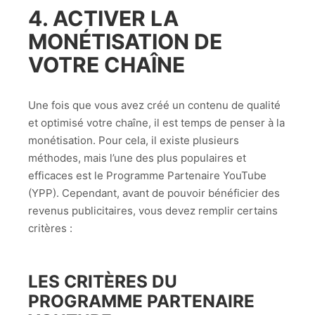
4. ACTIVER LA
MONÉTISATION DE
VOTRE CHAÎNE
Une fois que vous avez créé un contenu de qualité
et optimisé votre chaîne, il est temps de penser à la
monétisation. Pour cela, il existe plusieurs
méthodes, mais l’une des plus populaires et
efficaces est le Programme Partenaire YouTube
(YPP). Cependant, avant de pouvoir bénéficier des
revenus publicitaires, vous devez remplir certains
critères :
LES CRITÈRES DU
PROGRAMME PARTENAIRE