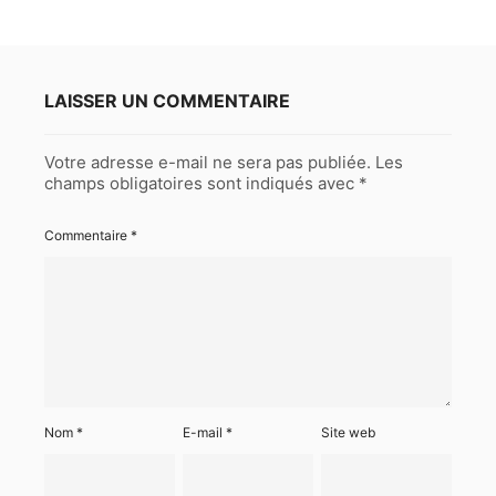
LAISSER UN COMMENTAIRE
Votre adresse e-mail ne sera pas publiée.
Les
champs obligatoires sont indiqués avec
*
Commentaire
*
Nom
*
E-mail
*
Site web