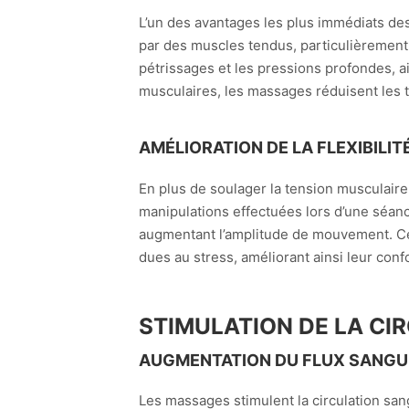
L’un des avantages les plus immédiats des
par des muscles tendus, particulièrement 
pétrissages et les pressions profondes, 
musculaires, les massages réduisent les t
AMÉLIORATION DE LA FLEXIBILITÉ
En plus de soulager la tension musculaire,
manipulations effectuées lors d’une séance
augmentant l’amplitude de mouvement. Cel
dues au stress, améliorant ainsi leur confo
STIMULATION DE LA CI
AUGMENTATION DU FLUX SANGU
Les massages stimulent la circulation sang