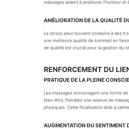
massages aident à améliorer l’humeur et 
AMÉLIORATION DE LA QUALITÉ D
Le stress peut souvent conduire à des tro
une meilleure qualité de sommeil en favor
de qualité est crucial pour la gestion du 
RENFORCEMENT DU LIEN
PRATIQUE DE LA PLEINE CONSCI
Les massages encouragent une forme de pl
bien-être. Pendant une séance de massage
physiques. Cette focalisation aide à calme
AUGMENTATION DU SENTIMENT D