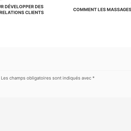
UR DÉVELOPPER DES
COMMENT LES MASSAGES 
RELATIONS CLIENTS
Les champs obligatoires sont indiqués avec
*