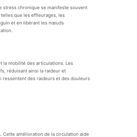
Le stress chronique se manifeste souvent
elles que les effleurages, les
guin et en libérant les nœuds
ation.
 la mobilité des articulations. Les
, réduisant ainsi la raideur et
 ressentent des raideurs et des douleurs
 Cette amélioration de la circulation aide