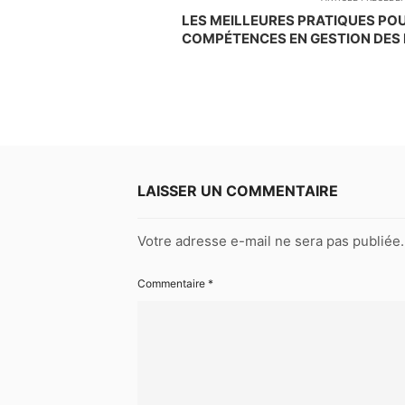
LES MEILLEURES PRATIQUES PO
COMPÉTENCES EN GESTION DES 
LAISSER UN COMMENTAIRE
Votre adresse e-mail ne sera pas publiée.
Commentaire
*