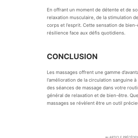
En offrant un moment de détente et de so
relaxation musculaire, de la stimulation de
corps et l’esprit. Cette sensation de bien
résilience face aux défis quotidiens.
CONCLUSION
Les massages offrent une gamme d’avantage
l’amélioration de la circulation sanguine à
des séances de massage dans votre routin
général de relaxation et de bien-être. Que
massages se révèlent être un outil précie
ARTICLE PRÉCÉDE