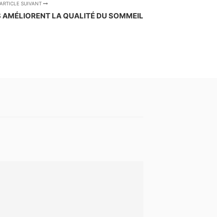
ARTICLE SUIVANT
AMÉLIORENT LA QUALITÉ DU SOMMEIL