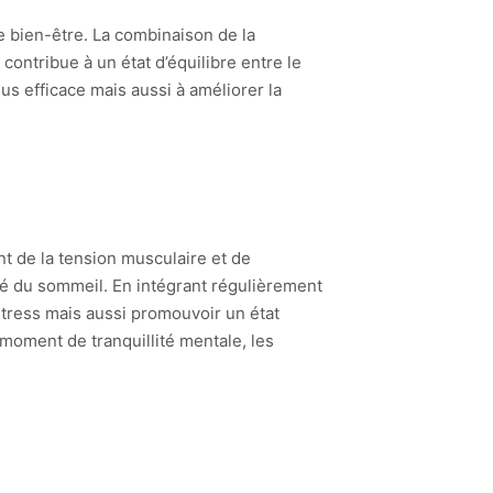
 bien-être. La combinaison de la
 contribue à un état d’équilibre entre le
us efficace mais aussi à améliorer la
t de la tension musculaire et de
lité du sommeil. En intégrant régulièrement
tress mais aussi promouvoir un état
 moment de tranquillité mentale, les