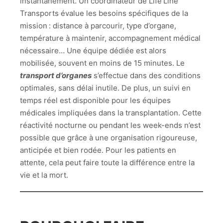
instantanément. Un coordinateur de Life Line
Transports évalue les besoins spécifiques de la
mission : distance à parcourir, type d’organe,
température à maintenir, accompagnement médical
nécessaire… Une équipe dédiée est alors
mobilisée, souvent en moins de 15 minutes. Le
transport d’organes
s’effectue dans des conditions
optimales, sans délai inutile. De plus, un suivi en
temps réel est disponible pour les équipes
médicales impliquées dans la transplantation. Cette
réactivité nocturne ou pendant les week-ends n’est
possible que grâce à une organisation rigoureuse,
anticipée et bien rodée. Pour les patients en
attente, cela peut faire toute la différence entre la
vie et la mort.