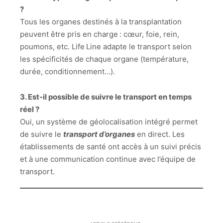
?
Tous les organes destinés à la transplantation
peuvent être pris en charge : cœur, foie, rein,
poumons, etc. Life Line adapte le transport selon
les spécificités de chaque organe (température,
durée, conditionnement…).
3. Est-il possible de suivre le transport en temps
réel ?
Oui, un système de géolocalisation intégré permet
de suivre le
transport d’organes
en direct. Les
établissements de santé ont accès à un suivi précis
et à une communication continue avec l’équipe de
transport.