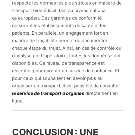
respecte les normes les plus strictes en matière de
transport biomédical, tant au niveau national
qu’européen. Ces garanties de conformité
rassurent les établissements de santé et les
patients. En parallèle, un engagement fort en
matière de traçabilité permet de documenter
chaque étape du trajet. Ainsi, en cas de contrôle ou
d’analyse post-opératoire, toutes les données sont
disponibles. Ce niveau de transparence est
essentiel pour garantir un service de confiance. Et
pour ceux qui souhaitent en savoir plus ou
organiser un transport, il est possible de consulter
le service de transport d’organes
directement en
ligne.
CONCLUSION : UNE