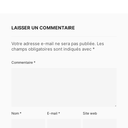
LAISSER UN COMMENTAIRE
Votre adresse e-mail ne sera pas publiée.
Les
champs obligatoires sont indiqués avec
*
Commentaire
*
Nom
*
E-mail
*
Site web