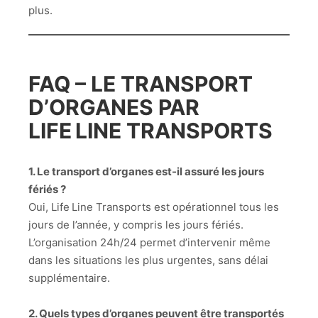
plus.
FAQ – LE TRANSPORT
D’ORGANES PAR
LIFE LINE TRANSPORTS
1. Le transport d’organes est-il assuré les jours
fériés ?
Oui, Life Line Transports est opérationnel tous les
jours de l’année, y compris les jours fériés.
L’organisation 24h/24 permet d’intervenir même
dans les situations les plus urgentes, sans délai
supplémentaire.
2. Quels types d’organes peuvent être transportés