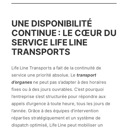
UNE DISPONIBILITÉ
CONTINUE : LE CŒUR DU
SERVICE LIFE LINE
TRANSPORTS
Life Line Transports a fait de la continuité de
service une priorité absolue. Le
transport
d’organes
ne peut pas s’adapter à des horaires
fixes ou à des jours ouvrables. C’est pourquoi
l’entreprise s’est structurée pour répondre aux
appels d’urgence à toute heure, tous les jours de
l’année. Grâce à des équipes d’intervention
réparties stratégiquement et un système de
dispatch optimisé, Life Line peut mobiliser un