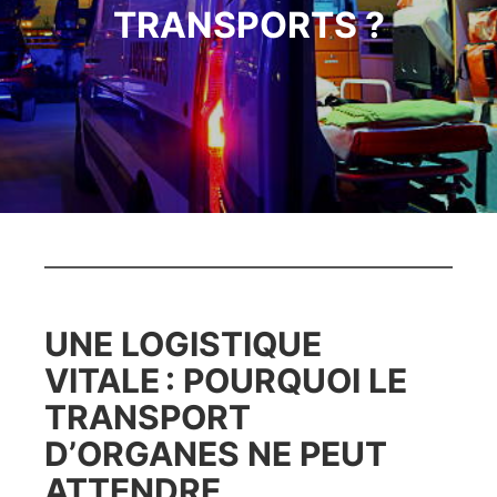
TRANSPORTS ?
UNE LOGISTIQUE
VITALE : POURQUOI LE
TRANSPORT
D’ORGANES NE PEUT
ATTENDRE