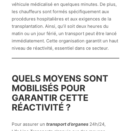
véhicule médicalisé en quelques minutes. De plus,
les chauffeurs sont formés spécifiquement aux
procédures hospitalières et aux exigences de la
transplantation. Ainsi, qu’il soit deux heures du
matin ou un jour férié, un transport peut être lancé
immédiatement. Cette organisation garantit un haut
niveau de réactivité, essentiel dans ce secteur.
QUELS MOYENS SONT
MOBILISÉS POUR
GARANTIR CETTE
RÉACTIVITÉ ?
Pour assurer un
transport d’organes
24h/24,