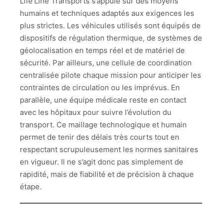
Life Line Transports s’appuie sur des moyens
humains et techniques adaptés aux exigences les
plus strictes. Les véhicules utilisés sont équipés de
dispositifs de régulation thermique, de systèmes de
géolocalisation en temps réel et de matériel de
sécurité. Par ailleurs, une cellule de coordination
centralisée pilote chaque mission pour anticiper les
contraintes de circulation ou les imprévus. En
parallèle, une équipe médicale reste en contact
avec les hôpitaux pour suivre l’évolution du
transport. Ce maillage technologique et humain
permet de tenir des délais très courts tout en
respectant scrupuleusement les normes sanitaires
en vigueur. Il ne s’agit donc pas simplement de
rapidité, mais de fiabilité et de précision à chaque
étape.