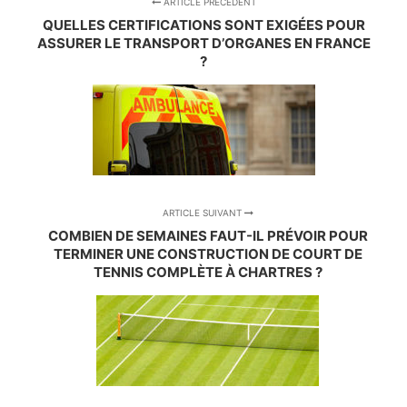
ARTICLE PRÉCÉDENT
QUELLES CERTIFICATIONS SONT EXIGÉES POUR
ASSURER LE TRANSPORT D’ORGANES EN FRANCE
?
ARTICLE SUIVANT
COMBIEN DE SEMAINES FAUT-IL PRÉVOIR POUR
TERMINER UNE CONSTRUCTION DE COURT DE
TENNIS COMPLÈTE À CHARTRES ?