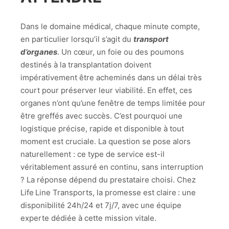
Dans le domaine médical, chaque minute compte,
en particulier lorsqu’il s’agit du
transport
d’organes
. Un cœur, un foie ou des poumons
destinés à la transplantation doivent
impérativement être acheminés dans un délai très
court pour préserver leur viabilité. En effet, ces
organes n’ont qu’une fenêtre de temps limitée pour
être greffés avec succès. C’est pourquoi une
logistique précise, rapide et disponible à tout
moment est cruciale. La question se pose alors
naturellement : ce type de service est-il
véritablement assuré en continu, sans interruption
? La réponse dépend du prestataire choisi. Chez
Life Line Transports, la promesse est claire : une
disponibilité 24h/24 et 7j/7, avec une équipe
experte dédiée à cette mission vitale.