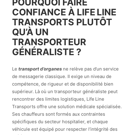
POURQUOI FAIRE
CONFIANCE À LIFE LINE
TRANSPORTS PLUTÔT
QU’À UN
TRANSPORTEUR
GÉNÉRALISTE ?
Le
transport d’organes
ne relève pas d’un service
de messagerie classique. Il exige un niveau de
compétence, de rigueur et de disponibilité bien
supérieur. Là où un transporteur généraliste peut
rencontrer des limites logistiques, Life Line
Transports offre une solution médicale spécialisée.
Ses chauffeurs sont formés aux contraintes
spécifiques du secteur hospitalier, et chaque
véhicule est équipé pour respecter l’intégrité des