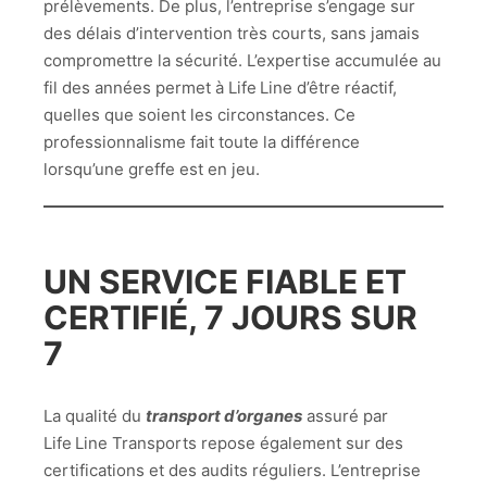
prélèvements. De plus, l’entreprise s’engage sur
des délais d’intervention très courts, sans jamais
compromettre la sécurité. L’expertise accumulée au
fil des années permet à Life Line d’être réactif,
quelles que soient les circonstances. Ce
professionnalisme fait toute la différence
lorsqu’une greffe est en jeu.
UN SERVICE FIABLE ET
CERTIFIÉ, 7 JOURS SUR
7
La qualité du
transport d’organes
assuré par
Life Line Transports repose également sur des
certifications et des audits réguliers. L’entreprise