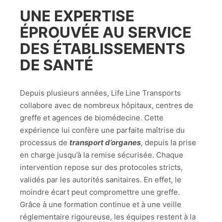
UNE EXPERTISE
ÉPROUVÉE AU SERVICE
DES ÉTABLISSEMENTS
DE SANTÉ
Depuis plusieurs années, Life Line Transports
collabore avec de nombreux hôpitaux, centres de
greffe et agences de biomédecine. Cette
expérience lui confère une parfaite maîtrise du
processus de
transport d’organes
, depuis la prise
en charge jusqu’à la remise sécurisée. Chaque
intervention repose sur des protocoles stricts,
validés par les autorités sanitaires. En effet, le
moindre écart peut compromettre une greffe.
Grâce à une formation continue et à une veille
réglementaire rigoureuse, les équipes restent à la