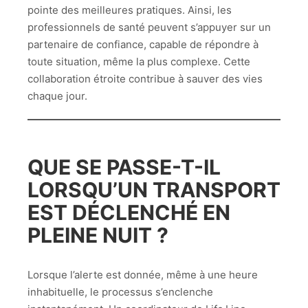
pointe des meilleures pratiques. Ainsi, les
professionnels de santé peuvent s’appuyer sur un
partenaire de confiance, capable de répondre à
toute situation, même la plus complexe. Cette
collaboration étroite contribue à sauver des vies
chaque jour.
QUE SE PASSE-T-IL
LORSQU’UN TRANSPORT
EST DÉCLENCHÉ EN
PLEINE NUIT ?
Lorsque l’alerte est donnée, même à une heure
inhabituelle, le processus s’enclenche