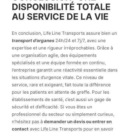
DISPONIBILITÉ TOTALE
AU SERVICE DE LA VIE
En conclusion, Life Line Transports assure bien un
transport d’organes
24h/24 et 7j/7, avec une
expertise et une rigueur irréprochables. Grâce à
une organisation agile, des équipements
spécialisés et une équipe formée en continu,
l’entreprise garantit une réactivité essentielle dans
les situations d’urgence vitale. Ce niveau de
service, rare et exigeant, fait toute la différence
pour les patients en attente de greffe. Pour les
établissements de santé, c’est aussi un gage de
sécurité et d’efficacité. Si vous êtes un
professionnel du secteur ou simplement curieux,
n’hésitez pas à
demander un devis ou entrer en
contact
avec Life Line Transports pour en savoir