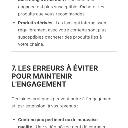
engagée est plus susceptible d’acheter les
produits que vous recommandez.
Produits dérivés
: Les fans qui interagissent
régulièrement avec votre contenu sont plus
susceptibles d’acheter des produits liés à
votre chaîne.
7. LES ERREURS À ÉVITER
POUR MAINTENIR
L’ENGAGEMENT
Certaines pratiques peuvent nuire à l’engagement
et, par extension, à vos revenus :
Contenu peu pertinent ou de mauvaise
qualité
: Une vidéo bâclée peut décourager