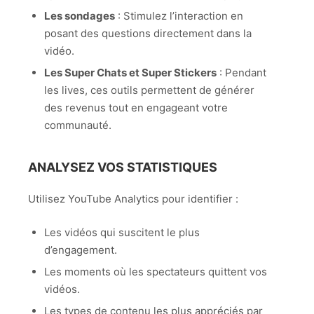
Les sondages
: Stimulez l’interaction en
posant des questions directement dans la
vidéo.
Les Super Chats et Super Stickers
: Pendant
les lives, ces outils permettent de générer
des revenus tout en engageant votre
communauté.
ANALYSEZ VOS STATISTIQUES
Utilisez YouTube Analytics pour identifier :
Les vidéos qui suscitent le plus
d’engagement.
Les moments où les spectateurs quittent vos
vidéos.
Les types de contenu les plus appréciés par