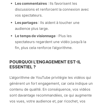
Les commentaires
: Ils favorisent les
discussions et renforcent la connexion avec
vos spectateurs.
Les partages
: Ils aident à toucher une
audience plus large.
Le temps de visionnage
: Plus les
spectateurs regardent une vidéo jusqu’à la
fin, plus cela renforce l’algorithme.
POURQUOI L’ENGAGEMENT EST-IL
ESSENTIEL ?
L’algorithme de YouTube privilégie les vidéos qui
génèrent un fort engagement, car cela indique un
contenu de qualité. En conséquence, vos vidéos
sont davantage recommandées, ce qui augmente
vos vues, votre audience et, par ricochet, vos