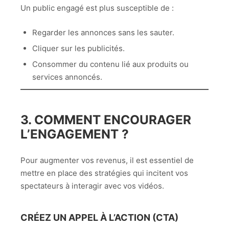
Un public engagé est plus susceptible de :
Regarder les annonces sans les sauter.
Cliquer sur les publicités.
Consommer du contenu lié aux produits ou
services annoncés.
3. COMMENT ENCOURAGER
L’ENGAGEMENT ?
Pour augmenter vos revenus, il est essentiel de
mettre en place des stratégies qui incitent vos
spectateurs à interagir avec vos vidéos.
CRÉEZ UN APPEL À L’ACTION (CTA)