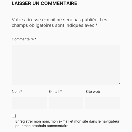
LAISSER UN COMMENTAIRE
Votre adresse e-mail ne sera pas publiée.
Les
champs obligatoires sont indiqués avec
*
Commentaire
*
Nom
*
E-mail
*
Site web
Enregistrer mon nom, mon e-mail et mon site dans le navigateur
pour mon prochain commentaire.