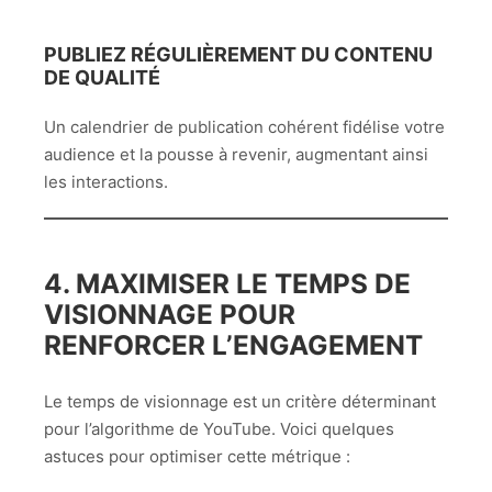
PUBLIEZ RÉGULIÈREMENT DU CONTENU
DE QUALITÉ
Un calendrier de publication cohérent fidélise votre
audience et la pousse à revenir, augmentant ainsi
les interactions.
4. MAXIMISER LE TEMPS DE
VISIONNAGE POUR
RENFORCER L’ENGAGEMENT
Le temps de visionnage est un critère déterminant
pour l’algorithme de YouTube. Voici quelques
astuces pour optimiser cette métrique :