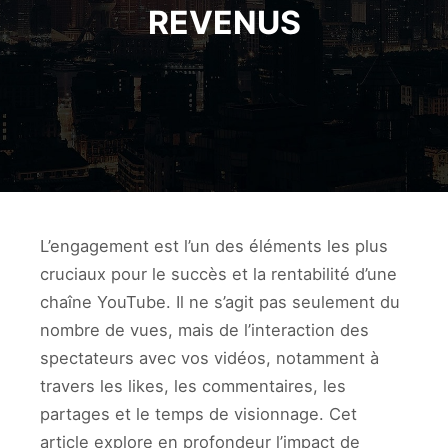
REVENUS
L’engagement est l’un des éléments les plus
cruciaux pour le succès et la rentabilité d’une
chaîne YouTube. Il ne s’agit pas seulement du
nombre de vues, mais de l’interaction des
spectateurs avec vos vidéos, notamment à
travers les likes, les commentaires, les
partages et le temps de visionnage. Cet
article explore en profondeur l’impact de