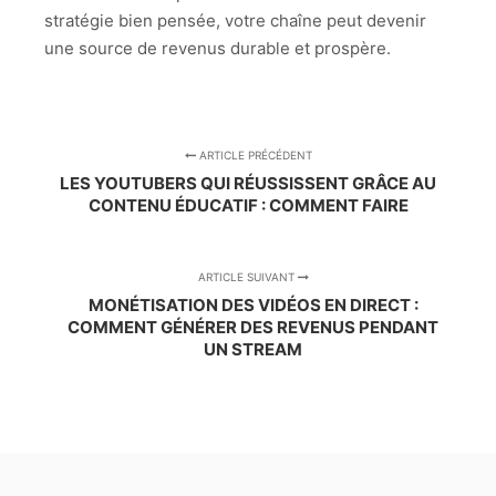
stratégie bien pensée, votre chaîne peut devenir
une source de revenus durable et prospère.
ARTICLE PRÉCÉDENT
LES YOUTUBERS QUI RÉUSSISSENT GRÂCE AU
CONTENU ÉDUCATIF : COMMENT FAIRE
ARTICLE SUIVANT
MONÉTISATION DES VIDÉOS EN DIRECT :
COMMENT GÉNÉRER DES REVENUS PENDANT
UN STREAM