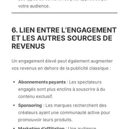
votre audience.
6. LIEN ENTRE L’ENGAGEMENT
ET LES AUTRES SOURCES DE
REVENUS
Un engagement élevé peut également augmenter
vos revenus en dehors de la publicité classique :
Abonnements payants
: Les spectateurs
engagés sont plus enclins à souscrire à du
contenu exclusif.
Sponsoring
: Les marques recherchent des
créateurs ayant une communauté active pour
promouvoir leurs produits.
Marketing d’affiliation
: Une audience