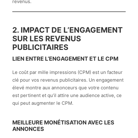
revenus.
2. IMPACT DE L’ENGAGEMENT
SUR LES REVENUS
PUBLICITAIRES
LIEN ENTRE L’ENGAGEMENT ET LE CPM
Le coût par mille impressions (CPM) est un facteur
clé pour vos revenus publicitaires. Un engagement
élevé montre aux annonceurs que votre contenu
est pertinent et qu’il attire une audience active, ce
qui peut augmenter le CPM.
MEILLEURE MONÉTISATION AVEC LES
ANNONCES