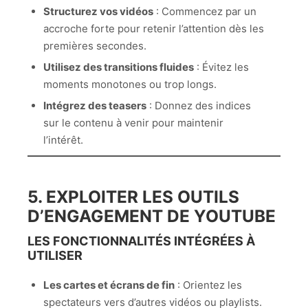
Structurez vos vidéos
: Commencez par un
accroche forte pour retenir l’attention dès les
premières secondes.
Utilisez des transitions fluides
: Évitez les
moments monotones ou trop longs.
Intégrez des teasers
: Donnez des indices
sur le contenu à venir pour maintenir
l’intérêt.
5. EXPLOITER LES OUTILS
D’ENGAGEMENT DE YOUTUBE
LES FONCTIONNALITÉS INTÉGRÉES À
UTILISER
Les cartes et écrans de fin
: Orientez les
spectateurs vers d’autres vidéos ou playlists.