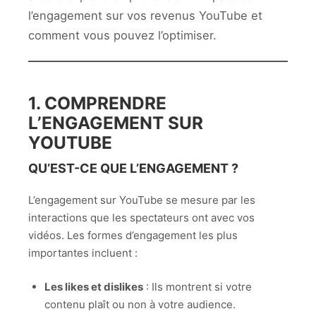
l’engagement sur vos revenus YouTube et
comment vous pouvez l’optimiser.
1. COMPRENDRE
L’ENGAGEMENT SUR
YOUTUBE
QU’EST-CE QUE L’ENGAGEMENT ?
L’engagement sur YouTube se mesure par les
interactions que les spectateurs ont avec vos
vidéos. Les formes d’engagement les plus
importantes incluent :
Les likes et dislikes
: Ils montrent si votre
contenu plaît ou non à votre audience.