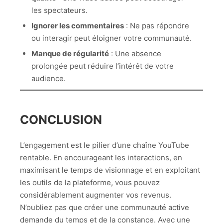
les spectateurs.
Ignorer les commentaires
: Ne pas répondre
ou interagir peut éloigner votre communauté.
Manque de régularité
: Une absence
prolongée peut réduire l’intérêt de votre
audience.
CONCLUSION
L’engagement est le pilier d’une chaîne YouTube
rentable. En encourageant les interactions, en
maximisant le temps de visionnage et en exploitant
les outils de la plateforme, vous pouvez
considérablement augmenter vos revenus.
N’oubliez pas que créer une communauté active
demande du temps et de la constance. Avec une