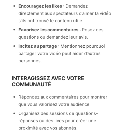
Encouragez les likes
: Demandez
directement aux spectateurs d’aimer la vidéo
s’ils ont trouvé le contenu utile.
Favorisez les commentaires
: Posez des
questions ou demandez leur avis.
Incitez au partage
: Mentionnez pourquoi
partager votre vidéo peut aider d’autres
personnes.
INTERAGISSEZ AVEC VOTRE
COMMUNAUTÉ
Répondez aux commentaires pour montrer
que vous valorisez votre audience.
Organisez des sessions de questions-
réponses ou des lives pour créer une
proximité avec vos abonnés.