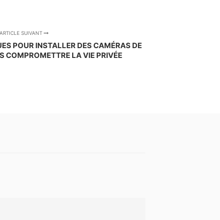
ARTICLE SUIVANT
UES POUR INSTALLER DES CAMÉRAS DE
S COMPROMETTRE LA VIE PRIVÉE