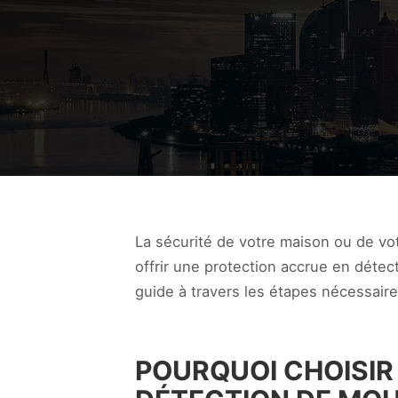
La sécurité de votre maison ou de vo
offrir une protection accrue en détec
guide à travers les étapes nécessaire
POURQUOI CHOISIR