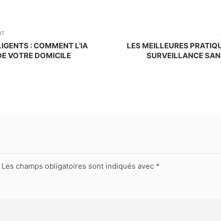
NT
IGENTS : COMMENT L’IA
LES MEILLEURES PRATIQ
DE VOTRE DOMICILE
SURVEILLANCE SAN
Les champs obligatoires sont indiqués avec
*