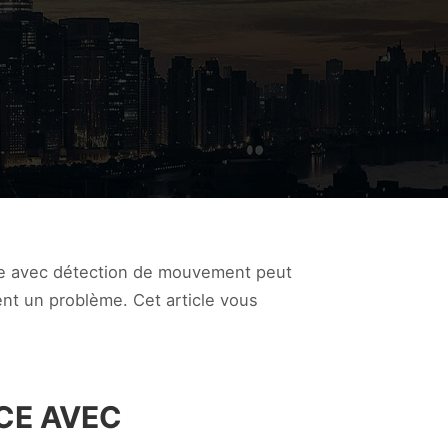
nce avec détection de mouvement peut
ent un problème. Cet article vous
CE AVEC