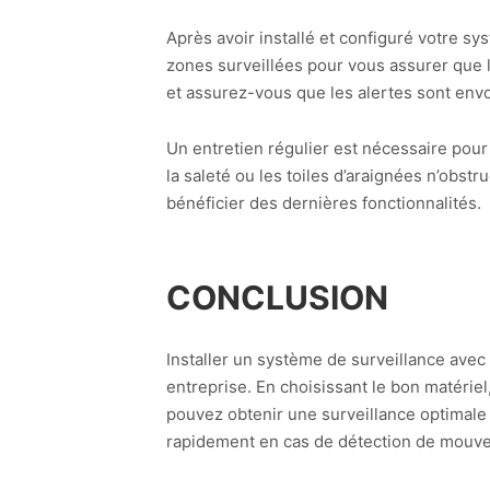
Après avoir installé et configuré votre sy
zones surveillées pour vous assurer que 
et assurez-vous que les alertes sont en
Un entretien régulier est nécessaire pou
la saleté ou les toiles d’araignées n’obstru
bénéficier des dernières fonctionnalités.
CONCLUSION
Installer un système de surveillance avec
entreprise. En choisissant le bon matérie
pouvez obtenir une surveillance optimale e
rapidement en cas de détection de mouv