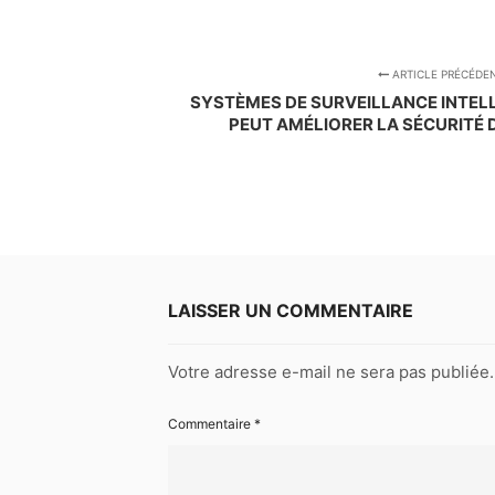
ARTICLE PRÉCÉDE
SYSTÈMES DE SURVEILLANCE INTELL
PEUT AMÉLIORER LA SÉCURITÉ 
LAISSER UN COMMENTAIRE
Votre adresse e-mail ne sera pas publiée.
Commentaire
*