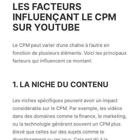
LES FACTEURS
INFLUENÇANT LE CPM
SUR YOUTUBE
Le CPM peut varier d’une chaîne à l’autre en
fonction de plusieurs éléments. Voici les principaux
facteurs qui influencent ce montant.
1.
LA NICHE DU CONTENU
Les niches spécifiques peuvent avoir un impact
considérable sur le CPM. Par exemple, les vidéos
dans des domaines comme la finance, le marketing,
ou la technologie génèrent souvent un CPM plus
élevé que celles sur des sujets comme le
divertissement ou les jeux. Cela est dû à la