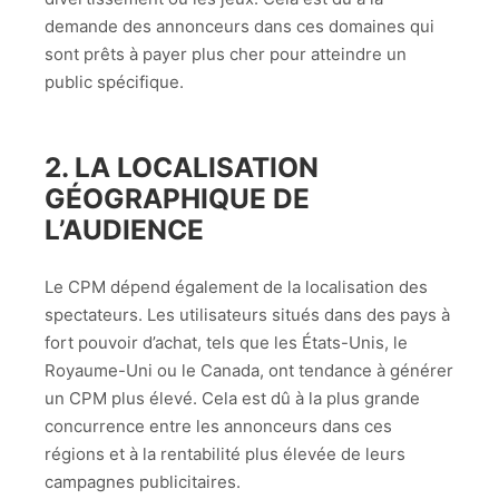
demande des annonceurs dans ces domaines qui
sont prêts à payer plus cher pour atteindre un
public spécifique.
2.
LA LOCALISATION
GÉOGRAPHIQUE DE
L’AUDIENCE
Le CPM dépend également de la localisation des
spectateurs. Les utilisateurs situés dans des pays à
fort pouvoir d’achat, tels que les États-Unis, le
Royaume-Uni ou le Canada, ont tendance à générer
un CPM plus élevé. Cela est dû à la plus grande
concurrence entre les annonceurs dans ces
régions et à la rentabilité plus élevée de leurs
campagnes publicitaires.