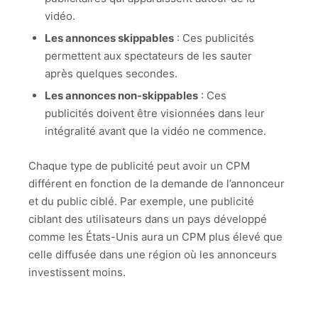
vidéo.
Les annonces skippables
: Ces publicités
permettent aux spectateurs de les sauter
après quelques secondes.
Les annonces non-skippables
: Ces
publicités doivent être visionnées dans leur
intégralité avant que la vidéo ne commence.
Chaque type de publicité peut avoir un CPM
différent en fonction de la demande de l’annonceur
et du public ciblé. Par exemple, une publicité
ciblant des utilisateurs dans un pays développé
comme les États-Unis aura un CPM plus élevé que
celle diffusée dans une région où les annonceurs
investissent moins.