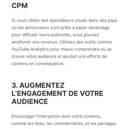
CPM
Si vous ciblez des spectateurs situés dans des pays
où les annonceurs sont prêts à payer davantage
pour diffuser leurs publicités, vous pouvez
améliorer vos revenus. Utilisez des outils comme
YouTube Analytics pour mieux comprendre où se
trouve votre audience et ajustez vos efforts de
contenu en conséquence.
3.
AUGMENTEZ
L’ENGAGEMENT DE VOTRE
AUDIENCE
Encourager l’interaction avec votre contenu,
comme les likes, les commentaires, et les partages,