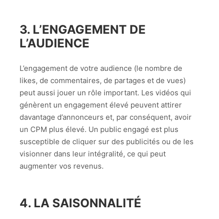
3.
L’ENGAGEMENT DE
L’AUDIENCE
L’engagement de votre audience (le nombre de
likes, de commentaires, de partages et de vues)
peut aussi jouer un rôle important. Les vidéos qui
génèrent un engagement élevé peuvent attirer
davantage d’annonceurs et, par conséquent, avoir
un CPM plus élevé. Un public engagé est plus
susceptible de cliquer sur des publicités ou de les
visionner dans leur intégralité, ce qui peut
augmenter vos revenus.
4.
LA SAISONNALITÉ