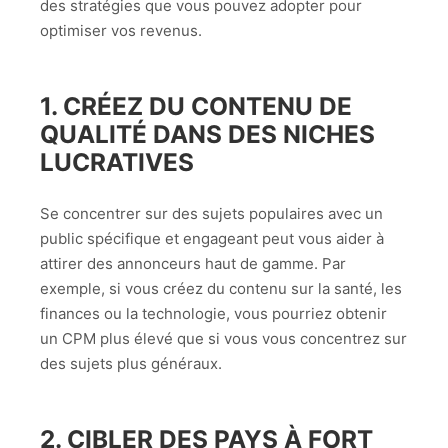
des stratégies que vous pouvez adopter pour
optimiser vos revenus.
1.
CRÉEZ DU CONTENU DE
QUALITÉ DANS DES NICHES
LUCRATIVES
Se concentrer sur des sujets populaires avec un
public spécifique et engageant peut vous aider à
attirer des annonceurs haut de gamme. Par
exemple, si vous créez du contenu sur la santé, les
finances ou la technologie, vous pourriez obtenir
un CPM plus élevé que si vous vous concentrez sur
des sujets plus généraux.
2.
CIBLER DES PAYS À FORT