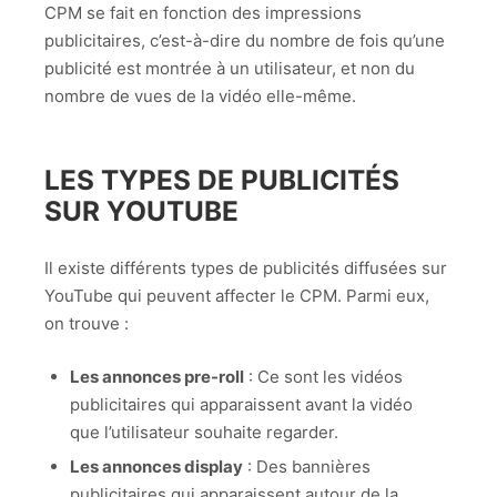
CPM se fait en fonction des impressions
publicitaires, c’est-à-dire du nombre de fois qu’une
publicité est montrée à un utilisateur, et non du
nombre de vues de la vidéo elle-même.
LES TYPES DE PUBLICITÉS
SUR YOUTUBE
Il existe différents types de publicités diffusées sur
YouTube qui peuvent affecter le CPM. Parmi eux,
on trouve :
Les annonces pre-roll
: Ce sont les vidéos
publicitaires qui apparaissent avant la vidéo
que l’utilisateur souhaite regarder.
Les annonces display
: Des bannières
publicitaires qui apparaissent autour de la