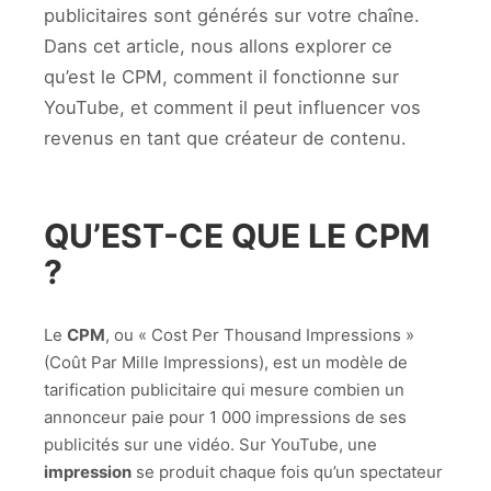
publicitaires sont générés sur votre chaîne.
Dans cet article, nous allons explorer ce
qu’est le CPM, comment il fonctionne sur
YouTube, et comment il peut influencer vos
revenus en tant que créateur de contenu.
QU’EST-CE QUE LE CPM
?
Le
CPM
, ou « Cost Per Thousand Impressions »
(Coût Par Mille Impressions), est un modèle de
tarification publicitaire qui mesure combien un
annonceur paie pour 1 000 impressions de ses
publicités sur une vidéo. Sur YouTube, une
impression
se produit chaque fois qu’un spectateur