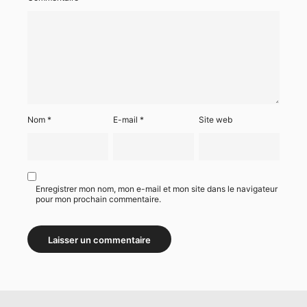
Nom
*
E-mail
*
Site web
Enregistrer mon nom, mon e-mail et mon site dans le navigateur
pour mon prochain commentaire.
Alternative: