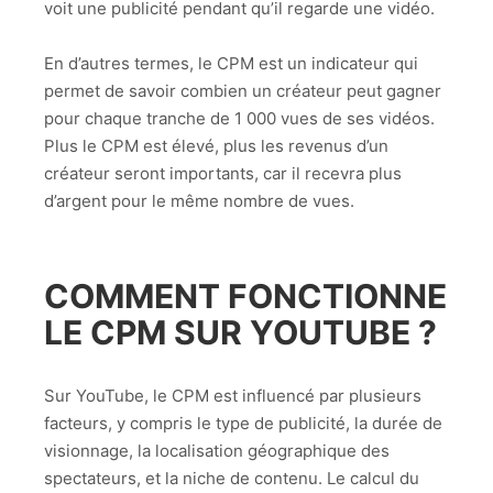
voit une publicité pendant qu’il regarde une vidéo.
En d’autres termes, le CPM est un indicateur qui
permet de savoir combien un créateur peut gagner
pour chaque tranche de 1 000 vues de ses vidéos.
Plus le CPM est élevé, plus les revenus d’un
créateur seront importants, car il recevra plus
d’argent pour le même nombre de vues.
COMMENT FONCTIONNE
LE CPM SUR YOUTUBE ?
Sur YouTube, le CPM est influencé par plusieurs
facteurs, y compris le type de publicité, la durée de
visionnage, la localisation géographique des
spectateurs, et la niche de contenu. Le calcul du