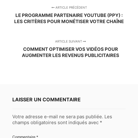
ARTICLE PRÉCÉDENT
LE PROGRAMME PARTENAIRE YOUTUBE (PPY) :
LES CRITÈRES POUR MONÉTISER VOTRE CHAÎNE
ARTICLE SUIVANT
COMMENT OPTIMISER VOS VIDÉOS POUR
AUGMENTER LES REVENUS PUBLICITAIRES
LAISSER UN COMMENTAIRE
Votre adresse e-mail ne sera pas publiée.
Les
champs obligatoires sont indiqués avec
*
Commentaire
*