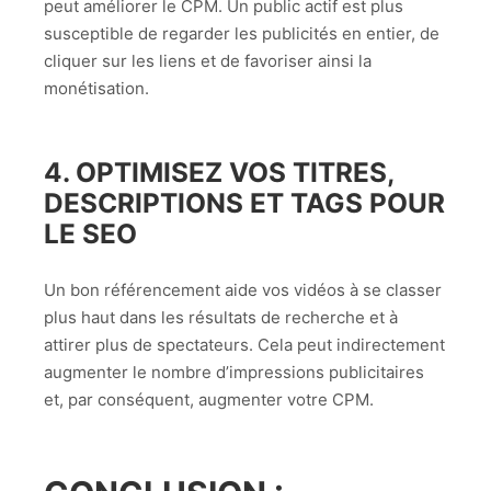
peut améliorer le CPM. Un public actif est plus
susceptible de regarder les publicités en entier, de
cliquer sur les liens et de favoriser ainsi la
monétisation.
4.
OPTIMISEZ VOS TITRES,
DESCRIPTIONS ET TAGS POUR
LE SEO
Un bon référencement aide vos vidéos à se classer
plus haut dans les résultats de recherche et à
attirer plus de spectateurs. Cela peut indirectement
augmenter le nombre d’impressions publicitaires
et, par conséquent, augmenter votre CPM.