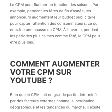
Le CPM peut fluctuer en fonction des saisons. Par
exemple, pendant les fêtes de fin d’année, les
annonceurs augmentent leur budget publicitaire
pour capter l’attention des consommateurs, ce qui
entraîne une hausse du CPM. À l’inverse, pendant
les périodes plus calmes comme l’été, le CPM peut
être plus bas.
COMMENT AUGMENTER
VOTRE CPM SUR
YOUTUBE ?
Bien que le CPM soit en grande partie déterminé
par des facteurs externes comme la localisation
géographique et les tendances du marché, il existe