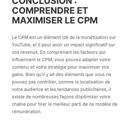
CONCLUSION :
COMPRENDRE ET
MAXIMISER LE CPM
Le CPM est un élément clé de la monétisation sur
YouTube, et il peut avoir un impact significatif sur
vos revenus. En comprenant les facteurs qui
influencent le CPM, vous pouvez adapter votre
contenu et votre stratégie pour maximiser vos
gains. Bien qu’il y ait des éléments que vous ne
pouvez pas contrôler, comme la localisation de
votre audience et les tendances publicitaires, il
existe de nombreuses façons d’optimiser votre
chaîne pour tirer le meilleur parti de ce modèle de
rémunération.