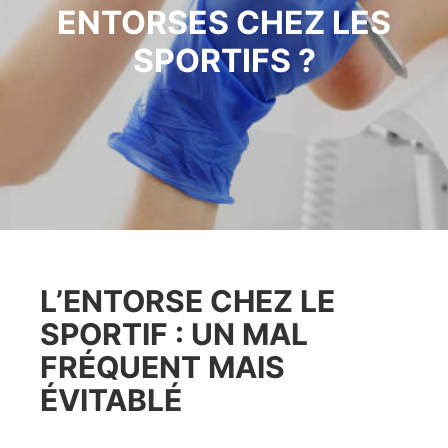
ENTORSES CHEZ LES
SPORTIFS ?
L’ENTORSE CHEZ LE
SPORTIF : UN MAL
FRÉQUENT MAIS
ÉVITABLÉ