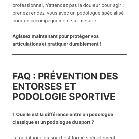
professionnel, n’attendez pas la douleur pour agir :
prenez rendez-vous avec un podologue spécialisé
pour un accompagnement sur mesure.
Agissez maintenant pour protéger vos
articulations et pratiquer durablement !
FAQ : PRÉVENTION DES
ENTORSES ET
PODOLOGIE SPORTIVE
1. Quelle est la différence entre un podologue
classique et un podologue du sport ?
Le podologue du sport est formé spécialement