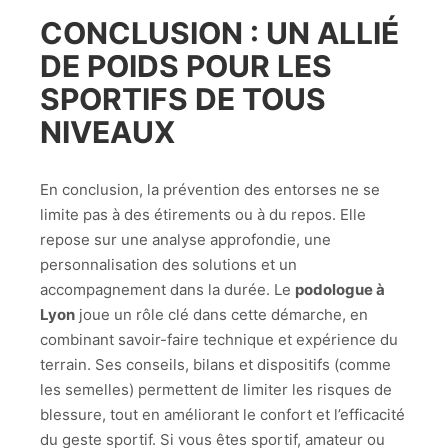
CONCLUSION : UN ALLIÉ
DE POIDS POUR LES
SPORTIFS DE TOUS
NIVEAUX
En conclusion, la prévention des entorses ne se
limite pas à des étirements ou à du repos. Elle
repose sur une analyse approfondie, une
personnalisation des solutions et un
accompagnement dans la durée. Le
podologue à
Lyon
joue un rôle clé dans cette démarche, en
combinant savoir-faire technique et expérience du
terrain. Ses conseils, bilans et dispositifs (comme
les semelles) permettent de limiter les risques de
blessure, tout en améliorant le confort et l’efficacité
du geste sportif. Si vous êtes sportif, amateur ou