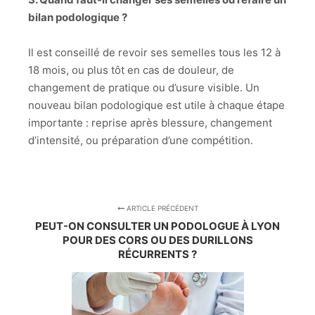
bilan podologique ?
Il est conseillé de revoir ses semelles tous les 12 à
18 mois, ou plus tôt en cas de douleur, de
changement de pratique ou d’usure visible. Un
nouveau bilan podologique est utile à chaque étape
importante : reprise après blessure, changement
d’intensité, ou préparation d’une compétition.
ARTICLE PRÉCÉDENT
PEUT-ON CONSULTER UN PODOLOGUE À LYON
POUR DES CORS OU DES DURILLONS
RÉCURRENTS ?