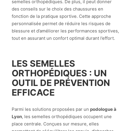
semelles orthopédiques. De plus, il peut donner
des conseils sur le choix des chaussures en
fonction de la pratique sportive. Cette approche
personnalisée permet de réduire les risques de
blessure et d’améliorer les performances sportives,
tout en assurant un confort optimal durant l’effort.
LES SEMELLES
ORTHOPÉDIQUES : UN
OUTIL DE PRÉVENTION
EFFICACE
Parmi les solutions proposées par un
podologue à
Lyon
, les semelles orthopédiques occupent une
place centrale. Conçues sur mesure, elles