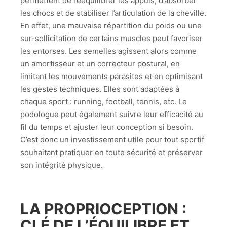
permettent de rééquilibrer les appuis, d’absorber
les chocs et de stabiliser l’articulation de la cheville.
En effet, une mauvaise répartition du poids ou une
sur-sollicitation de certains muscles peut favoriser
les entorses. Les semelles agissent alors comme
un amortisseur et un correcteur postural, en
limitant les mouvements parasites et en optimisant
les gestes techniques. Elles sont adaptées à
chaque sport : running, football, tennis, etc. Le
podologue peut également suivre leur efficacité au
fil du temps et ajuster leur conception si besoin.
C’est donc un investissement utile pour tout sportif
souhaitant pratiquer en toute sécurité et préserver
son intégrité physique.
LA PROPRIOCEPTION :
CLÉ DE L’ÉQUILIBRE ET