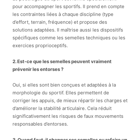
pour accompagner les sportifs. Il prend en compte
les contraintes liées à chaque discipline (type
d’effort, terrain, fréquence) et propose des
solutions adaptées. Il maîtrise aussi les dispositifs
spécifiques comme les semelles techniques ou les
exercices proprioceptifs.
2. Est-ce que les semelles peuvent vraiment
prévenir les entorses ?
Oui, si elles sont bien conçues et adaptées à la
morphologie du sportif. Elles permettent de
corriger les appuis, de mieux répartir les charges et
d’améliorer la stabilité articulaire. Cela réduit
significativement les risques de faux mouvements
responsables d’entorses.
3. Quand faut-il changer ses semelles ou refaire un