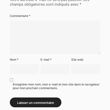
champs obligatoires sont indiqués avec
*
Commentaire
*
Nom
*
E-mail
*
Site web
Enregistrer mon nom, mon e-mail et mon site dans le navigateur
pour mon prochain commentaire.