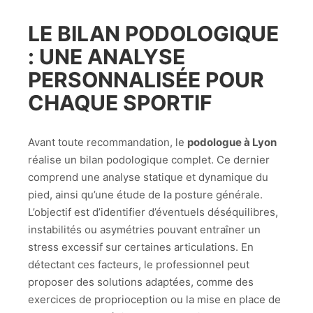
LE BILAN PODOLOGIQUE
: UNE ANALYSE
PERSONNALISÉE POUR
CHAQUE SPORTIF
Avant toute recommandation, le
podologue à Lyon
réalise un bilan podologique complet. Ce dernier
comprend une analyse statique et dynamique du
pied, ainsi qu’une étude de la posture générale.
L’objectif est d’identifier d’éventuels déséquilibres,
instabilités ou asymétries pouvant entraîner un
stress excessif sur certaines articulations. En
détectant ces facteurs, le professionnel peut
proposer des solutions adaptées, comme des
exercices de proprioception ou la mise en place de