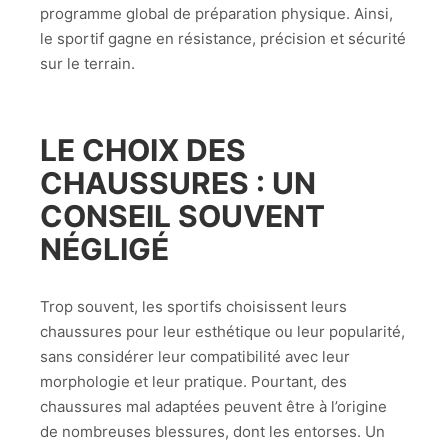
programme global de préparation physique. Ainsi,
le sportif gagne en résistance, précision et sécurité
sur le terrain.
LE CHOIX DES
CHAUSSURES : UN
CONSEIL SOUVENT
NÉGLIGÉ
Trop souvent, les sportifs choisissent leurs
chaussures pour leur esthétique ou leur popularité,
sans considérer leur compatibilité avec leur
morphologie et leur pratique. Pourtant, des
chaussures mal adaptées peuvent être à l’origine
de nombreuses blessures, dont les entorses. Un