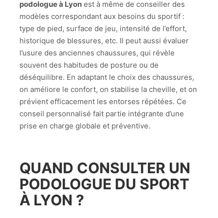
podologue à Lyon
est à même de conseiller des
modèles correspondant aux besoins du sportif :
type de pied, surface de jeu, intensité de l’effort,
historique de blessures, etc. Il peut aussi évaluer
l’usure des anciennes chaussures, qui révèle
souvent des habitudes de posture ou de
déséquilibre. En adaptant le choix des chaussures,
on améliore le confort, on stabilise la cheville, et on
prévient efficacement les entorses répétées. Ce
conseil personnalisé fait partie intégrante d’une
prise en charge globale et préventive.
QUAND CONSULTER UN
PODOLOGUE DU SPORT
À LYON ?