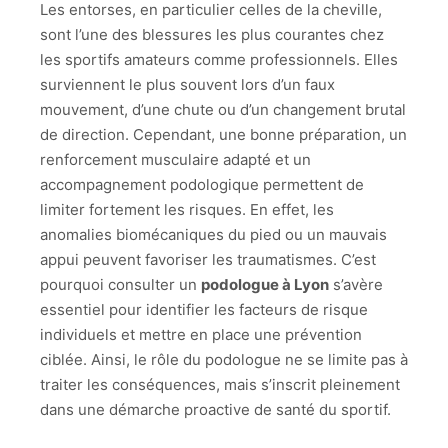
Les entorses, en particulier celles de la cheville,
sont l’une des blessures les plus courantes chez
les sportifs amateurs comme professionnels. Elles
surviennent le plus souvent lors d’un faux
mouvement, d’une chute ou d’un changement brutal
de direction. Cependant, une bonne préparation, un
renforcement musculaire adapté et un
accompagnement podologique permettent de
limiter fortement les risques. En effet, les
anomalies biomécaniques du pied ou un mauvais
appui peuvent favoriser les traumatismes. C’est
pourquoi consulter un
podologue à Lyon
s’avère
essentiel pour identifier les facteurs de risque
individuels et mettre en place une prévention
ciblée. Ainsi, le rôle du podologue ne se limite pas à
traiter les conséquences, mais s’inscrit pleinement
dans une démarche proactive de santé du sportif.