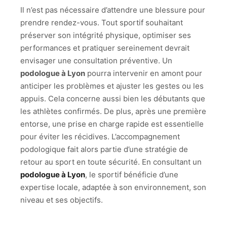
Il n’est pas nécessaire d’attendre une blessure pour
prendre rendez-vous. Tout sportif souhaitant
préserver son intégrité physique, optimiser ses
performances et pratiquer sereinement devrait
envisager une consultation préventive. Un
podologue à Lyon
pourra intervenir en amont pour
anticiper les problèmes et ajuster les gestes ou les
appuis. Cela concerne aussi bien les débutants que
les athlètes confirmés. De plus, après une première
entorse, une prise en charge rapide est essentielle
pour éviter les récidives. L’accompagnement
podologique fait alors partie d’une stratégie de
retour au sport en toute sécurité. En consultant un
podologue à Lyon
, le sportif bénéficie d’une
expertise locale, adaptée à son environnement, son
niveau et ses objectifs.