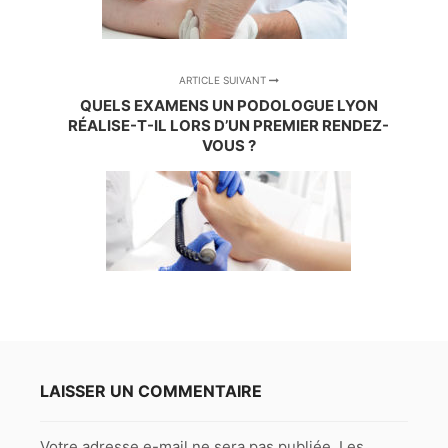
ARTICLE SUIVANT
QUELS EXAMENS UN PODOLOGUE LYON
RÉALISE-T-IL LORS D’UN PREMIER RENDEZ-
VOUS ?
LAISSER UN COMMENTAIRE
Votre adresse e-mail ne sera pas publiée.
Les