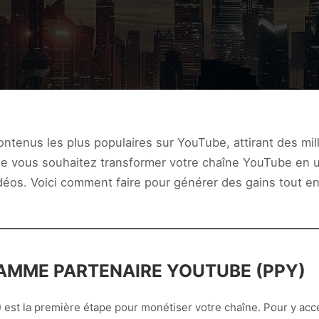
ntenus les plus populaires sur YouTube, attirant des mil
e vous souhaitez transformer votre chaîne YouTube en un
déos. Voici comment faire pour générer des gains tout en
RAMME PARTENAIRE YOUTUBE (PPY)
 est la première étape pour monétiser votre chaîne. Pour y acc