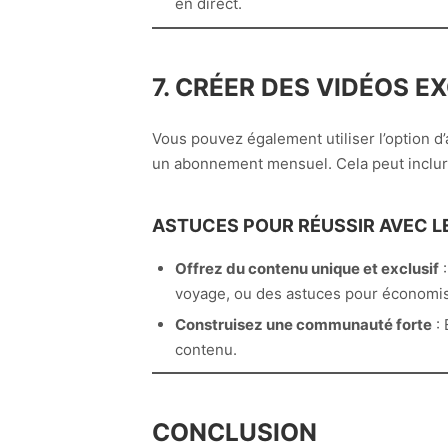
en direct.
7. CRÉER DES VIDÉOS 
Vous pouvez également utiliser l’option 
un abonnement mensuel. Cela peut inclure
ASTUCES POUR RÉUSSIR AVEC L
Offrez du contenu unique et exclusif
:
voyage, ou des astuces pour économise
Construisez une communauté forte
: 
contenu.
CONCLUSION