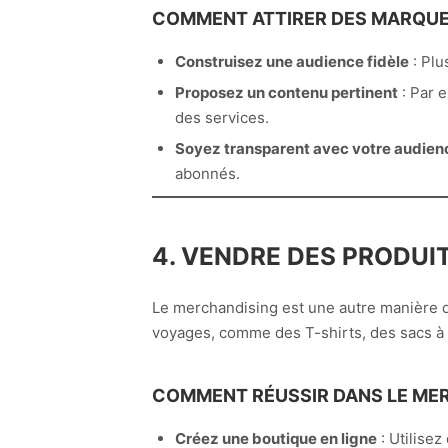
COMMENT ATTIRER DES MARQUE
Construisez une audience fidèle
: Plu
Proposez un contenu pertinent
: Par 
des services.
Soyez transparent avec votre audien
abonnés.
4. VENDRE DES PRODUI
Le merchandising est une autre manière d
voyages, comme des T-shirts, des sacs à 
COMMENT RÉUSSIR DANS LE MER
Créez une boutique en ligne
: Utilise