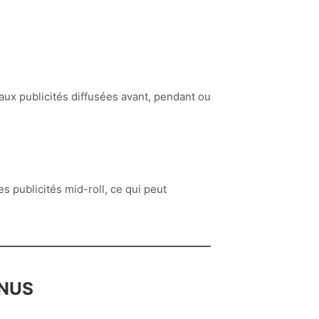
ux publicités diffusées avant, pendant ou
s publicités mid-roll, ce qui peut
ENUS