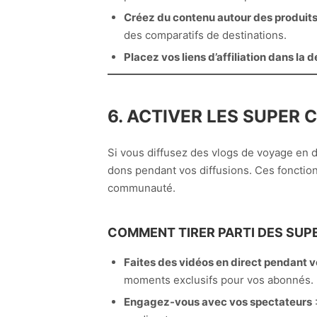
Créez du contenu autour des produits 
des comparatifs de destinations.
Placez vos liens d’affiliation dans la 
6. ACTIVER LES SUPER 
Si vous diffusez des vlogs de voyage en d
dons pendant vos diffusions. Ces fonction
communauté.
COMMENT TIRER PARTI DES SUPE
Faites des vidéos en direct pendant 
moments exclusifs pour vos abonnés.
Engagez-vous avec vos spectateurs
: