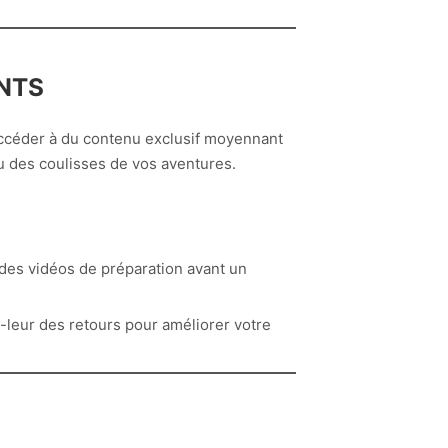
ANTS
accéder à du contenu exclusif moyennant
u des coulisses de vos aventures.
des vidéos de préparation avant un
leur des retours pour améliorer votre