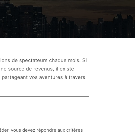
lions de spectateurs chaque mois. Si
e source de revenus, il existe
 partageant vos aventures à travers
éder, vous devez répondre aux critères