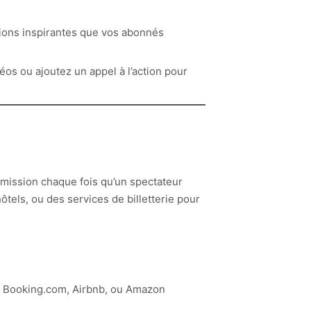
tions inspirantes que vos abonnés
éos ou ajoutez un appel à l’action pour
mmission chaque fois qu’un spectateur
ôtels, ou des services de billetterie pour
e Booking.com, Airbnb, ou Amazon