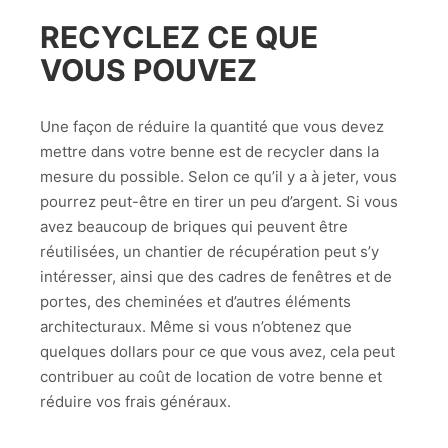
RECYCLEZ CE QUE
VOUS POUVEZ
Une façon de réduire la quantité que vous devez
mettre dans votre benne est de recycler dans la
mesure du possible. Selon ce qu’il y a à jeter, vous
pourrez peut-être en tirer un peu d’argent. Si vous
avez beaucoup de briques qui peuvent être
réutilisées, un chantier de récupération peut s’y
intéresser, ainsi que des cadres de fenêtres et de
portes, des cheminées et d’autres éléments
architecturaux. Même si vous n’obtenez que
quelques dollars pour ce que vous avez, cela peut
contribuer au coût de location de votre benne et
réduire vos frais généraux.