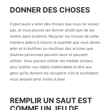
DONNER DES CHOSES
Il peut aussi y avoir des choses que vous ne voulez
pas, et vous pouvez les donner plutôt que de les
mettre dans la benne. Recycler les choses de cette
manière aidera à réduire la quantité que vous devez
jeter et à réutiliser ou réutiliser des articles que
d’autres personnes peuvent avoir et peuvent
utiliser. Vous pouvez utiliser les médias sociaux
pour publier vos objets indésirables et dire aux
gens qu’ils doivent les récupérer s’ils le souhaitent,
vous laissant ainsi moins à jeter.
REMPLIR UN SAUT EST
COMME UN JEU DE