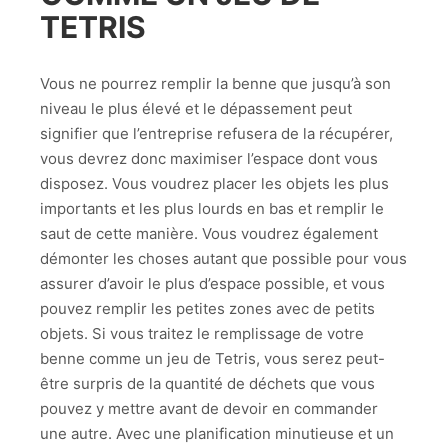
TETRIS
Vous ne pourrez remplir la benne que jusqu’à son
niveau le plus élevé et le dépassement peut
signifier que l’entreprise refusera de la récupérer,
vous devrez donc maximiser l’espace dont vous
disposez. Vous voudrez placer les objets les plus
importants et les plus lourds en bas et remplir le
saut de cette manière. Vous voudrez également
démonter les choses autant que possible pour vous
assurer d’avoir le plus d’espace possible, et vous
pouvez remplir les petites zones avec de petits
objets. Si vous traitez le remplissage de votre
benne comme un jeu de Tetris, vous serez peut-
être surpris de la quantité de déchets que vous
pouvez y mettre avant de devoir en commander
une autre. Avec une planification minutieuse et un