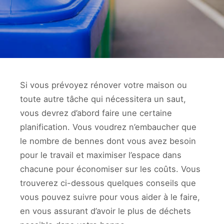
Si vous prévoyez rénover votre maison ou
toute autre tâche qui nécessitera un saut,
vous devrez d’abord faire une certaine
planification. Vous voudrez n’embaucher que
le nombre de bennes dont vous avez besoin
pour le travail et maximiser l’espace dans
chacune pour économiser sur les coûts. Vous
trouverez ci-dessous quelques conseils que
vous pouvez suivre pour vous aider à le faire,
en vous assurant d’avoir le plus de déchets