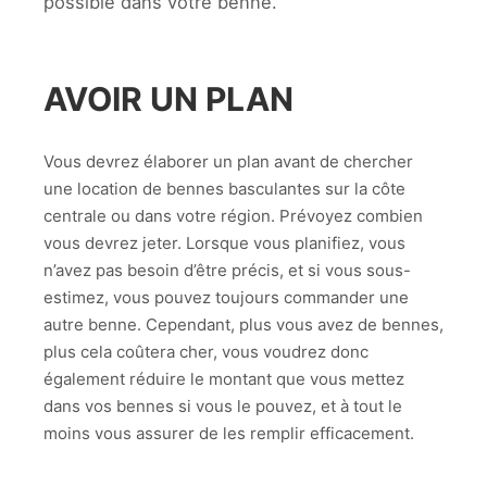
possible dans votre benne.
AVOIR UN PLAN
Vous devrez élaborer un plan avant de chercher
une location de bennes basculantes sur la côte
centrale ou dans votre région. Prévoyez combien
vous devrez jeter. Lorsque vous planifiez, vous
n’avez pas besoin d’être précis, et si vous sous-
estimez, vous pouvez toujours commander une
autre benne. Cependant, plus vous avez de bennes,
plus cela coûtera cher, vous voudrez donc
également réduire le montant que vous mettez
dans vos bennes si vous le pouvez, et à tout le
moins vous assurer de les remplir efficacement.