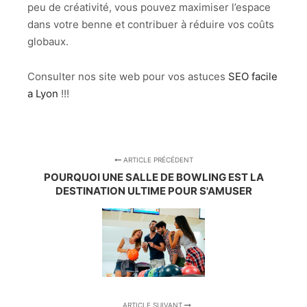
peu de créativité, vous pouvez maximiser l’espace
dans votre benne et contribuer à réduire vos coûts
globaux.
Consulter nos site web pour vos astuces
SEO facile
a Lyon
!!!
ARTICLE PRÉCÉDENT
POURQUOI UNE SALLE DE BOWLING EST LA
DESTINATION ULTIME POUR S'AMUSER
ARTICLE SUIVANT