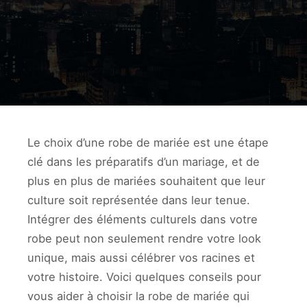
Le choix d’une robe de mariée est une étape
clé dans les préparatifs d’un mariage, et de
plus en plus de mariées souhaitent que leur
culture soit représentée dans leur tenue.
Intégrer des éléments culturels dans votre
robe peut non seulement rendre votre look
unique, mais aussi célébrer vos racines et
votre histoire. Voici quelques conseils pour
vous aider à choisir la robe de mariée qui