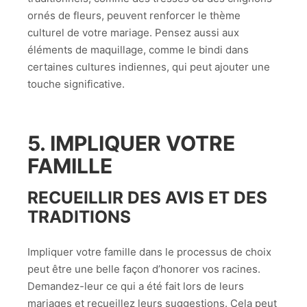
ornés de fleurs, peuvent renforcer le thème
culturel de votre mariage. Pensez aussi aux
éléments de maquillage, comme le bindi dans
certaines cultures indiennes, qui peut ajouter une
touche significative.
5. IMPLIQUER VOTRE
FAMILLE
RECUEILLIR DES AVIS ET DES
TRADITIONS
Impliquer votre famille dans le processus de choix
peut être une belle façon d’honorer vos racines.
Demandez-leur ce qui a été fait lors de leurs
mariages et recueillez leurs suggestions. Cela peut