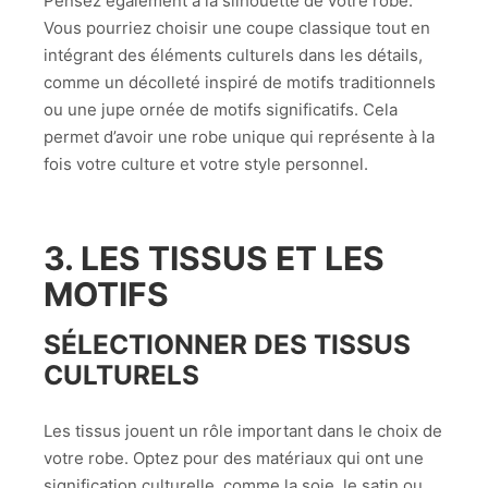
Pensez également à la silhouette de votre robe.
Vous pourriez choisir une coupe classique tout en
intégrant des éléments culturels dans les détails,
comme un décolleté inspiré de motifs traditionnels
ou une jupe ornée de motifs significatifs. Cela
permet d’avoir une robe unique qui représente à la
fois votre culture et votre style personnel.
3. LES TISSUS ET LES
MOTIFS
SÉLECTIONNER DES TISSUS
CULTURELS
Les tissus jouent un rôle important dans le choix de
votre robe. Optez pour des matériaux qui ont une
signification culturelle, comme la soie, le satin ou