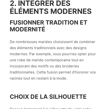
2. INTÉGRER DES
ÉLÉMENTS MODERNES
FUSIONNER TRADITION ET
MODERNITÉ
De nombreuses mariées choisissent de combiner
des éléments traditionnels avec des designs
modernes. Par exemple, vous pourriez opter pour
une robe de mariée contemporaine tout en
incorporant des motifs ou des broderies
traditionnelles. Cette fusion permet d’honorer vos
racines tout en restant à la mode.
CHOIX DE LA SILHOUETTE