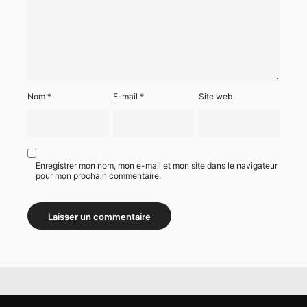
Nom
*
E-mail
*
Site web
Enregistrer mon nom, mon e-mail et mon site dans le navigateur
pour mon prochain commentaire.
Alternative: