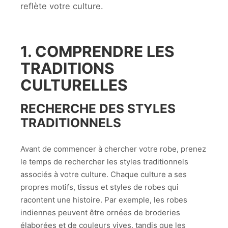
reflète votre culture.
1. COMPRENDRE LES
TRADITIONS
CULTURELLES
RECHERCHE DES STYLES
TRADITIONNELS
Avant de commencer à chercher votre robe, prenez
le temps de rechercher les styles traditionnels
associés à votre culture. Chaque culture a ses
propres motifs, tissus et styles de robes qui
racontent une histoire. Par exemple, les robes
indiennes peuvent être ornées de broderies
élaborées et de couleurs vives, tandis que les