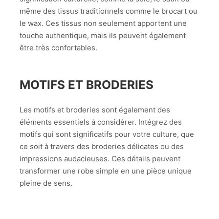
même des tissus traditionnels comme le brocart ou
le wax. Ces tissus non seulement apportent une
touche authentique, mais ils peuvent également
être très confortables.
MOTIFS ET BRODERIES
Les motifs et broderies sont également des
éléments essentiels à considérer. Intégrez des
motifs qui sont significatifs pour votre culture, que
ce soit à travers des broderies délicates ou des
impressions audacieuses. Ces détails peuvent
transformer une robe simple en une pièce unique
pleine de sens.