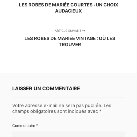
LES ROBES DE MARIÉE COURTES : UN CHOIX
AUDACIEUX
ARTICLE SUIVANT
LES ROBES DE MARIÉE VINTAGE : OÙ LES
TROUVER
LAISSER UN COMMENTAIRE
Votre adresse e-mail ne sera pas publiée.
Les
champs obligatoires sont indiqués avec
*
Commentaire
*