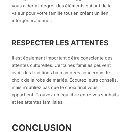
vous aider à intégrer des éléments qui ont de la
valeur pour votre famille tout en créant un lien
intergénérationnel.
RESPECTER LES ATTENTES
Il est également important d’être consciente des
attentes culturelles. Certaines familles peuvent
avoir des traditions bien ancrées concernant le
choix de la robe de mariée. Écoutez leurs conseils,
mais n’oubliez pas que le choix final vous
appartient. Trouvez un équilibre entre vos souhaits
et les attentes familiales.
CONCLUSION