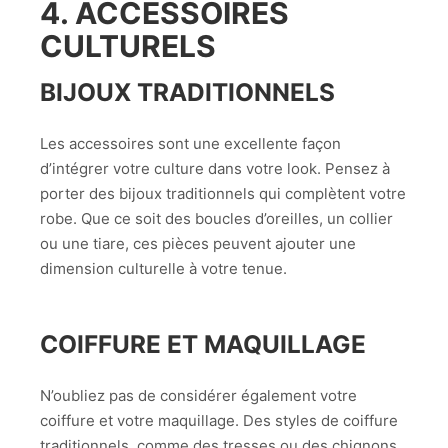
4. ACCESSOIRES
CULTURELS
BIJOUX TRADITIONNELS
Les accessoires sont une excellente façon
d’intégrer votre culture dans votre look. Pensez à
porter des bijoux traditionnels qui complètent votre
robe. Que ce soit des boucles d’oreilles, un collier
ou une tiare, ces pièces peuvent ajouter une
dimension culturelle à votre tenue.
COIFFURE ET MAQUILLAGE
N’oubliez pas de considérer également votre
coiffure et votre maquillage. Des styles de coiffure
traditionnels, comme des tresses ou des chignons