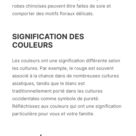
robes chinoises peuvent être faites de soie et
comporter des motifs floraux délicats.
SIGNIFICATION DES
COULEURS
Les couleurs ont une signification différente selon
les cultures. Par exemple, le rouge est souvent
associé à la chance dans de nombreuses cultures
asiatiques, tandis que le blanc est
traditionnellement porté dans les cultures
occidentales comme symbole de pureté.
Réfléchissez aux couleurs qui ont une signification
particulière pour vous et votre famille.