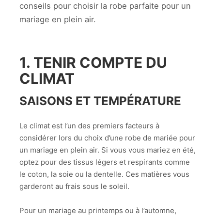
conseils pour choisir la robe parfaite pour un
mariage en plein air.
1. TENIR COMPTE DU
CLIMAT
SAISONS ET TEMPÉRATURE
Le climat est l’un des premiers facteurs à
considérer lors du choix d’une robe de mariée pour
un mariage en plein air. Si vous vous mariez en été,
optez pour des tissus légers et respirants comme
le coton, la soie ou la dentelle. Ces matières vous
garderont au frais sous le soleil.
Pour un mariage au printemps ou à l’automne,