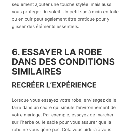
seulement ajouter une touche stylée, mais aussi
vous protéger du soleil. Un petit sac à main en toile
ou en cuir peut également être pratique pour y
glisser des éléments essentiels.
6. ESSAYER LA ROBE
DANS DES CONDITIONS
SIMILAIRES
RECRÉER L’EXPÉRIENCE
Lorsque vous essayez votre robe, envisagez de le
faire dans un cadre qui simule l’environnement de
votre mariage. Par exemple, essayez de marcher
sur l’herbe ou le sable pour vous assurer que la
robe ne vous gêne pas. Cela vous aidera à vous