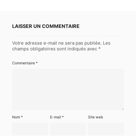
LAISSER UN COMMENTAIRE
Votre adresse e-mail ne sera pas publiée.
Les
champs obligatoires sont indiqués avec
*
Commentaire
*
Nom
*
E-mail
*
Site web