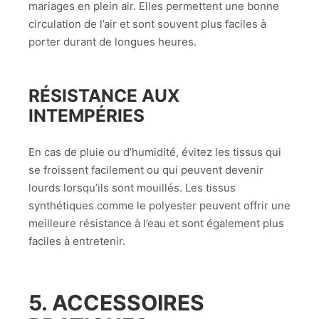
mariages en plein air. Elles permettent une bonne
circulation de l’air et sont souvent plus faciles à
porter durant de longues heures.
RÉSISTANCE AUX
INTEMPÉRIES
En cas de pluie ou d’humidité, évitez les tissus qui
se froissent facilement ou qui peuvent devenir
lourds lorsqu’ils sont mouillés. Les tissus
synthétiques comme le polyester peuvent offrir une
meilleure résistance à l’eau et sont également plus
faciles à entretenir.
5. ACCESSOIRES