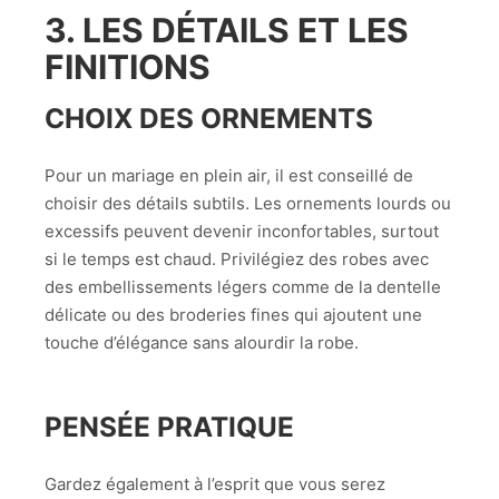
3. LES DÉTAILS ET LES
FINITIONS
CHOIX DES ORNEMENTS
Pour un mariage en plein air, il est conseillé de
choisir des détails subtils. Les ornements lourds ou
excessifs peuvent devenir inconfortables, surtout
si le temps est chaud. Privilégiez des robes avec
des embellissements légers comme de la dentelle
délicate ou des broderies fines qui ajoutent une
touche d’élégance sans alourdir la robe.
PENSÉE PRATIQUE
Gardez également à l’esprit que vous serez