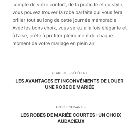
compte de votre confort, de la praticité et du style,
vous pouvez trouver la robe parfaite qui vous fera
briller tout au long de cette journée mémorable.
Avec les bons choix, vous serez à la fois élégante et
à l’aise, prête à profiter pleinement de chaque
moment de votre mariage en plein air.
ARTICLE PRÉCÉDENT
LES AVANTAGES ET INCONVÉNIENTS DE LOUER
UNE ROBE DE MARIÉE
ARTICLE SUIVANT
LES ROBES DE MARIÉE COURTES : UN CHOIX
AUDACIEUX