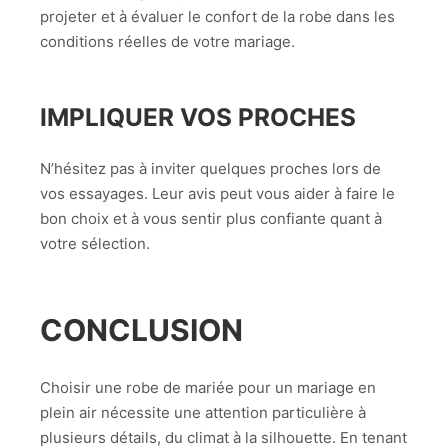
projeter et à évaluer le confort de la robe dans les
conditions réelles de votre mariage.
IMPLIQUER VOS PROCHES
N’hésitez pas à inviter quelques proches lors de
vos essayages. Leur avis peut vous aider à faire le
bon choix et à vous sentir plus confiante quant à
votre sélection.
CONCLUSION
Choisir une robe de mariée pour un mariage en
plein air nécessite une attention particulière à
plusieurs détails, du climat à la silhouette. En tenant