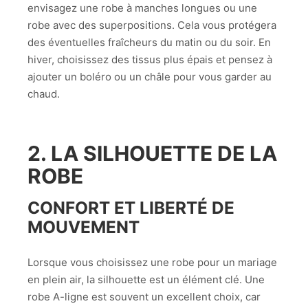
envisagez une robe à manches longues ou une
robe avec des superpositions. Cela vous protégera
des éventuelles fraîcheurs du matin ou du soir. En
hiver, choisissez des tissus plus épais et pensez à
ajouter un boléro ou un châle pour vous garder au
chaud.
2. LA SILHOUETTE DE LA
ROBE
CONFORT ET LIBERTÉ DE
MOUVEMENT
Lorsque vous choisissez une robe pour un mariage
en plein air, la silhouette est un élément clé. Une
robe A-ligne est souvent un excellent choix, car