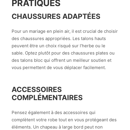
PRATIQUES
CHAUSSURES ADAPTÉES
Pour un mariage en plein air, il est crucial de choisir
des chaussures appropriées. Les talons hauts
peuvent être un choix risqué sur l’herbe ou le
sable. Optez plutôt pour des chaussures plates ou
des talons bloc qui offrent un meilleur soutien et
vous permettent de vous déplacer facilement.
ACCESSOIRES
COMPLÉMENTAIRES
Pensez également à des accessoires qui
complètent votre robe tout en vous protégeant des
éléments. Un chapeau à large bord peut non