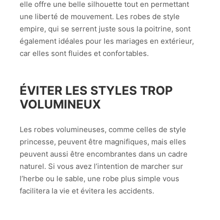
elle offre une belle silhouette tout en permettant
une liberté de mouvement. Les robes de style
empire, qui se serrent juste sous la poitrine, sont
également idéales pour les mariages en extérieur,
car elles sont fluides et confortables.
ÉVITER LES STYLES TROP
VOLUMINEUX
Les robes volumineuses, comme celles de style
princesse, peuvent être magnifiques, mais elles
peuvent aussi être encombrantes dans un cadre
naturel. Si vous avez l’intention de marcher sur
l’herbe ou le sable, une robe plus simple vous
facilitera la vie et évitera les accidents.