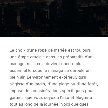
Le choix d’une robe de mariée est toujours
une étape cruciale dans les préparatifs d’un
mariage, mais cela devient encore plus
essentiel lorsque le mariage se déroule en
plein air. L’environnement extérieur, qu’il
s’agisse d’un jardin, d’une plage ou d’une forêt,
impose des considérations spécifiques pour
garantir que vous soyez à l’aise et élégante
tout au long de la journée. Voici quelques