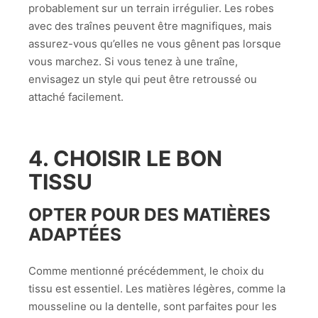
probablement sur un terrain irrégulier. Les robes
avec des traînes peuvent être magnifiques, mais
assurez-vous qu’elles ne vous gênent pas lorsque
vous marchez. Si vous tenez à une traîne,
envisagez un style qui peut être retroussé ou
attaché facilement.
4. CHOISIR LE BON
TISSU
OPTER POUR DES MATIÈRES
ADAPTÉES
Comme mentionné précédemment, le choix du
tissu est essentiel. Les matières légères, comme la
mousseline ou la dentelle, sont parfaites pour les