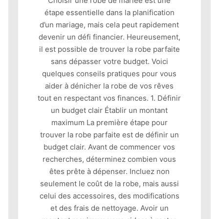
Choisir une robe de mariée est une
étape essentielle dans la planification
d’un mariage, mais cela peut rapidement
devenir un défi financier. Heureusement,
il est possible de trouver la robe parfaite
sans dépasser votre budget. Voici
quelques conseils pratiques pour vous
aider à dénicher la robe de vos rêves
tout en respectant vos finances. 1. Définir
un budget clair Établir un montant
maximum La première étape pour
trouver la robe parfaite est de définir un
budget clair. Avant de commencer vos
recherches, déterminez combien vous
êtes prête à dépenser. Incluez non
seulement le coût de la robe, mais aussi
celui des accessoires, des modifications
et des frais de nettoyage. Avoir un