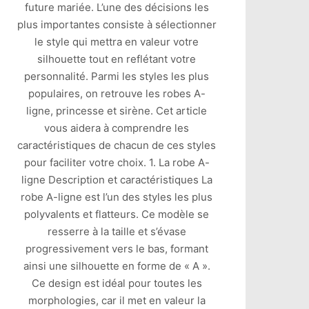
future mariée. L’une des décisions les
plus importantes consiste à sélectionner
le style qui mettra en valeur votre
silhouette tout en reflétant votre
personnalité. Parmi les styles les plus
populaires, on retrouve les robes A-
ligne, princesse et sirène. Cet article
vous aidera à comprendre les
caractéristiques de chacun de ces styles
pour faciliter votre choix. 1. La robe A-
ligne Description et caractéristiques La
robe A-ligne est l’un des styles les plus
polyvalents et flatteurs. Ce modèle se
resserre à la taille et s’évase
progressivement vers le bas, formant
ainsi une silhouette en forme de « A ».
Ce design est idéal pour toutes les
morphologies, car il met en valeur la