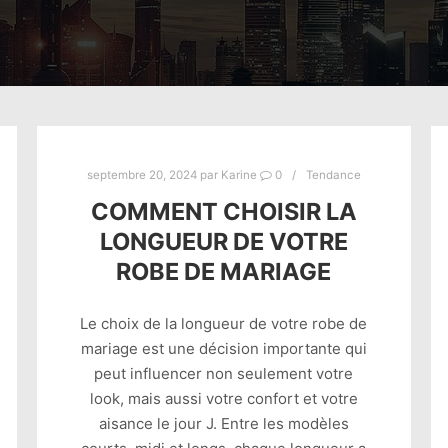
septembre 20, 2024
par
Karine
0
Tendance
COMMENT CHOISIR LA
LONGUEUR DE VOTRE
ROBE DE MARIAGE
Le choix de la longueur de votre robe de
mariage est une décision importante qui
peut influencer non seulement votre
look, mais aussi votre confort et votre
aisance le jour J. Entre les modèles