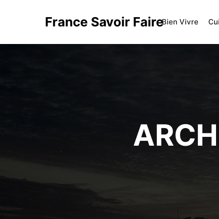
France Savoir Faire
Bien Vivre
Cu
ARCHI