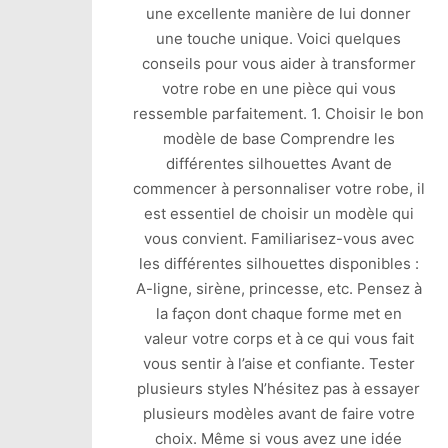
une excellente manière de lui donner
une touche unique. Voici quelques
conseils pour vous aider à transformer
votre robe en une pièce qui vous
ressemble parfaitement. 1. Choisir le bon
modèle de base Comprendre les
différentes silhouettes Avant de
commencer à personnaliser votre robe, il
est essentiel de choisir un modèle qui
vous convient. Familiarisez-vous avec
les différentes silhouettes disponibles :
A-ligne, sirène, princesse, etc. Pensez à
la façon dont chaque forme met en
valeur votre corps et à ce qui vous fait
vous sentir à l’aise et confiante. Tester
plusieurs styles N’hésitez pas à essayer
plusieurs modèles avant de faire votre
choix. Même si vous avez une idée