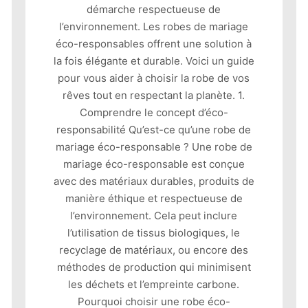
démarche respectueuse de
l’environnement. Les robes de mariage
éco-responsables offrent une solution à
la fois élégante et durable. Voici un guide
pour vous aider à choisir la robe de vos
rêves tout en respectant la planète. 1.
Comprendre le concept d’éco-
responsabilité Qu’est-ce qu’une robe de
mariage éco-responsable ? Une robe de
mariage éco-responsable est conçue
avec des matériaux durables, produits de
manière éthique et respectueuse de
l’environnement. Cela peut inclure
l’utilisation de tissus biologiques, le
recyclage de matériaux, ou encore des
méthodes de production qui minimisent
les déchets et l’empreinte carbone.
Pourquoi choisir une robe éco-