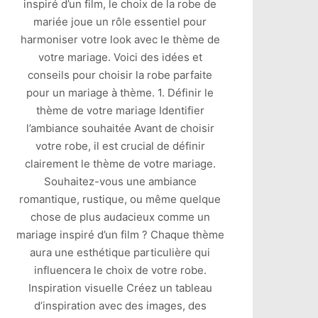
inspiré d’un film, le choix de la robe de
mariée joue un rôle essentiel pour
harmoniser votre look avec le thème de
votre mariage. Voici des idées et
conseils pour choisir la robe parfaite
pour un mariage à thème. 1. Définir le
thème de votre mariage Identifier
l’ambiance souhaitée Avant de choisir
votre robe, il est crucial de définir
clairement le thème de votre mariage.
Souhaitez-vous une ambiance
romantique, rustique, ou même quelque
chose de plus audacieux comme un
mariage inspiré d’un film ? Chaque thème
aura une esthétique particulière qui
influencera le choix de votre robe.
Inspiration visuelle Créez un tableau
d’inspiration avec des images, des