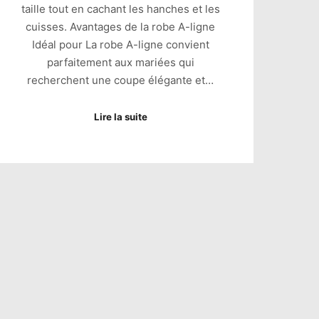
taille tout en cachant les hanches et les
cuisses. Avantages de la robe A-ligne
Idéal pour La robe A-ligne convient
parfaitement aux mariées qui
recherchent une coupe élégante et…
Lire la suite