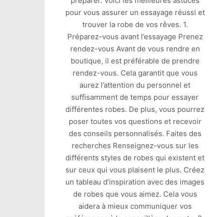
préparer. Voici les meilleures astuces
pour vous assurer un essayage réussi et
trouver la robe de vos rêves. 1.
Préparez-vous avant l’essayage Prenez
rendez-vous Avant de vous rendre en
boutique, il est préférable de prendre
rendez-vous. Cela garantit que vous
aurez l’attention du personnel et
suffisamment de temps pour essayer
différentes robes. De plus, vous pourrez
poser toutes vos questions et recevoir
des conseils personnalisés. Faites des
recherches Renseignez-vous sur les
différents styles de robes qui existent et
sur ceux qui vous plaisent le plus. Créez
un tableau d’inspiration avec des images
de robes que vous aimez. Cela vous
aidera à mieux communiquer vos