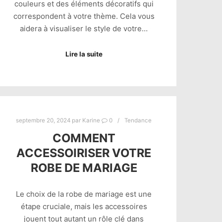
couleurs et des éléments décoratifs qui
correspondent à votre thème. Cela vous
aidera à visualiser le style de votre…
Lire la suite
septembre 20, 2024
par
Karine
0
Tendance
COMMENT
ACCESSOIRISER VOTRE
ROBE DE MARIAGE
Le choix de la robe de mariage est une
étape cruciale, mais les accessoires
jouent tout autant un rôle clé dans