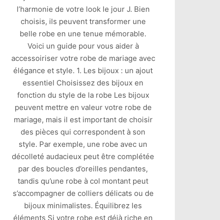
l’harmonie de votre look le jour J. Bien
choisis, ils peuvent transformer une
belle robe en une tenue mémorable.
Voici un guide pour vous aider à
accessoiriser votre robe de mariage avec
élégance et style. 1. Les bijoux : un ajout
essentiel Choisissez des bijoux en
fonction du style de la robe Les bijoux
peuvent mettre en valeur votre robe de
mariage, mais il est important de choisir
des pièces qui correspondent à son
style. Par exemple, une robe avec un
décolleté audacieux peut être complétée
par des boucles d’oreilles pendantes,
tandis qu’une robe à col montant peut
s’accompagner de colliers délicats ou de
bijoux minimalistes. Équilibrez les
éléments Si votre robe est déjà riche en