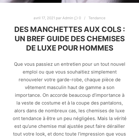
avril 17, 2021
par
Admin
0
Tendance
DES MANCHETTES AUX COLS :
UN BREF GUIDE DES CHEMISES
DE LUXE POUR HOMMES
Que vous passiez un entretien pour un tout nouvel
emploi ou que vous souhaitiez simplement
renouveler votre garde-robe, chaque pièce de
vêtement masculin haut de gamme a son
importance. On accorde beaucoup d’importance à
la veste de costume et à la coupe des pantalons,
alors dans de nombreux cas, les chemises de luxe
ont tendance à être un peu négligées. Mais la vérité
est qu’une chemise mal ajustée peut faire dérailler
tout votre look, et donc toute l’impression que vous