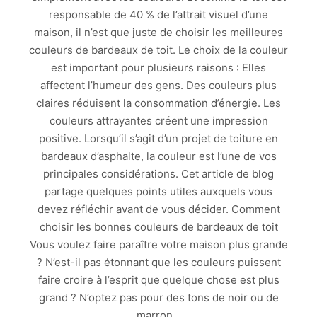
responsable de 40 % de l’attrait visuel d’une
maison, il n’est que juste de choisir les meilleures
couleurs de bardeaux de toit. Le choix de la couleur
est important pour plusieurs raisons : Elles
affectent l’humeur des gens. Des couleurs plus
claires réduisent la consommation d’énergie. Les
couleurs attrayantes créent une impression
positive. Lorsqu’il s’agit d’un projet de toiture en
bardeaux d’asphalte, la couleur est l’une de vos
principales considérations. Cet article de blog
partage quelques points utiles auxquels vous
devez réfléchir avant de vous décider. Comment
choisir les bonnes couleurs de bardeaux de toit
Vous voulez faire paraître votre maison plus grande
? N’est-il pas étonnant que les couleurs puissent
faire croire à l’esprit que quelque chose est plus
grand ? N’optez pas pour des tons de noir ou de
marron…