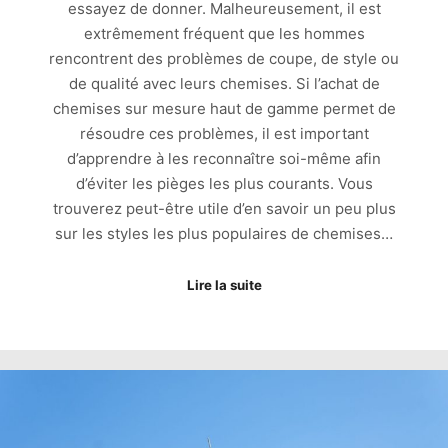
essayez de donner. Malheureusement, il est
extrêmement fréquent que les hommes
rencontrent des problèmes de coupe, de style ou
de qualité avec leurs chemises. Si l’achat de
chemises sur mesure haut de gamme permet de
résoudre ces problèmes, il est important
d’apprendre à les reconnaître soi-même afin
d’éviter les pièges les plus courants. Vous
trouverez peut-être utile d’en savoir un peu plus
sur les styles les plus populaires de chemises…
Lire la suite