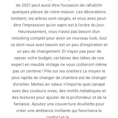
de 2021 peut aussi être l’occasion de rafraîchir
quelques pièces de votre maison. Les décorations
tombent, les arbres sont rangés, et vous avez peut-
être l’impression qu’un sapin est à l’ordre du jour.
Heureusement, vous n’avez pas besoin d’un
relooking complet pour avoir un nouveau look, tout
ce dont vous avez besoin est un peu d’inspiration et
un peu de changement. Et n’ayez pas peur de
casser votre budget, certaines des idées de nos
expert en meuble vintage ne vous coûteront même
pas un centime ! Pile sur les oreillers Le moyen le
plus rapide de changer de chambre est de changer
d’oreiller. Mettez en valeur n’importe quel canapé
avec des couleurs vives, des motifs métalliques et
des textures pour ajouter de la profondeur et de la
fantaisie. Ajoutez une couverture douillette pour
créer une ambiance invitante qui favorisera le
confort et la…