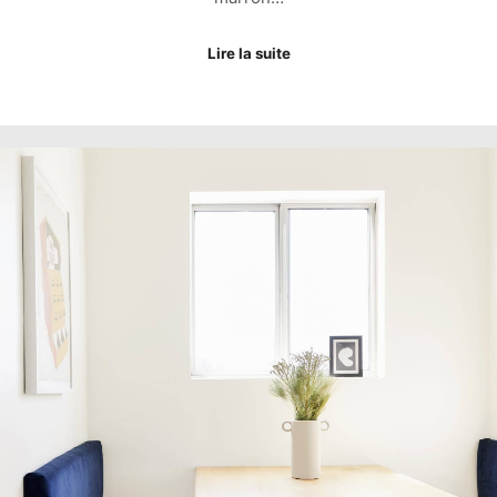
Lire la suite