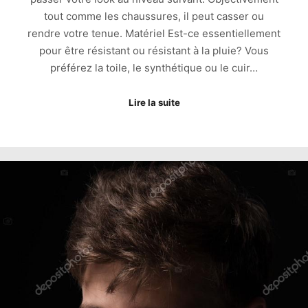
tout comme les chaussures, il peut casser ou
rendre votre tenue. Matériel Est-ce essentiellement
pour être résistant ou résistant à la pluie? Vous
préférez la toile, le synthétique ou le cuir…
Lire la suite