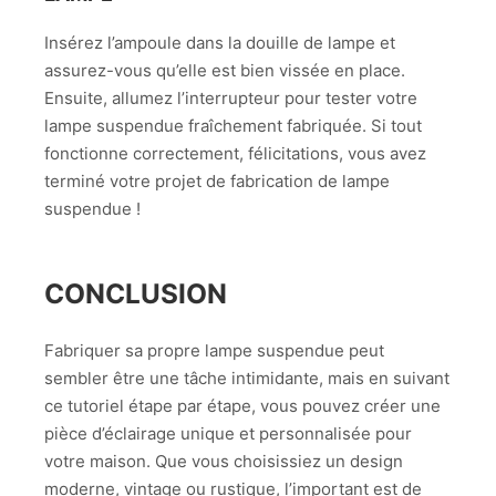
Insérez l’ampoule dans la douille de lampe et
assurez-vous qu’elle est bien vissée en place.
Ensuite, allumez l’interrupteur pour tester votre
lampe suspendue fraîchement fabriquée. Si tout
fonctionne correctement, félicitations, vous avez
terminé votre projet de fabrication de lampe
suspendue !
CONCLUSION
Fabriquer sa propre lampe suspendue peut
sembler être une tâche intimidante, mais en suivant
ce tutoriel étape par étape, vous pouvez créer une
pièce d’éclairage unique et personnalisée pour
votre maison. Que vous choisissiez un design
moderne, vintage ou rustique, l’important est de