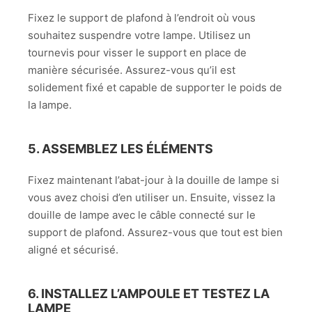
Fixez le support de plafond à l’endroit où vous
souhaitez suspendre votre lampe. Utilisez un
tournevis pour visser le support en place de
manière sécurisée. Assurez-vous qu’il est
solidement fixé et capable de supporter le poids de
la lampe.
5. ASSEMBLEZ LES ÉLÉMENTS
Fixez maintenant l’abat-jour à la douille de lampe si
vous avez choisi d’en utiliser un. Ensuite, vissez la
douille de lampe avec le câble connecté sur le
support de plafond. Assurez-vous que tout est bien
aligné et sécurisé.
6. INSTALLEZ L’AMPOULE ET TESTEZ LA
LAMPE