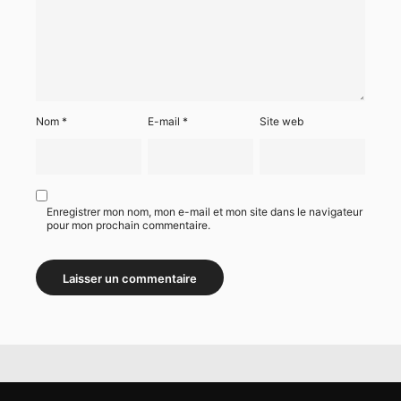
Nom
*
E-mail
*
Site web
Enregistrer mon nom, mon e-mail et mon site dans le navigateur
pour mon prochain commentaire.
Alternative: