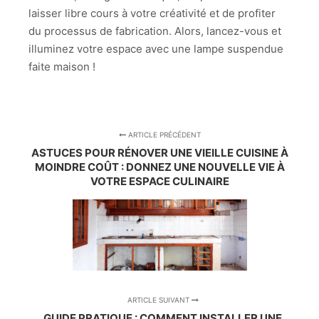
laisser libre cours à votre créativité et de profiter
du processus de fabrication. Alors, lancez-vous et
illuminez votre espace avec une lampe suspendue
faite maison !
ARTICLE PRÉCÉDENT
ASTUCES POUR RÉNOVER UNE VIEILLE CUISINE À
MOINDRE COÛT : DONNEZ UNE NOUVELLE VIE À
VOTRE ESPACE CULINAIRE
ARTICLE SUIVANT
GUIDE PRATIQUE : COMMENT INSTALLER UNE