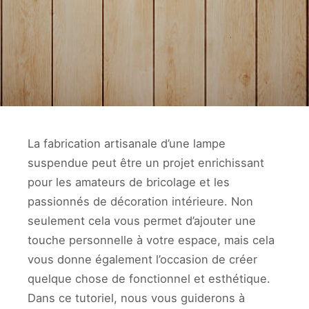
La fabrication artisanale d’une lampe
suspendue peut être un projet enrichissant
pour les amateurs de bricolage et les
passionnés de décoration intérieure. Non
seulement cela vous permet d’ajouter une
touche personnelle à votre espace, mais cela
vous donne également l’occasion de créer
quelque chose de fonctionnel et esthétique.
Dans ce tutoriel, nous vous guiderons à