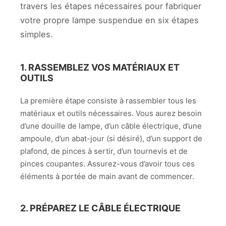
travers les étapes nécessaires pour fabriquer
votre propre lampe suspendue en six étapes
simples.
1. RASSEMBLEZ VOS MATÉRIAUX ET
OUTILS
La première étape consiste à rassembler tous les
matériaux et outils nécessaires. Vous aurez besoin
d’une douille de lampe, d’un câble électrique, d’une
ampoule, d’un abat-jour (si désiré), d’un support de
plafond, de pinces à sertir, d’un tournevis et de
pinces coupantes. Assurez-vous d’avoir tous ces
éléments à portée de main avant de commencer.
2. PRÉPAREZ LE CÂBLE ÉLECTRIQUE