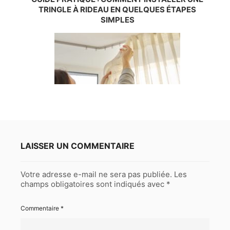
TRINGLE À RIDEAU EN QUELQUES ÉTAPES
SIMPLES
LAISSER UN COMMENTAIRE
Votre adresse e-mail ne sera pas publiée.
Les
champs obligatoires sont indiqués avec
*
Commentaire
*