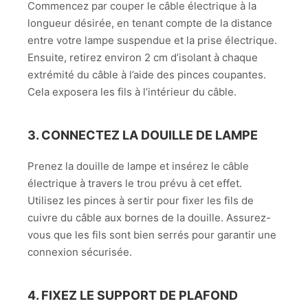
Commencez par couper le câble électrique à la
longueur désirée, en tenant compte de la distance
entre votre lampe suspendue et la prise électrique.
Ensuite, retirez environ 2 cm d’isolant à chaque
extrémité du câble à l’aide des pinces coupantes.
Cela exposera les fils à l’intérieur du câble.
3. CONNECTEZ LA DOUILLE DE LAMPE
Prenez la douille de lampe et insérez le câble
électrique à travers le trou prévu à cet effet.
Utilisez les pinces à sertir pour fixer les fils de
cuivre du câble aux bornes de la douille. Assurez-
vous que les fils sont bien serrés pour garantir une
connexion sécurisée.
4. FIXEZ LE SUPPORT DE PLAFOND