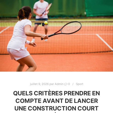
juillet 9, 2026
par
Admin
0
Sport
QUELS CRITÈRES PRENDRE EN
COMPTE AVANT DE LANCER
UNE CONSTRUCTION COURT