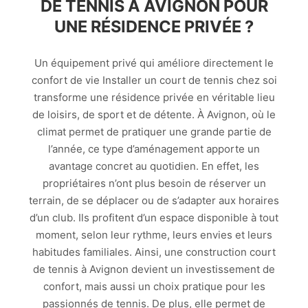
DE TENNIS À AVIGNON POUR
UNE RÉSIDENCE PRIVÉE ?
Un équipement privé qui améliore directement le
confort de vie Installer un court de tennis chez soi
transforme une résidence privée en véritable lieu
de loisirs, de sport et de détente. À Avignon, où le
climat permet de pratiquer une grande partie de
l’année, ce type d’aménagement apporte un
avantage concret au quotidien. En effet, les
propriétaires n’ont plus besoin de réserver un
terrain, de se déplacer ou de s’adapter aux horaires
d’un club. Ils profitent d’un espace disponible à tout
moment, selon leur rythme, leurs envies et leurs
habitudes familiales. Ainsi, une construction court
de tennis à Avignon devient un investissement de
confort, mais aussi un choix pratique pour les
passionnés de tennis. De plus, elle permet de