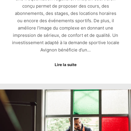
conçu permet de proposer des cours, des
abonnements, des stages, des locations horaires
ou encore des événements sportifs. De plus, il
améliore l’image du complexe en donnant une
impression de sérieux, de confort et de qualité. Un
investissement adapté à la demande sportive locale
Avignon bénéficie d’un…
Lire la suite