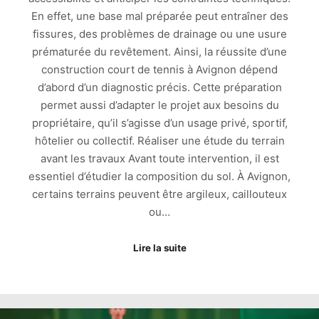
En effet, une base mal préparée peut entraîner des
fissures, des problèmes de drainage ou une usure
prématurée du revêtement. Ainsi, la réussite d’une
construction court de tennis à Avignon dépend
d’abord d’un diagnostic précis. Cette préparation
permet aussi d’adapter le projet aux besoins du
propriétaire, qu’il s’agisse d’un usage privé, sportif,
hôtelier ou collectif. Réaliser une étude du terrain
avant les travaux Avant toute intervention, il est
essentiel d’étudier la composition du sol. À Avignon,
certains terrains peuvent être argileux, caillouteux
ou…
Lire la suite