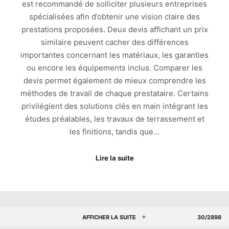
est recommandé de solliciter plusieurs entreprises
spécialisées afin d’obtenir une vision claire des
prestations proposées. Deux devis affichant un prix
similaire peuvent cacher des différences
importantes concernant les matériaux, les garanties
ou encore les équipements inclus. Comparer les
devis permet également de mieux comprendre les
méthodes de travail de chaque prestataire. Certains
privilégient des solutions clés en main intégrant les
études préalables, les travaux de terrassement et
les finitions, tandis que…
Lire la suite
AFFICHER LA SUITE
30/2898