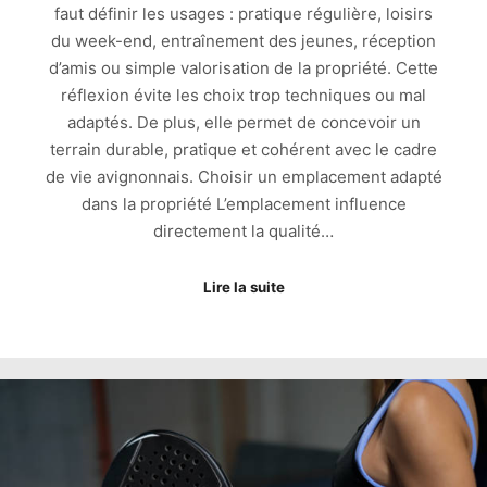
faut définir les usages : pratique régulière, loisirs
du week-end, entraînement des jeunes, réception
d’amis ou simple valorisation de la propriété. Cette
réflexion évite les choix trop techniques ou mal
adaptés. De plus, elle permet de concevoir un
terrain durable, pratique et cohérent avec le cadre
de vie avignonnais. Choisir un emplacement adapté
dans la propriété L’emplacement influence
directement la qualité…
Lire la suite