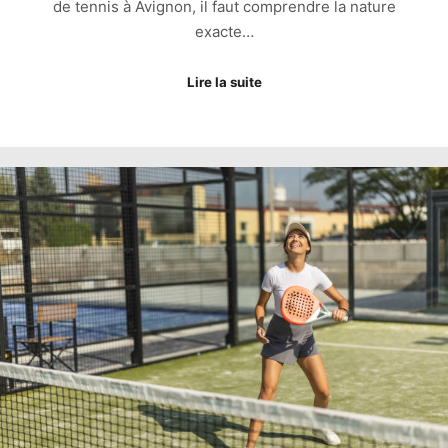
de tennis à Avignon, il faut comprendre la nature
exacte…
Lire la suite