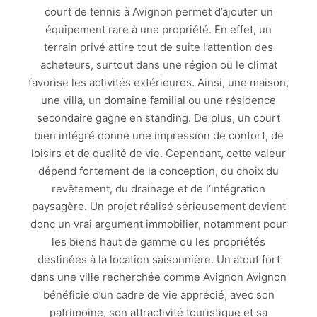
court de tennis à Avignon permet d’ajouter un
équipement rare à une propriété. En effet, un
terrain privé attire tout de suite l’attention des
acheteurs, surtout dans une région où le climat
favorise les activités extérieures. Ainsi, une maison,
une villa, un domaine familial ou une résidence
secondaire gagne en standing. De plus, un court
bien intégré donne une impression de confort, de
loisirs et de qualité de vie. Cependant, cette valeur
dépend fortement de la conception, du choix du
revêtement, du drainage et de l’intégration
paysagère. Un projet réalisé sérieusement devient
donc un vrai argument immobilier, notamment pour
les biens haut de gamme ou les propriétés
destinées à la location saisonnière. Un atout fort
dans une ville recherchée comme Avignon Avignon
bénéficie d’un cadre de vie apprécié, avec son
patrimoine, son attractivité touristique et sa