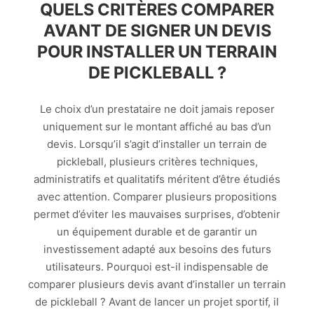
QUELS CRITÈRES COMPARER
AVANT DE SIGNER UN DEVIS
POUR INSTALLER UN TERRAIN
DE PICKLEBALL ?
Le choix d’un prestataire ne doit jamais reposer
uniquement sur le montant affiché au bas d’un
devis. Lorsqu’il s’agit d’installer un terrain de
pickleball, plusieurs critères techniques,
administratifs et qualitatifs méritent d’être étudiés
avec attention. Comparer plusieurs propositions
permet d’éviter les mauvaises surprises, d’obtenir
un équipement durable et de garantir un
investissement adapté aux besoins des futurs
utilisateurs. Pourquoi est-il indispensable de
comparer plusieurs devis avant d’installer un terrain
de pickleball ? Avant de lancer un projet sportif, il