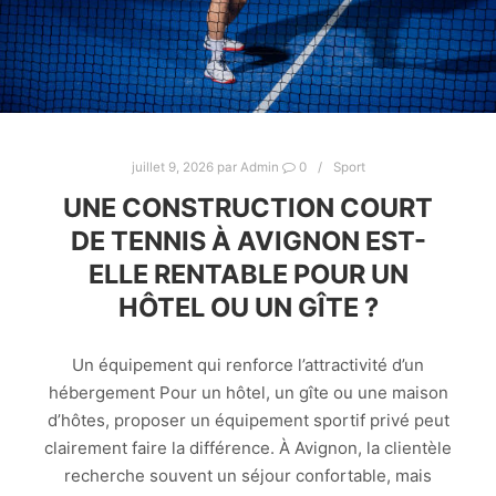
juillet 9, 2026
par
Admin
0
Sport
UNE CONSTRUCTION COURT
DE TENNIS À AVIGNON EST-
ELLE RENTABLE POUR UN
HÔTEL OU UN GÎTE ?
Un équipement qui renforce l’attractivité d’un
hébergement Pour un hôtel, un gîte ou une maison
d’hôtes, proposer un équipement sportif privé peut
clairement faire la différence. À Avignon, la clientèle
recherche souvent un séjour confortable, mais