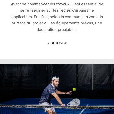
Avant de commencer les travaux, il est essentiel de
se renseigner sur les règles d’urbanisme
applicables. En effet, selon la commune, la zone, la
surface du projet ou les équipements prévus, une
déclaration préalable…
Lire la suite