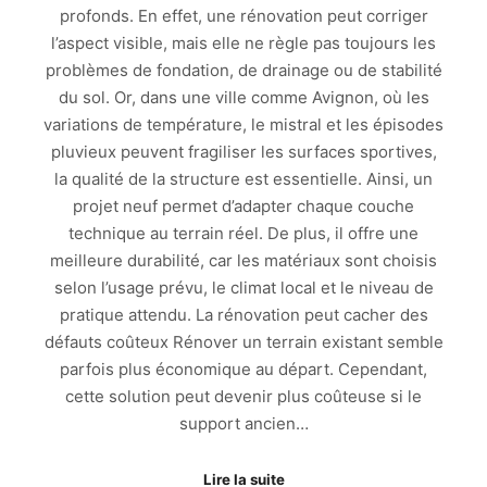
profonds. En effet, une rénovation peut corriger
l’aspect visible, mais elle ne règle pas toujours les
problèmes de fondation, de drainage ou de stabilité
du sol. Or, dans une ville comme Avignon, où les
variations de température, le mistral et les épisodes
pluvieux peuvent fragiliser les surfaces sportives,
la qualité de la structure est essentielle. Ainsi, un
projet neuf permet d’adapter chaque couche
technique au terrain réel. De plus, il offre une
meilleure durabilité, car les matériaux sont choisis
selon l’usage prévu, le climat local et le niveau de
pratique attendu. La rénovation peut cacher des
défauts coûteux Rénover un terrain existant semble
parfois plus économique au départ. Cependant,
cette solution peut devenir plus coûteuse si le
support ancien…
Lire la suite