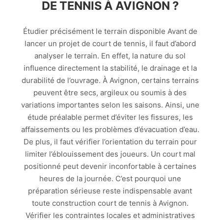
DE TENNIS À AVIGNON ?
Étudier précisément le terrain disponible Avant de
lancer un projet de court de tennis, il faut d’abord
analyser le terrain. En effet, la nature du sol
influence directement la stabilité, le drainage et la
durabilité de l’ouvrage. À Avignon, certains terrains
peuvent être secs, argileux ou soumis à des
variations importantes selon les saisons. Ainsi, une
étude préalable permet d’éviter les fissures, les
affaissements ou les problèmes d’évacuation d’eau.
De plus, il faut vérifier l’orientation du terrain pour
limiter l’éblouissement des joueurs. Un court mal
positionné peut devenir inconfortable à certaines
heures de la journée. C’est pourquoi une
préparation sérieuse reste indispensable avant
toute construction court de tennis à Avignon.
Vérifier les contraintes locales et administratives