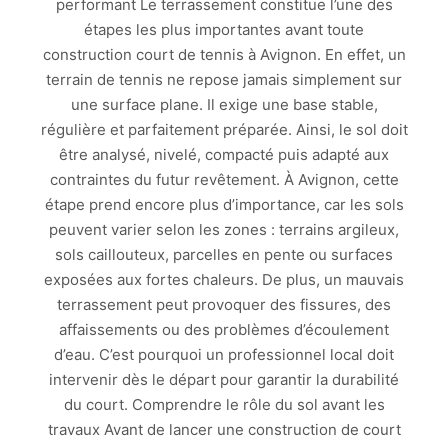
performant Le terrassement constitue l’une des
étapes les plus importantes avant toute
construction court de tennis à Avignon. En effet, un
terrain de tennis ne repose jamais simplement sur
une surface plane. Il exige une base stable,
régulière et parfaitement préparée. Ainsi, le sol doit
être analysé, nivelé, compacté puis adapté aux
contraintes du futur revêtement. À Avignon, cette
étape prend encore plus d’importance, car les sols
peuvent varier selon les zones : terrains argileux,
sols caillouteux, parcelles en pente ou surfaces
exposées aux fortes chaleurs. De plus, un mauvais
terrassement peut provoquer des fissures, des
affaissements ou des problèmes d’écoulement
d’eau. C’est pourquoi un professionnel local doit
intervenir dès le départ pour garantir la durabilité
du court. Comprendre le rôle du sol avant les
travaux Avant de lancer une construction de court