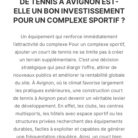
DE TENNIS À AVIGNON EST-
ELLE UN BON INVESTISSEMENT
POUR UN COMPLEXE SPORTIF ?
Un équipement qui renforce immédiatement
l’attractivité du complexe Pour un complexe sportif,
ajouter un court de tennis ne se limite pas à créer
un terrain supplémentaire. C’est une décision
stratégique qui peut élargir l’offre, attirer de
nouveaux publics et améliorer la rentabilité globale
du site. À Avignon, où le climat favorise largement
les pratiques extérieures, une construction court
de tennis à Avignon peut devenir un véritable levier
de développement. En effet, les clubs, les centres
multisports, les hôtels avec espace sportif ou les
structures privées recherchent des équipements
durables, faciles à exploiter et capables de générer
une fréquentation régulière. Ainsi, un court bien