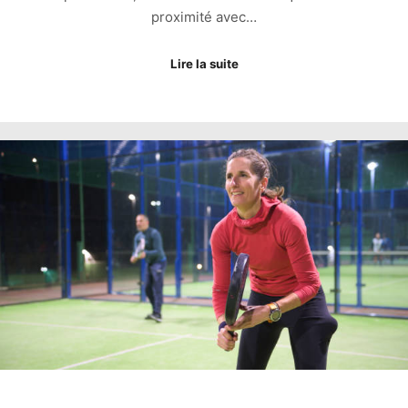
proximité avec…
Lire la suite