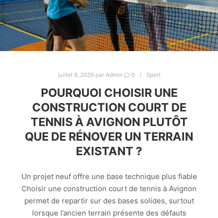
juillet 9, 2026
par
Admin
0
Sport
POURQUOI CHOISIR UNE
CONSTRUCTION COURT DE
TENNIS À AVIGNON PLUTÔT
QUE DE RÉNOVER UN TERRAIN
EXISTANT ?
Un projet neuf offre une base technique plus fiable
Choisir une construction court de tennis à Avignon
permet de repartir sur des bases solides, surtout
lorsque l’ancien terrain présente des défauts