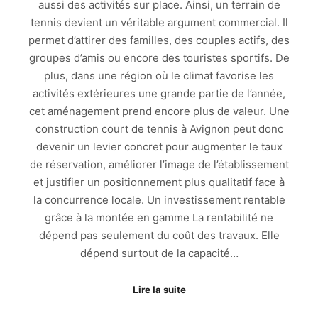
aussi des activités sur place. Ainsi, un terrain de
tennis devient un véritable argument commercial. Il
permet d’attirer des familles, des couples actifs, des
groupes d’amis ou encore des touristes sportifs. De
plus, dans une région où le climat favorise les
activités extérieures une grande partie de l’année,
cet aménagement prend encore plus de valeur. Une
construction court de tennis à Avignon peut donc
devenir un levier concret pour augmenter le taux
de réservation, améliorer l’image de l’établissement
et justifier un positionnement plus qualitatif face à
la concurrence locale. Un investissement rentable
grâce à la montée en gamme La rentabilité ne
dépend pas seulement du coût des travaux. Elle
dépend surtout de la capacité…
Lire la suite