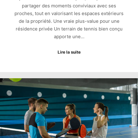
partager des moments conviviaux avec ses
proches, tout en valorisant les espaces extérieurs
de la propriété. Une vraie plus-value pour une
résidence privée Un terrain de tennis bien conçu
apporte une…
Lire la suite