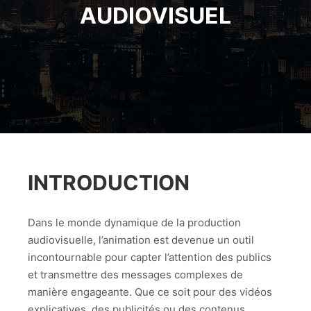
AUDIOVISUEL
INTRODUCTION
Dans le monde dynamique de la production
audiovisuelle, l’animation est devenue un outil
incontournable pour capter l’attention des publics
et transmettre des messages complexes de
manière engageante. Que ce soit pour des vidéos
explicatives, des publicités ou des contenus