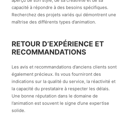
aperçu de son style, de sa créativité et de sa
capacité à répondre à des besoins spécifiques.
Recherchez des projets variés qui démontrent une
maîtrise des différents types d’animation.
RETOUR D’EXPÉRIENCE ET
RECOMMANDATIONS
Les avis et recommandations d’anciens clients sont
également précieux. Ils vous fourniront des
indications sur la qualité du service, la réactivité et
la capacité du prestataire à respecter les délais.
Une bonne réputation dans le domaine de
l’animation est souvent le signe d’une expertise
solide.