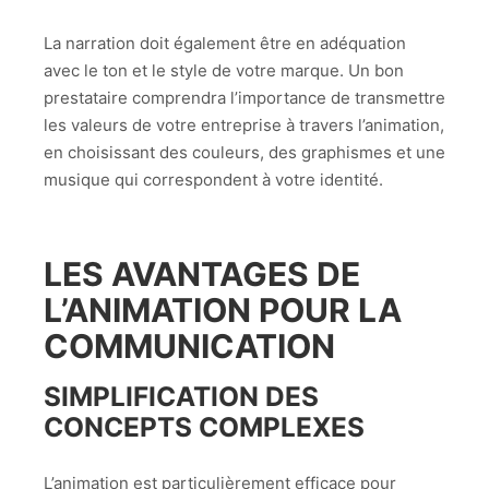
La narration doit également être en adéquation
avec le ton et le style de votre marque. Un bon
prestataire comprendra l’importance de transmettre
les valeurs de votre entreprise à travers l’animation,
en choisissant des couleurs, des graphismes et une
musique qui correspondent à votre identité.
LES AVANTAGES DE
L’ANIMATION POUR LA
COMMUNICATION
SIMPLIFICATION DES
CONCEPTS COMPLEXES
L’animation est particulièrement efficace pour