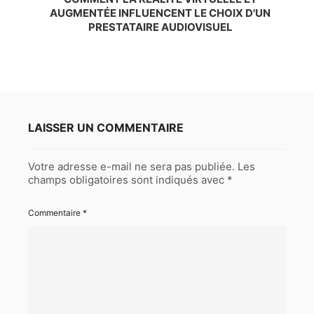
AUGMENTÉE INFLUENCENT LE CHOIX D'UN
PRESTATAIRE AUDIOVISUEL
LAISSER UN COMMENTAIRE
Votre adresse e-mail ne sera pas publiée.
Les
champs obligatoires sont indiqués avec
*
Commentaire
*