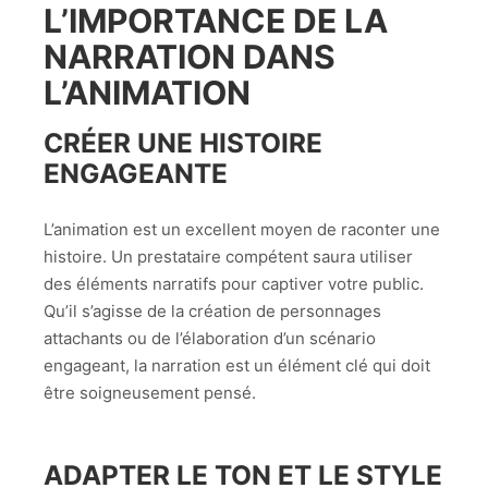
L’IMPORTANCE DE LA
NARRATION DANS
L’ANIMATION
CRÉER UNE HISTOIRE
ENGAGEANTE
L’animation est un excellent moyen de raconter une
histoire. Un prestataire compétent saura utiliser
des éléments narratifs pour captiver votre public.
Qu’il s’agisse de la création de personnages
attachants ou de l’élaboration d’un scénario
engageant, la narration est un élément clé qui doit
être soigneusement pensé.
ADAPTER LE TON ET LE STYLE