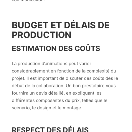
BUDGET ET DÉLAIS DE
PRODUCTION
ESTIMATION DES COÛTS
La production d’animations peut varier
considérablement en fonction de la complexité du
projet. Il est important de discuter des coûts dès le
début de la collaboration. Un bon prestataire vous
fournira un devis détaillé, en expliquant les
différentes composantes du prix, telles que le
scénario, le design et le montage.
RESPECT DES DÉLAIS