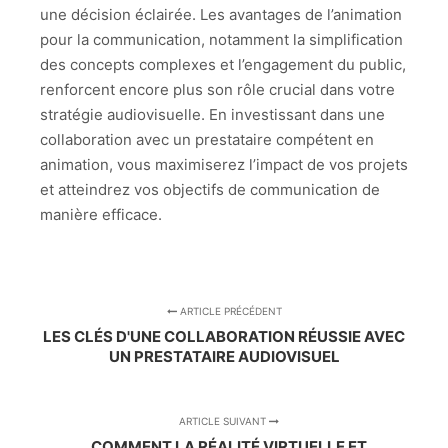
une décision éclairée. Les avantages de l’animation
pour la communication, notamment la simplification
des concepts complexes et l’engagement du public,
renforcent encore plus son rôle crucial dans votre
stratégie audiovisuelle. En investissant dans une
collaboration avec un prestataire compétent en
animation, vous maximiserez l’impact de vos projets
et atteindrez vos objectifs de communication de
manière efficace.
ARTICLE PRÉCÉDENT
LES CLÉS D'UNE COLLABORATION RÉUSSIE AVEC
UN PRESTATAIRE AUDIOVISUEL
ARTICLE SUIVANT
COMMENT LA RÉALITÉ VIRTUELLE ET