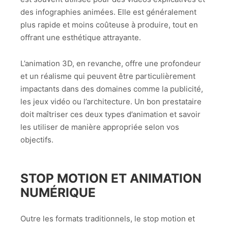
des infographies animées. Elle est généralement
plus rapide et moins coûteuse à produire, tout en
offrant une esthétique attrayante.
L’animation 3D, en revanche, offre une profondeur
et un réalisme qui peuvent être particulièrement
impactants dans des domaines comme la publicité,
les jeux vidéo ou l’architecture. Un bon prestataire
doit maîtriser ces deux types d’animation et savoir
les utiliser de manière appropriée selon vos
objectifs.
STOP MOTION ET ANIMATION
NUMÉRIQUE
Outre les formats traditionnels, le stop motion et