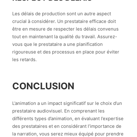
Les délais de production sont un autre aspect
crucial à considérer. Un prestataire efficace doit
être en mesure de respecter les délais convenus
tout en maintenant la qualité du travail. Assurez-
vous que le prestataire a une planification
rigoureuse et des processus en place pour éviter
les retards.
CONCLUSION
L’animation a un impact significatif sur le choix d’un
prestataire audiovisuel. En comprenant les
différents types d’animation, en évaluant l’expertise
des prestataires et en considérant l’importance de
la narration, vous serez mieux équipé pour prendre