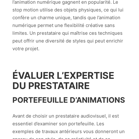
l’animation numérique gagnent en popularité. Le
stop motion utilise des objets physiques, ce qui lui
confère un charme unique, tandis que l’animation
numérique permet une flexibilité créative sans
limites. Un prestataire qui maîtrise ces techniques
peut offrir une diversité de styles qui peut enrichir
votre projet.
ÉVALUER L’EXPERTISE
DU PRESTATAIRE
PORTEFEUILLE D’ANIMATIONS
Avant de choisir un prestataire audiovisuel, il est
essentiel d’examiner son portefeuille. Les
exemples de travaux antérieurs vous donneront un