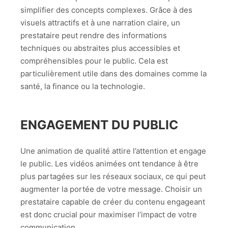
simplifier des concepts complexes. Grâce à des
visuels attractifs et à une narration claire, un
prestataire peut rendre des informations
techniques ou abstraites plus accessibles et
compréhensibles pour le public. Cela est
particulièrement utile dans des domaines comme la
santé, la finance ou la technologie.
ENGAGEMENT DU PUBLIC
Une animation de qualité attire l’attention et engage
le public. Les vidéos animées ont tendance à être
plus partagées sur les réseaux sociaux, ce qui peut
augmenter la portée de votre message. Choisir un
prestataire capable de créer du contenu engageant
est donc crucial pour maximiser l’impact de votre
communication.