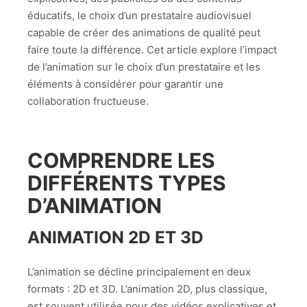
éducatifs, le choix d’un prestataire audiovisuel
capable de créer des animations de qualité peut
faire toute la différence. Cet article explore l’impact
de l’animation sur le choix d’un prestataire et les
éléments à considérer pour garantir une
collaboration fructueuse.
COMPRENDRE LES
DIFFÉRENTS TYPES
D’ANIMATION
ANIMATION 2D ET 3D
L’animation se décline principalement en deux
formats : 2D et 3D. L’animation 2D, plus classique,
est souvent utilisée pour des vidéos explicatives et