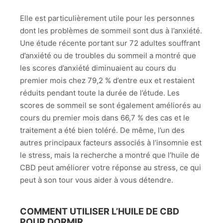
Elle est particulièrement utile pour les personnes
dont les problèmes de sommeil sont dus à l’anxiété.
Une étude récente portant sur 72 adultes souffrant
d’anxiété ou de troubles du sommeil a montré que
les scores d’anxiété diminuaient au cours du
premier mois chez 79,2 % d’entre eux et restaient
réduits pendant toute la durée de l’étude. Les
scores de sommeil se sont également améliorés au
cours du premier mois dans 66,7 % des cas et le
traitement a été bien toléré. De même, l’un des
autres principaux facteurs associés à l’insomnie est
le stress, mais la recherche a montré que l’huile de
CBD peut améliorer votre réponse au stress, ce qui
peut à son tour vous aider à vous détendre.
COMMENT UTILISER L’HUILE DE CBD
POUR DORMIR