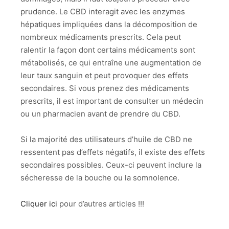
prudence. Le CBD interagit avec les enzymes
hépatiques impliquées dans la décomposition de
nombreux médicaments prescrits. Cela peut
ralentir la façon dont certains médicaments sont
métabolisés, ce qui entraîne une augmentation de
leur taux sanguin et peut provoquer des effets
secondaires. Si vous prenez des médicaments
prescrits, il est important de consulter un médecin
ou un pharmacien avant de prendre du CBD.
Si la majorité des utilisateurs d’huile de CBD ne
ressentent pas d’effets négatifs, il existe des effets
secondaires possibles. Ceux-ci peuvent inclure la
sécheresse de la bouche ou la somnolence.
Cliquer ici
pour d’autres articles !!!