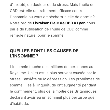
d’anxiété, de douleur et de stress. Mais l’huile de
CBD est-elle un traitement efficace contre
l’insomnie ou vous empêchera-t-elle de dormir ?
Notre pro de
Livraison Fleur de CBD a Lyon
nous
parle de l’utilisation de l’huile de CBD comme
remède naturel pour le sommeil :
QUELLES SONT LES CAUSES DE
L’INSOMNIE ?
L’insomnie touche des millions de personnes au
Royaume-Uni et est le plus souvent causée par le
stress, l’anxiété ou la dépression. Les problèmes de
sommeil liés à l’inquiétude ont augmenté pendant
le confinement, plus de la moitié des Britanniques
déclarant avoir eu un sommeil plus perturbé que
d’habitude.