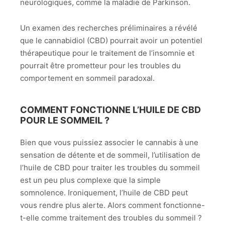
neurologiques, comme la maladie de Parkinson.
Un examen des recherches préliminaires a révélé
que le cannabidiol (CBD) pourrait avoir un potentiel
thérapeutique pour le traitement de l’insomnie et
pourrait être prometteur pour les troubles du
comportement en sommeil paradoxal.
COMMENT FONCTIONNE L’HUILE DE CBD
POUR LE SOMMEIL ?
Bien que vous puissiez associer le cannabis à une
sensation de détente et de sommeil, l’utilisation de
l’huile de CBD pour traiter les troubles du sommeil
est un peu plus complexe que la simple
somnolence. Ironiquement, l’huile de CBD peut
vous rendre plus alerte. Alors comment fonctionne-
t-elle comme traitement des troubles du sommeil ?