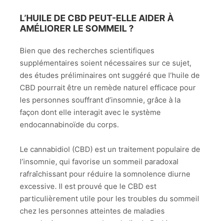
L’HUILE DE CBD PEUT-ELLE AIDER À
AMÉLIORER LE SOMMEIL ?
Bien que des recherches scientifiques
supplémentaires soient nécessaires sur ce sujet,
des études préliminaires ont suggéré que l’huile de
CBD pourrait être un remède naturel efficace pour
les personnes souffrant d’insomnie, grâce à la
façon dont elle interagit avec le système
endocannabinoïde du corps.
Le cannabidiol (CBD) est un traitement populaire de
l’insomnie, qui favorise un sommeil paradoxal
rafraîchissant pour réduire la somnolence diurne
excessive. Il est prouvé que le CBD est
particulièrement utile pour les troubles du sommeil
chez les personnes atteintes de maladies