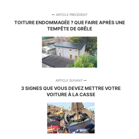
ARTICLE PRÉCÉDENT
TOITURE ENDOMMAGÉE ? QUE FAIRE APRÈS UNE
TEMPÊTE DE GRÊLE
ARTICLE SUIVANT
3 SIGNES QUE VOUS DEVEZ METTRE VOTRE
VOITURE À LA CASSE