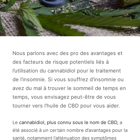
Nous parlons avec des pro des avantages et
des facteurs de risque potentiels liés à
l’utilisation du cannabidiol pour le traitement
de l’insomnie. Si vous souffrez d’insomnie ou
avez du mal à trouver le sommeil de temps en
temps, vous envisagez peut-être de vous
tourner vers l’huile de CBD pour vous aider.
Le
cannabidiol, plus connu sous le nom de CBD,
a
été associé à un certain nombre d’avantages pour la
santé, notamment l’atténuation des symptômes