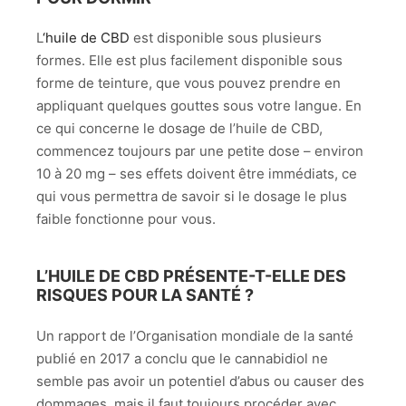
L
‘huile de CBD
est disponible sous plusieurs
formes. Elle est plus facilement disponible sous
forme de teinture, que vous pouvez prendre en
appliquant quelques gouttes sous votre langue. En
ce qui concerne le dosage de l’huile de CBD,
commencez toujours par une petite dose – environ
10 à 20 mg – ses effets doivent être immédiats, ce
qui vous permettra de savoir si le dosage le plus
faible fonctionne pour vous.
L’HUILE DE CBD PRÉSENTE-T-ELLE DES
RISQUES POUR LA SANTÉ ?
Un rapport de l’Organisation mondiale de la santé
publié en 2017 a conclu que le cannabidiol ne
semble pas avoir un potentiel d’abus ou causer des
dommages, mais il faut toujours procéder avec