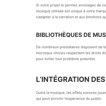
Si votre projet le permet, envisagez de co
musique utilisée est unique à votre marqu
s’adapter à la narration et aux émotions q
BIBLIOTHÈQUES DE MUS
De nombreux prestataires disposent de bib
morceaux choisis respectent les droits d’
pour éviter tout problème potentiel.
L’INTÉGRATION DE
Outre la musique, les effets sonores joue
qui peut enrichir l’expérience du public.