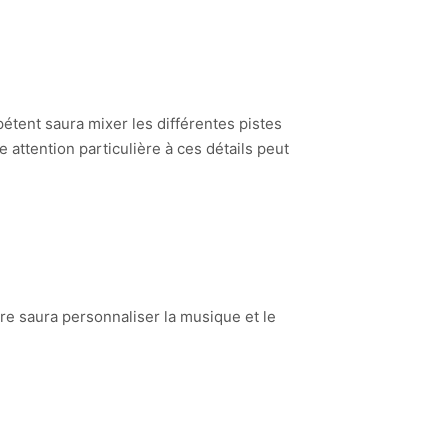
étent saura mixer les différentes pistes
 attention particulière à ces détails peut
e saura personnaliser la musique et le