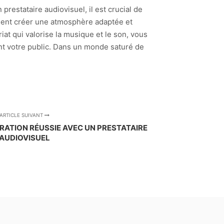
restataire audiovisuel, il est crucial de
ment créer une atmosphère adaptée et
iat qui valorise la musique et le son, vous
t votre public. Dans un monde saturé de
ARTICLE SUIVANT
RATION RÉUSSIE AVEC UN PRESTATAIRE
AUDIOVISUEL