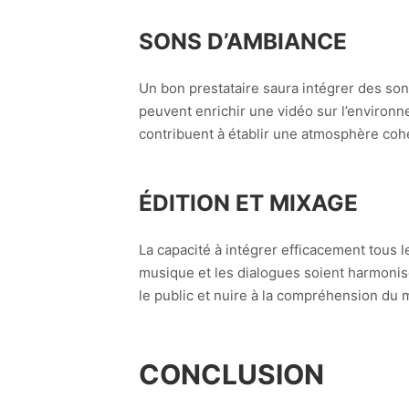
SONS D’AMBIANCE
Un bon prestataire saura intégrer des son
peuvent enrichir une vidéo sur l’environn
contribuent à établir une atmosphère coh
ÉDITION ET MIXAGE
La capacité à intégrer efficacement tous 
musique et les dialogues soient harmonisé
le public et nuire à la compréhension du
CONCLUSION