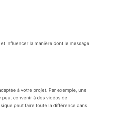
 et influencer la manière dont le message
daptée à votre projet. Par exemple, une
 peut convenir à des vidéos de
ique peut faire toute la différence dans