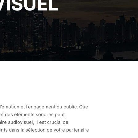
VISUEL
 l’émotion et l’engagement du public. Que
e et des éléments sonores peut
e audiovisuel, il est crucial de
nts dans la sélection de votre partenaire