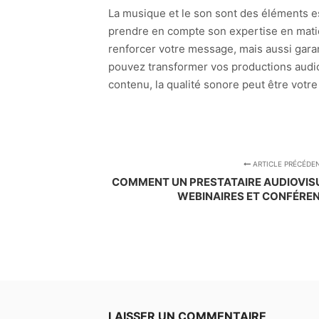
La musique et le son sont des éléments ess
prendre en compte son expertise en mati
renforcer votre message, mais aussi garant
pouvez transformer vos productions audi
contenu, la qualité sonore peut être votr
ARTICLE PRÉCÉDE
COMMENT UN PRESTATAIRE AUDIOVIS
WEBINAIRES ET CONFÉREN
LAISSER UN COMMENTAIRE