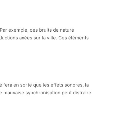
 Par exemple, des bruits de nature
uctions axées sur la ville. Ces éléments
 fera en sorte que les effets sonores, la
e mauvaise synchronisation peut distraire