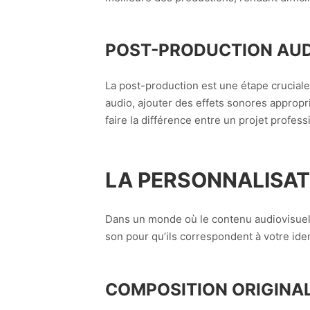
POST-PRODUCTION AU
La post-production est une étape cruciale
audio, ajouter des effets sonores appropri
faire la différence entre un projet profess
LA PERSONNALISATI
Dans un monde où le contenu audiovisuel 
son pour qu’ils correspondent à votre ide
COMPOSITION ORIGINA