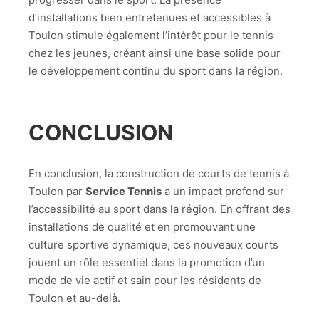
d’installations bien entretenues et accessibles à
Toulon stimule également l’intérêt pour le tennis
chez les jeunes, créant ainsi une base solide pour
le développement continu du sport dans la région.
CONCLUSION
En conclusion, la construction de courts de tennis à
Toulon par
Service Tennis
a un impact profond sur
l’accessibilité au sport dans la région. En offrant des
installations de qualité et en promouvant une
culture sportive dynamique, ces nouveaux courts
jouent un rôle essentiel dans la promotion d’un
mode de vie actif et sain pour les résidents de
Toulon et au-delà.