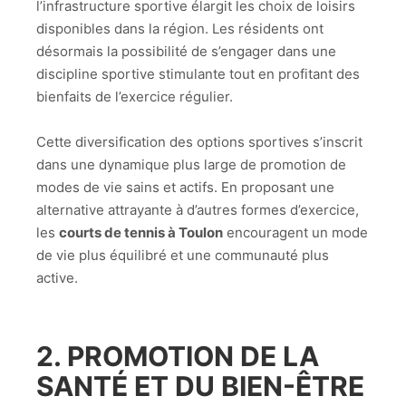
l’infrastructure sportive élargit les choix de loisirs
disponibles dans la région. Les résidents ont
désormais la possibilité de s’engager dans une
discipline sportive stimulante tout en profitant des
bienfaits de l’exercice régulier.
Cette diversification des options sportives s’inscrit
dans une dynamique plus large de promotion de
modes de vie sains et actifs. En proposant une
alternative attrayante à d’autres formes d’exercice,
les
courts de tennis à Toulon
encouragent un mode
de vie plus équilibré et une communauté plus
active.
2. PROMOTION DE LA
SANTÉ ET DU BIEN-ÊTRE