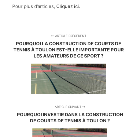
Pour plus d’articles,
Cliquez ici
.
ARTICLE PRÉCÉDENT
POURQUOI LA CONSTRUCTION DE COURTS DE
TENNIS À TOULON EST-ELLE IMPORTANTE POUR
LES AMATEURS DE CE SPORT ?
ARTICLE SUIVANT
POURQUOI INVESTIR DANS LA CONSTRUCTION
DE COURTS DE TENNIS À TOULON ?