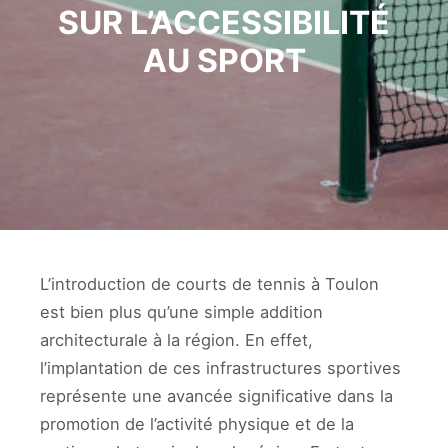
SUR L’ACCESSIBILITÉ
AU SPORT
L’introduction de courts de tennis à Toulon
est bien plus qu’une simple addition
architecturale à la région. En effet,
l’implantation de ces infrastructures sportives
représente une avancée significative dans la
promotion de l’activité physique et de la