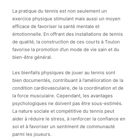
La pratique du tennis est non seulement un
exercice physique stimulant mais aussi un moyen
efficace de favoriser la santé mentale et
émotionnelle. En offrant des installations de tennis
de qualité, la construction de ces courts à Toulon
favorise la promotion d’un mode de vie sain et du
bien-être général.
Les bienfaits physiques de jouer au tennis sont
bien documentés, contribuant à l’amélioration de la
condition cardiovasculaire, de la coordination et de
la force musculaire. Cependant, les avantages
psychologiques ne doivent pas être sous-estimés.
La nature sociale et compétitive du tennis peut
aider à réduire le stress, à renforcer la confiance en
soi et à favoriser un sentiment de communauté
parmi les joueurs.