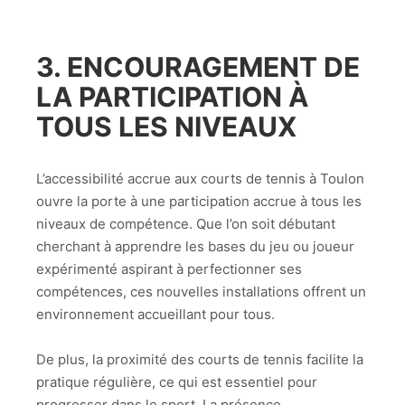
3. ENCOURAGEMENT DE
LA PARTICIPATION À
TOUS LES NIVEAUX
L’accessibilité accrue aux courts de tennis à Toulon
ouvre la porte à une participation accrue à tous les
niveaux de compétence. Que l’on soit débutant
cherchant à apprendre les bases du jeu ou joueur
expérimenté aspirant à perfectionner ses
compétences, ces nouvelles installations offrent un
environnement accueillant pour tous.
De plus, la proximité des courts de tennis facilite la
pratique régulière, ce qui est essentiel pour
progresser dans le sport. La présence