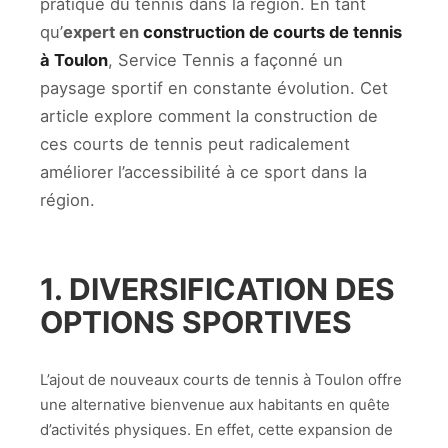
pratique du tennis dans la région. En tant
qu’
expert en
construction de courts de tennis
à Toulon
, Service Tennis a façonné un
paysage sportif en constante évolution. Cet
article explore comment la construction de
ces courts de tennis peut radicalement
améliorer l’accessibilité à ce sport dans la
région.
1. DIVERSIFICATION DES
OPTIONS SPORTIVES
L’ajout de nouveaux courts de tennis à Toulon offre
une alternative bienvenue aux habitants en quête
d’activités physiques. En effet, cette expansion de