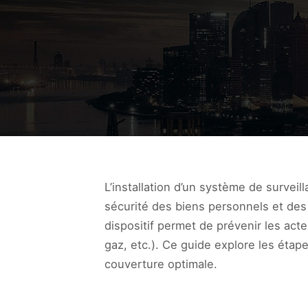
L’installation d’un système de survei
sécurité des biens personnels et des 
dispositif permet de prévenir les act
gaz, etc.). Ce guide explore les étap
couverture optimale.