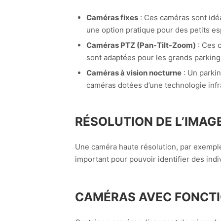
Caméras fixes
: Ces caméras sont idéal
une option pratique pour des petits e
Caméras PTZ (Pan-Tilt-Zoom)
: Ces c
sont adaptées pour les grands parkin
Caméras à vision nocturne
: Un parkin
caméras dotées d’une technologie infr
RÉSOLUTION DE L’IMAG
Une caméra haute résolution, par exemple
important pour pouvoir identifier des ind
CAMÉRAS AVEC FONCTI