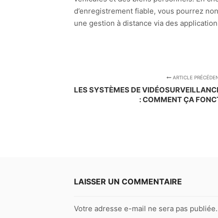
d’enregistrement fiable, vous pourrez non
une gestion à distance via des applicati
ARTICLE PRÉCÉDE
LES SYSTÈMES DE VIDÉOSURVEILLANC
: COMMENT ÇA FONC
LAISSER UN COMMENTAIRE
Votre adresse e-mail ne sera pas publiée.