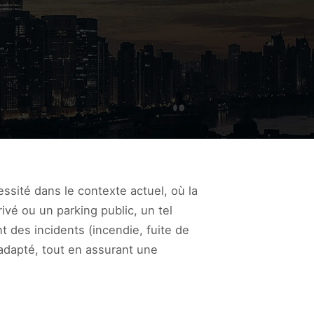
ssité dans le contexte actuel, où la
ivé ou un parking public, un tel
 des incidents (incendie, fuite de
 adapté, tout en assurant une