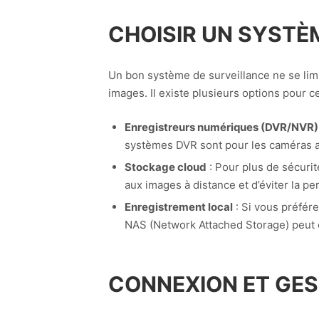
CHOISIR UN SYSTÈ
Un bon système de surveillance ne se limit
images. Il existe plusieurs options pour ce
Enregistreurs numériques (DVR/NVR)
systèmes DVR sont pour les caméras an
Stockage cloud
: Pour plus de sécurit
aux images à distance et d’éviter la p
Enregistrement local
: Si vous préfére
NAS (Network Attached Storage) peut 
CONNEXION ET GES