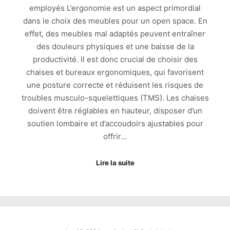
employés L’ergonomie est un aspect primordial
dans le choix des meubles pour un open space. En
effet, des meubles mal adaptés peuvent entraîner
des douleurs physiques et une baisse de la
productivité. Il est donc crucial de choisir des
chaises et bureaux ergonomiques, qui favorisent
une posture correcte et réduisent les risques de
troubles musculo-squelettiques (TMS). Les chaises
doivent être réglables en hauteur, disposer d’un
soutien lombaire et d’accoudoirs ajustables pour
offrir…
Lire la suite