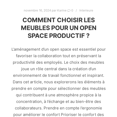
novembre 16, 2024
par
Karine
0
Interieure
COMMENT CHOISIR LES
MEUBLES POUR UN OPEN
SPACE PRODUCTIF ?
L’aménagement d’un open space est essentiel pour
favoriser la collaboration tout en préservant la
productivité des employés. Le choix des meubles
joue un rôle central dans la création d’un
environnement de travail fonctionnel et inspirant.
Dans cet article, nous explorerons les éléments à
prendre en compte pour sélectionner des meubles
qui contribuent à une atmosphère propice à la
concentration, à l’échange et au bien-être des
collaborateurs. Prendre en compte l’ergonomie
pour améliorer le confort Prioriser le confort des