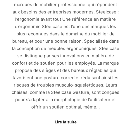
marques de mobilier professionnel qui répondent
aux besoins des entreprises modernes. Steelcase :
l’ergonomie avant tout Une référence en matière
d’ergonomie Steelcase est l’une des marques les
plus reconnues dans le domaine du mobilier de
bureau, et pour une bonne raison. Spécialisée dans
la conception de meubles ergonomiques, Steelcase
se distingue par ses innovations en matière de
confort et de soutien pour les employés. La marque
propose des sièges et des bureaux réglables qui
favorisent une posture correcte, réduisant ainsi les
risques de troubles musculo-squelettiques. Leurs
chaises, comme la Steelcase Gesture, sont conçues
pour s’adapter à la morphologie de l’utilisateur et
offrir un soutien optimal, même…
Lire la suite