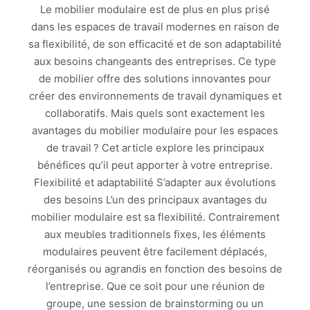
Le mobilier modulaire est de plus en plus prisé
dans les espaces de travail modernes en raison de
sa flexibilité, de son efficacité et de son adaptabilité
aux besoins changeants des entreprises. Ce type
de mobilier offre des solutions innovantes pour
créer des environnements de travail dynamiques et
collaboratifs. Mais quels sont exactement les
avantages du mobilier modulaire pour les espaces
de travail ? Cet article explore les principaux
bénéfices qu’il peut apporter à votre entreprise.
Flexibilité et adaptabilité S’adapter aux évolutions
des besoins L’un des principaux avantages du
mobilier modulaire est sa flexibilité. Contrairement
aux meubles traditionnels fixes, les éléments
modulaires peuvent être facilement déplacés,
réorganisés ou agrandis en fonction des besoins de
l’entreprise. Que ce soit pour une réunion de
groupe, une session de brainstorming ou un