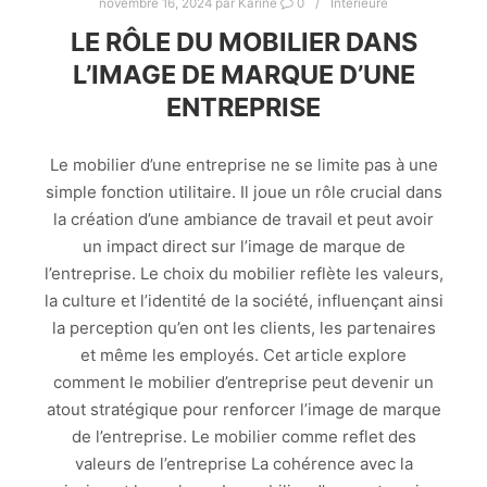
novembre 16, 2024
par
Karine
0
Interieure
LE RÔLE DU MOBILIER DANS
L’IMAGE DE MARQUE D’UNE
ENTREPRISE
Le mobilier d’une entreprise ne se limite pas à une
simple fonction utilitaire. Il joue un rôle crucial dans
la création d’une ambiance de travail et peut avoir
un impact direct sur l’image de marque de
l’entreprise. Le choix du mobilier reflète les valeurs,
la culture et l’identité de la société, influençant ainsi
la perception qu’en ont les clients, les partenaires
et même les employés. Cet article explore
comment le mobilier d’entreprise peut devenir un
atout stratégique pour renforcer l’image de marque
de l’entreprise. Le mobilier comme reflet des
valeurs de l’entreprise La cohérence avec la