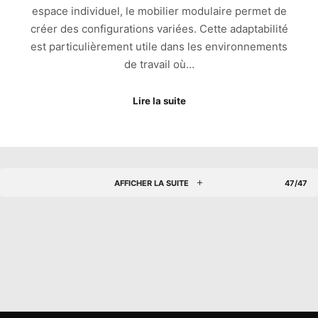
espace individuel, le mobilier modulaire permet de
créer des configurations variées. Cette adaptabilité
est particulièrement utile dans les environnements
de travail où…
Lire la suite
AFFICHER LA SUITE
47/47