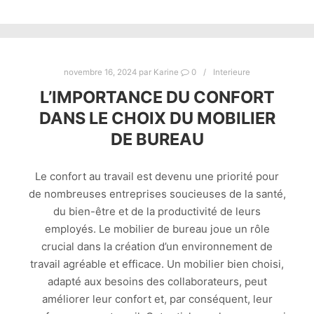
novembre 16, 2024
par
Karine
0
Interieure
L’IMPORTANCE DU CONFORT
DANS LE CHOIX DU MOBILIER
DE BUREAU
Le confort au travail est devenu une priorité pour
de nombreuses entreprises soucieuses de la santé,
du bien-être et de la productivité de leurs
employés. Le mobilier de bureau joue un rôle
crucial dans la création d’un environnement de
travail agréable et efficace. Un mobilier bien choisi,
adapté aux besoins des collaborateurs, peut
améliorer leur confort et, par conséquent, leur