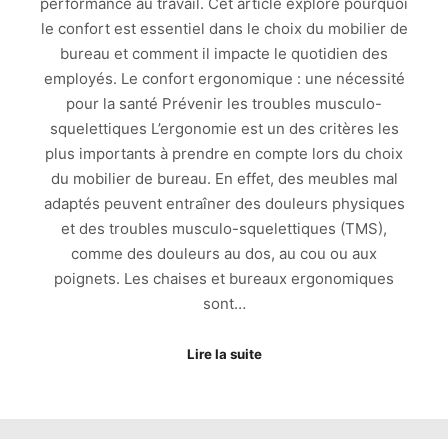
performance au travail. Cet article explore pourquoi
le confort est essentiel dans le choix du mobilier de
bureau et comment il impacte le quotidien des
employés. Le confort ergonomique : une nécessité
pour la santé Prévenir les troubles musculo-
squelettiques L’ergonomie est un des critères les
plus importants à prendre en compte lors du choix
du mobilier de bureau. En effet, des meubles mal
adaptés peuvent entraîner des douleurs physiques
et des troubles musculo-squelettiques (TMS),
comme des douleurs au dos, au cou ou aux
poignets. Les chaises et bureaux ergonomiques
sont…
Lire la suite