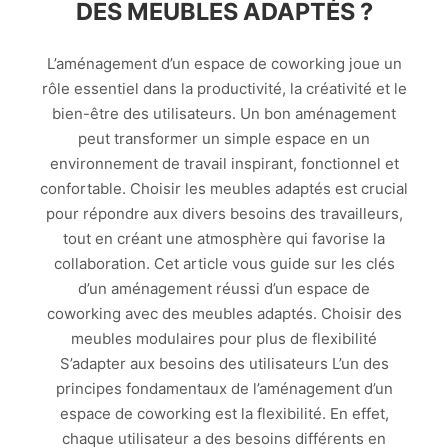
DES MEUBLES ADAPTÉS ?
L’aménagement d’un espace de coworking joue un
rôle essentiel dans la productivité, la créativité et le
bien-être des utilisateurs. Un bon aménagement
peut transformer un simple espace en un
environnement de travail inspirant, fonctionnel et
confortable. Choisir les meubles adaptés est crucial
pour répondre aux divers besoins des travailleurs,
tout en créant une atmosphère qui favorise la
collaboration. Cet article vous guide sur les clés
d’un aménagement réussi d’un espace de
coworking avec des meubles adaptés. Choisir des
meubles modulaires pour plus de flexibilité
S’adapter aux besoins des utilisateurs L’un des
principes fondamentaux de l’aménagement d’un
espace de coworking est la flexibilité. En effet,
chaque utilisateur a des besoins différents en