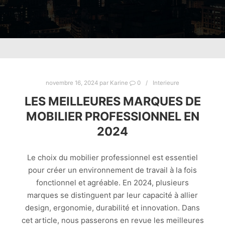
novembre 16, 2024
par
Karine
0
Interieure
LES MEILLEURES MARQUES DE
MOBILIER PROFESSIONNEL EN
2024
Le choix du mobilier professionnel est essentiel
pour créer un environnement de travail à la fois
fonctionnel et agréable. En 2024, plusieurs
marques se distinguent par leur capacité à allier
design, ergonomie, durabilité et innovation. Dans
cet article, nous passerons en revue les meilleures