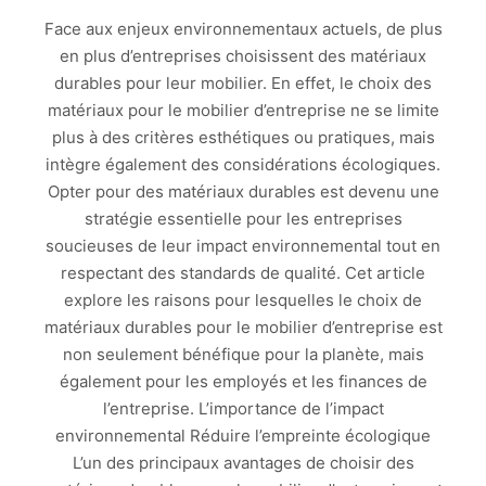
Face aux enjeux environnementaux actuels, de plus
en plus d’entreprises choisissent des matériaux
durables pour leur mobilier. En effet, le choix des
matériaux pour le mobilier d’entreprise ne se limite
plus à des critères esthétiques ou pratiques, mais
intègre également des considérations écologiques.
Opter pour des matériaux durables est devenu une
stratégie essentielle pour les entreprises
soucieuses de leur impact environnemental tout en
respectant des standards de qualité. Cet article
explore les raisons pour lesquelles le choix de
matériaux durables pour le mobilier d’entreprise est
non seulement bénéfique pour la planète, mais
également pour les employés et les finances de
l’entreprise. L’importance de l’impact
environnemental Réduire l’empreinte écologique
L’un des principaux avantages de choisir des